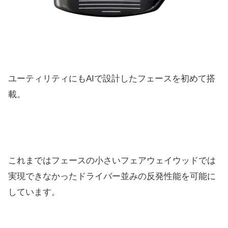
ユーティリティにもAIで設計したフェースを初めて搭
載。
これまではフェースの小さいフェアウェイウッドでは
実現できなかったドライバー並みの反発性能を可能に
しています。