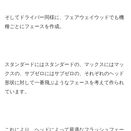
そしてドライバー同様に、フェアウェイウッドでも機
種ごとにフェースを作成。
スタンダードにはスタンダードの、マックスにはマッ
クスの、サブゼロにはサブゼロの、それぞれのヘッド
形状に対して一番飛ぶようなフェースを考えて作られ
ています。
これにより、ヘッドによって最適なフラッシュフェー