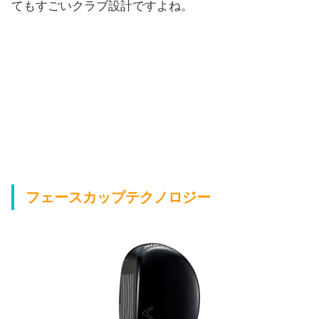
てもすごいクラブ設計ですよね。
フェースカップテクノロジー