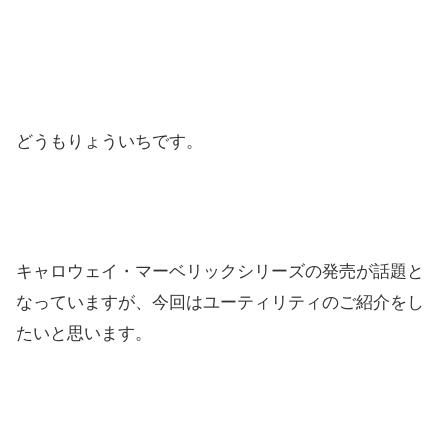
どうもりょういちです。
キャロウェイ・マーベリックシリーズの発売が話題と
なっていますが、今回はユーティリティのご紹介をし
たいと思います。