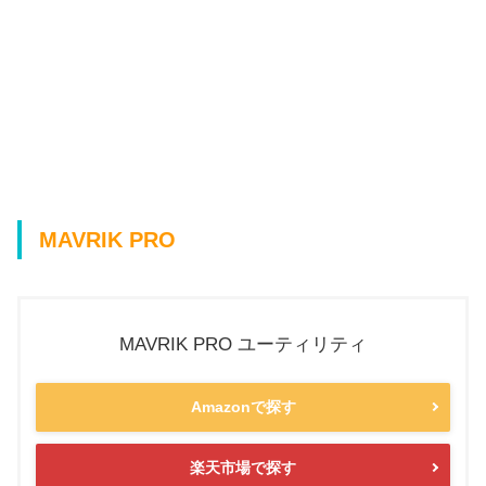
MAVRIK PRO
MAVRIK PRO ユーティリティ
Amazonで探す
楽天市場で探す