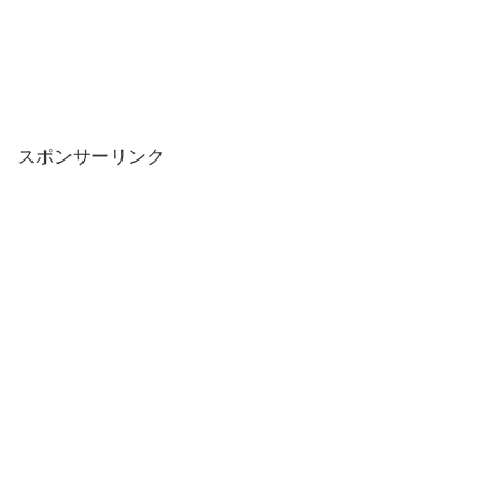
スポンサーリンク