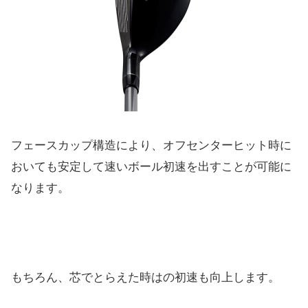
フェースカップ構造により、オフセンターヒット時に
おいても安定して速いボール初速を出すことが可能に
なります。
もちろん、芯でとらえた時はの初速も向上します。