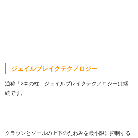
ジェイルブレイクテクノロジー
通称「2本の柱」ジェイルブレイクテクノロジーは継
続です。
クラウンとソールの上下のたわみを最小限に抑制する