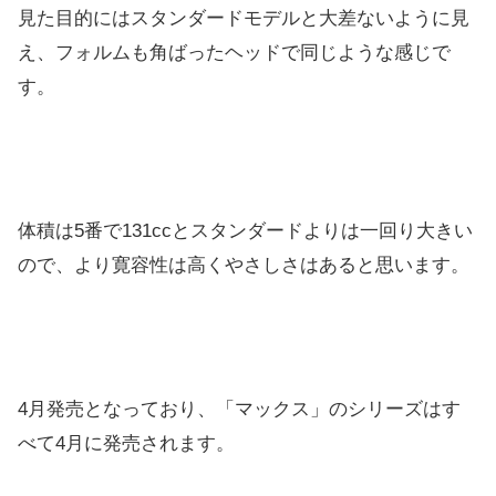
見た目的にはスタンダードモデルと大差ないように見
え、フォルムも角ばったヘッドで同じような感じで
す。
体積は5番で131ccとスタンダードよりは一回り大きい
ので、より寛容性は高くやさしさはあると思います。
4月発売となっており、「マックス」のシリーズはす
べて4月に発売されます。