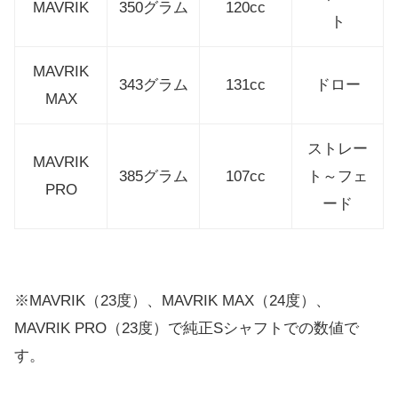
MAVRIK
350グラム
120cc
ト
MAVRIK
343グラム
131cc
ドロー
MAX
ストレー
MAVRIK
385グラム
107cc
ト～フェ
PRO
ード
※MAVRIK（23度）、MAVRIK MAX（24度）、
MAVRIK PRO（23度）で純正Sシャフトでの数値で
す。