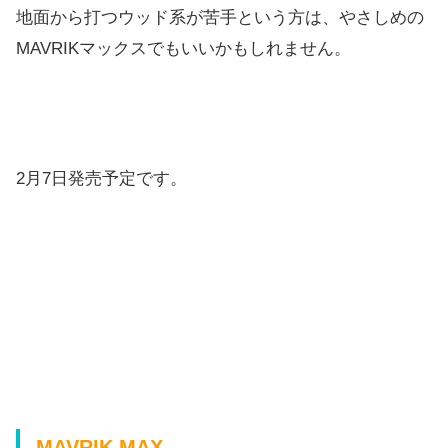
地面から打つウッド系が苦手という方は、やさしめの
MAVRIKマックスでもいいかもしれません。
2月7日発売予定です。
MAVRIK MAX