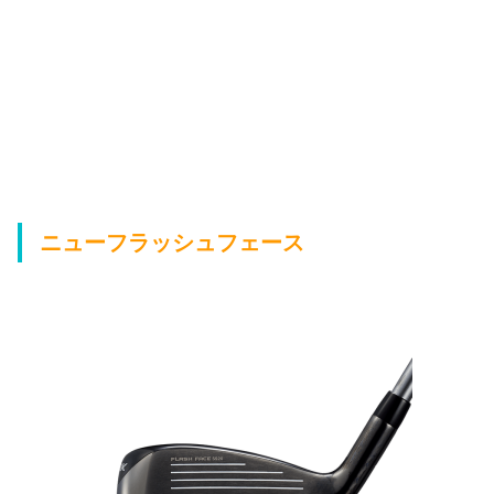
ニューフラッシュフェース