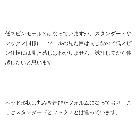
低スピンモデルとはなっていますが、スタンダードや
マックス同様に、ソールの見た目は同じなので低スピ
ン仕様には見た感じはわかりません。試打してから体
感したいと思います。
ヘッド形状は丸みを帯びたフォルムになっており、こ
こはスタンダードとマックスとは違っています。