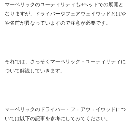
マーベリックのユーティリティも3ヘッドでの展開と
なりますが、ドライバーやフェアウェイウッドとはや
や名前が異なっていますので注意が必要です。
それでは、さっそくマーベリック・ユーティリティに
ついて解説していきます。
マーベリックのドライバー・フェアウェイウッドにつ
いては以下の記事を参考にしてみてください。