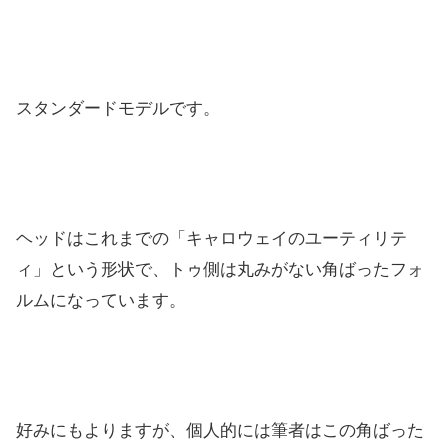
スタンダードモデルです。
ヘッドはこれまでの「キャロウェイのユーティリテ
ィ」という形状で、トゥ側は丸みがない角ばったフォ
ルムになっています。
好みにもよりますが、個人的には筆者はこの角ばった