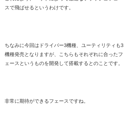
スで飛ばせるというわけです。
ちなみに今回はドライバー3機種、ユーティリティも3
機種発売となりますが、こちらもそれぞれに合ったフ
ェースというものを開発して搭載するとのことです。
非常に期待ができるフェースですね。