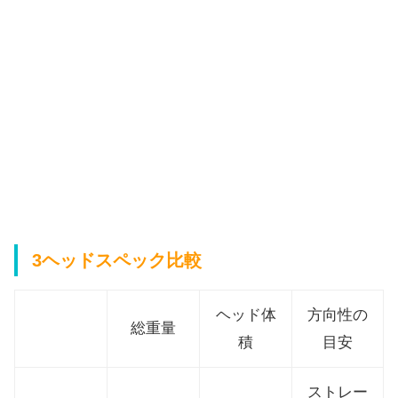
3ヘッドスペック比較
ヘッド体
方向性の
総重量
積
目安
ストレー