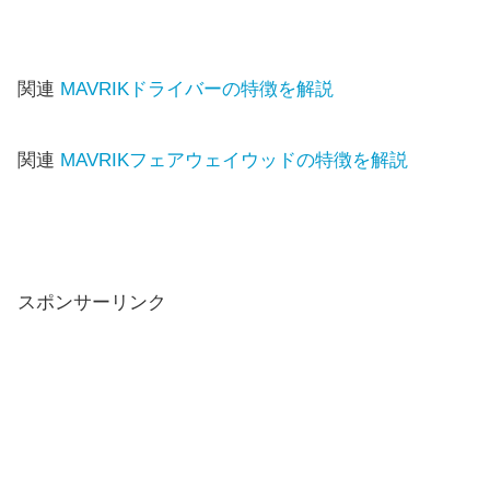
関連
MAVRIKドライバーの特徴を解説
関連
MAVRIKフェアウェイウッドの特徴を解説
スポンサーリンク