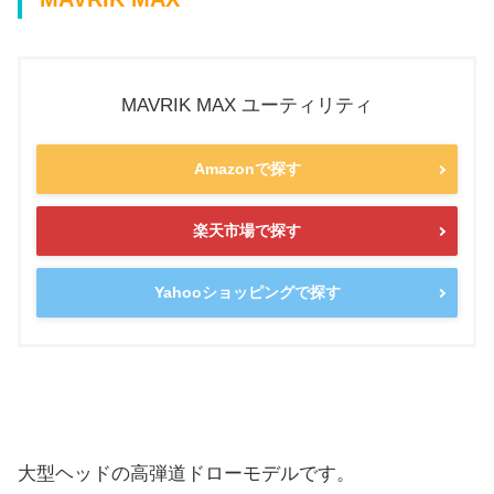
MAVRIK MAX ユーティリティ
Amazonで探す
楽天市場で探す
Yahooショッピングで探す
大型ヘッドの高弾道ドローモデルです。