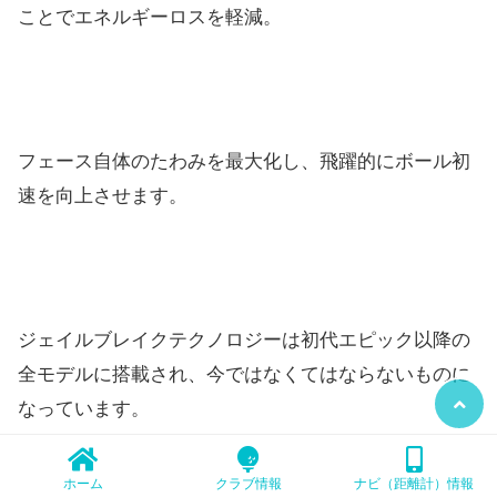
ことでエネルギーロスを軽減。
フェース自体のたわみを最大化し、飛躍的にボール初
速を向上させます。
ジェイルブレイクテクノロジーは初代エピック以降の
全モデルに搭載され、今ではなくてはならないものに
なっています。
ホーム
クラブ情報
ナビ（距離計）情報