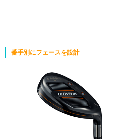
番手別にフェースを設計