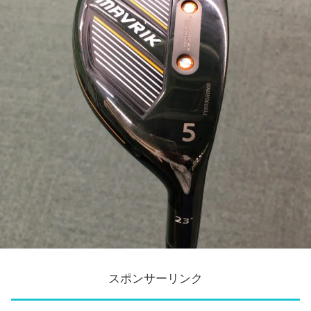
スポンサーリンク