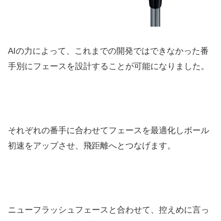
AIの力によって、これまでの開発ではできなかった番
手別にフェースを設計することが可能になりました。
それぞれの番手に合わせてフェースを最適化しボール
初速をアップさせ、飛距離へとつなげます。
ニューフラッシュフェースと合わせて、控えめに言っ