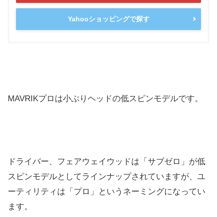
Yahooショッピングで探す
MAVRIKプロは小ぶりヘッドの低スピンモデルです。
ドライバー、フェアウェイウッドは「サブゼロ」が低
スピンモデルとしてラインナップされていますが、ユ
ーティリティは「プロ」というネーミングになってい
ます。