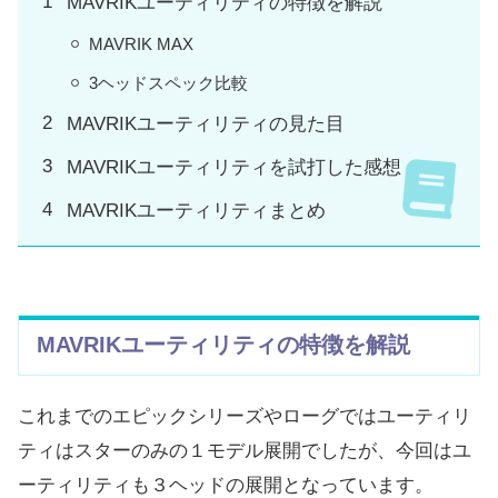
MAVRIKユーティリティの特徴を解説
MAVRIK MAX
3ヘッドスペック比較
MAVRIKユーティリティの見た目
MAVRIKユーティリティを試打した感想
MAVRIKユーティリティまとめ
MAVRIKユーティリティの特徴を解説
これまでのエピックシリーズやローグではユーティリ
ティはスターのみの１モデル展開でしたが、今回はユ
ーティリティも３ヘッドの展開となっています。