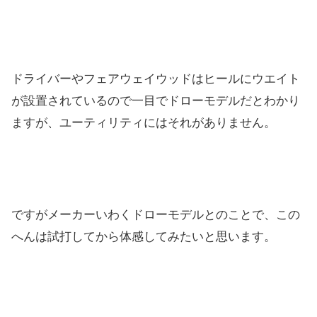
ドライバーやフェアウェイウッドはヒールにウエイト
が設置されているので一目でドローモデルだとわかり
ますが、ユーティリティにはそれがありません。
ですがメーカーいわくドローモデルとのことで、この
へんは試打してから体感してみたいと思います。