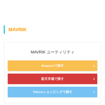
MAVRIK
MAVRIK ユーティリティ
Amazonで探す
楽天市場で探す
Yahooショッピングで探す