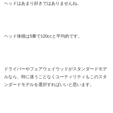
ヘッドはあまり好きではありませんね。
ヘッド体積は5番で120ccと平均的です。
ドライバーやフェアウェイウッドがスタンダードモデ
ルなら、特に迷うことなくユーティリティもこのスタ
ンダードモデルを選択すればいいと思います。