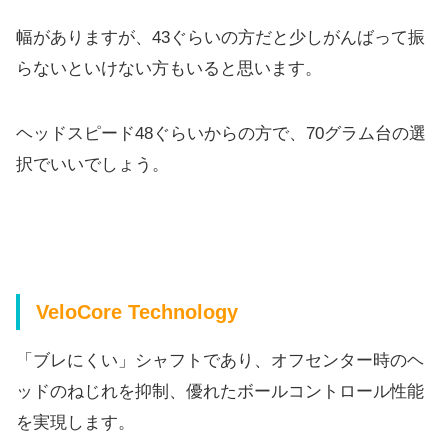
幅がありますが、43ぐらいの方だと少しがんばって振
らないといけない方もいると思います。
ヘッドスピード48ぐらいからの方で、70グラム台の選
択でいいでしょう。
VeloCore Technology
「ブレにくい」シャフトであり、オフセンター時のヘ
ッドのねじれを抑制、優れたボールコントロール性能
を実現します。