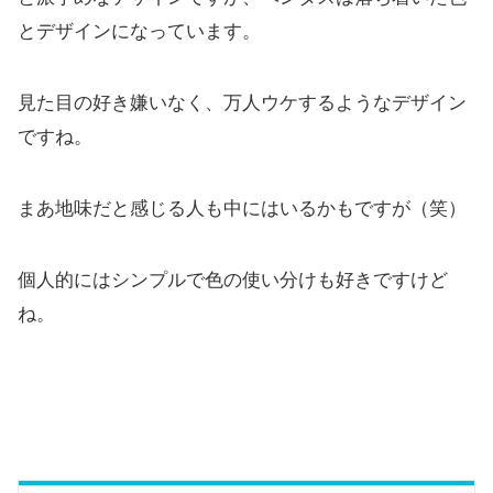
とデザインになっています。
見た目の好き嫌いなく、万人ウケするようなデザイン
ですね。
まあ地味だと感じる人も中にはいるかもですが（笑）
個人的にはシンプルで色の使い分けも好きですけど
ね。