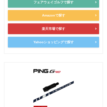
フェアウェイゴルフで探す
Amazonで探す
楽天市場で探す
Yahooショッピングで探す