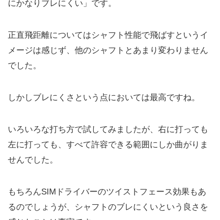
にかなりブレにくい」です。
正直飛距離についてはシャフト性能で飛ばすというイ
メージは感じず、他のシャフトとあまり変わりません
でした。
しかしブレにくさという点においては最高ですね。
いろいろな打ち方で試してみましたが、右に打っても
左に打っても、すべて許容できる範囲にしか曲がりま
せんでした。
もちろんSIMドライバーのツイストフェース効果もあ
るのでしょうが、シャフトのブレにくいという良さを