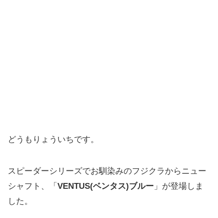
どうもりょういちです。
スピーダーシリーズでお馴染みのフジクラからニュー
シャフト、「
VENTUS(ベンタス)ブルー
」が登場しま
した。