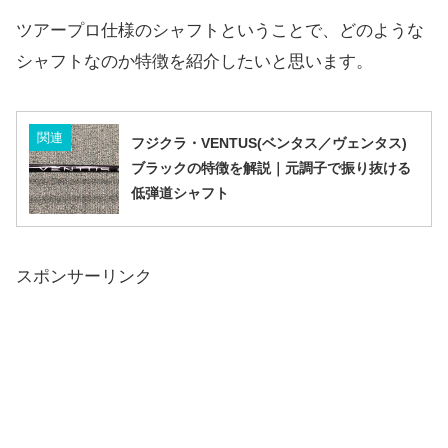
ツアープロ仕様のシャフトということで、どのような
シャフトなのか特徴を紹介したいと思います。
関連
フジクラ・VENTUS(ベンタス／ヴェンタス)
ブラックの特徴を解説｜元調子で振り抜ける
低弾道シャフト
スポンサーリンク