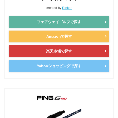
created by
Rinker
フェアウェイゴルフで探す
Amazonで探す
楽天市場で探す
Yahooショッピングで探す