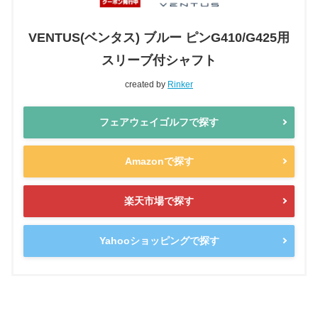
VENTUS(ベンタス) ブルー ピンG410/G425用
スリーブ付シャフト
created by
Rinker
フェアウェイゴルフで探す
Amazonで探す
楽天市場で探す
Yahooショッピングで探す