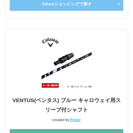
Yahooショッピングで探す
VENTUS(ベンタス) ブルー キャロウェイ用ス
リーブ付シャフト
created by
Rinker