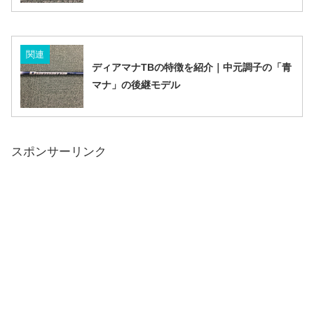
関連
ディアマナTBの特徴を紹介｜中元調子の「青
マナ」の後継モデル
スポンサーリンク