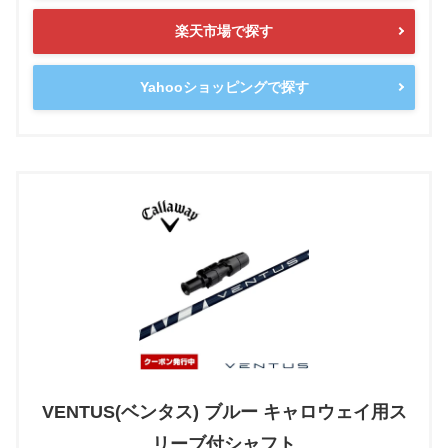
楽天市場で探す
Yahooショッピングで探す
VENTUS(ベンタス) ブルー キャロウェイ用ス
リーブ付シャフト