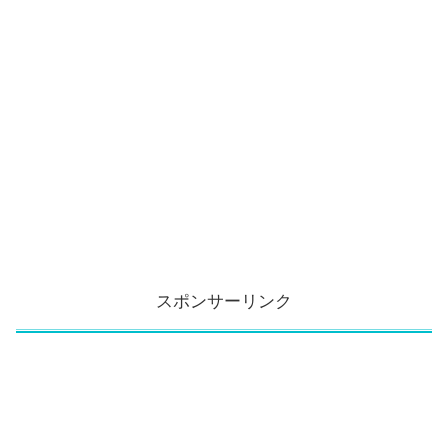
スポンサーリンク