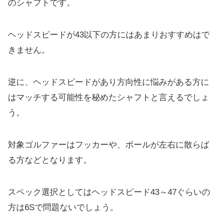
のシャフトです。
ヘッドスピードが43以下の方にはあまりおすすめはで
きません。
逆に、ヘッドスピードがあり方向性に悩みがある方に
はマッチする可能性を秘めたシャフトと言えるでしょ
う。
対象ゴルファーはフッカーや、ボールが左右に散らば
る方などとなります。
スペック選択としてはヘッドスピード43～47ぐらいの
方は6Sで問題ないでしょう。