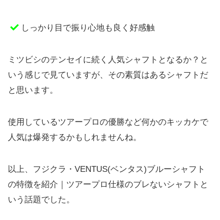
しっかり目で振り心地も良く好感触
ミツビシのテンセイに続く人気シャフトとなるか？と
いう感じで見ていますが、その素質はあるシャフトだ
と思います。
使用しているツアープロの優勝など何かのキッカケで
人気は爆発するかもしれませんね。
以上、フジクラ・VENTUS(ベンタス)ブルーシャフト
の特徴を紹介｜ツアープロ仕様のブレないシャフトと
いう話題でした。