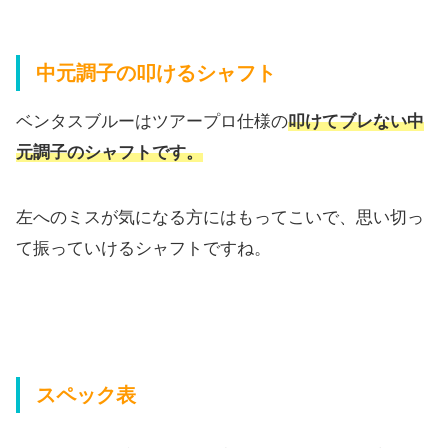
中元調子の叩けるシャフト
ベンタスブルーはツアープロ仕様の
叩けてブレない中
元調子のシャフトです。
左へのミスが気になる方にはもってこいで、思い切っ
て振っていけるシャフトですね。
スペック表