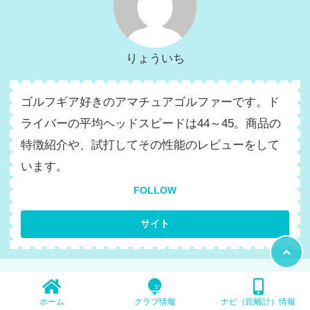
りょういち
ゴルフギア好きのアマチュアゴルファーです。ド
ライバーの平均ヘッドスピードは44～45。商品の
特徴紹介や、試打してその性能のレビューをして
います。
FOLLOW
カテゴリー：
クラブ情報
ゴルフ商品情報
ホーム
クラブ情報
ナビ（距離計）情報