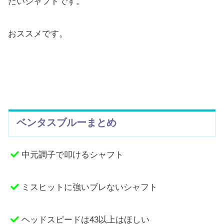
たいシャフトです。
おススメです。
ベンタスブルーまとめ
中元調子で叩けるシャフト
ミスヒットに強いブレないシャフト
ヘッドスピードは43以上はほしい