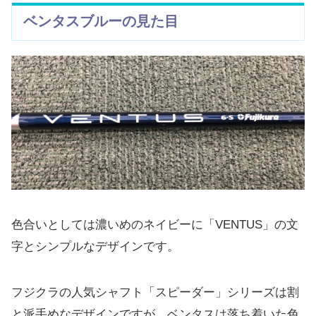
ベンタスブルーの見た目
色合いとしては濃いめのネイビーに「VENTUS」の文
字とシンプルなデザインです。
フジクラの人気シャフト「スピーダー」シリーズは割
と派手めなデザインですが、ベンタスは落ち着いた色