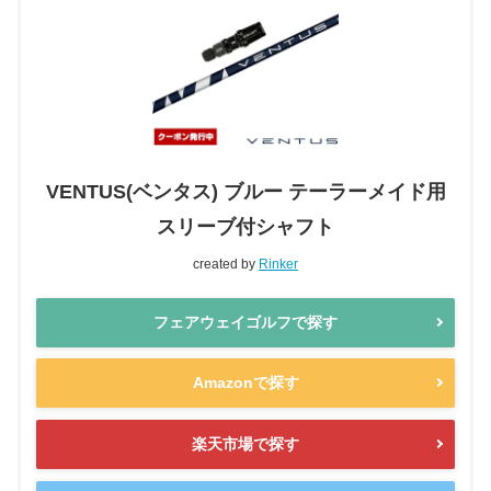
VENTUS(ベンタス) ブルー テーラーメイド用
スリーブ付シャフト
created by
Rinker
フェアウェイゴルフで探す
Amazonで探す
楽天市場で探す