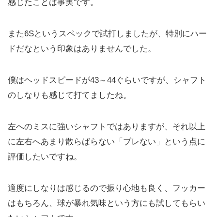
感じたことは事実です。
また6Sというスペックで試打しましたが、特別にハー
ドだなという印象はありませんでした。
僕はヘッドスピードが43～44ぐらいですが、シャフト
のしなりも感じて打てましたね。
左へのミスに強いシャフトではありますが、それ以上
に左右へあまり散らばらない「ブレない」という点に
評価したいですね。
適度にしなりは感じるので振り心地も良く、フッカー
はもちろん、球が暴れ気味という方にも試してもらい