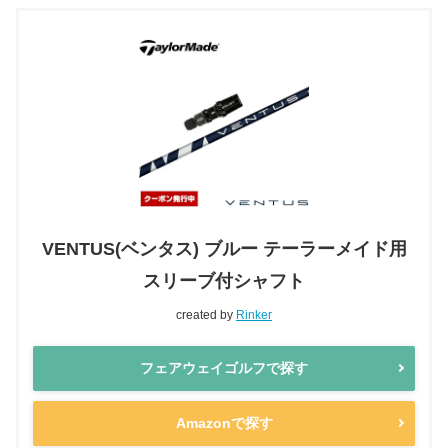
VENTUS(ベンタス) ブルー テーラーメイド用
スリーブ付シャフト
created by
Rinker
フェアウェイゴルフで探す
Amazonで探す