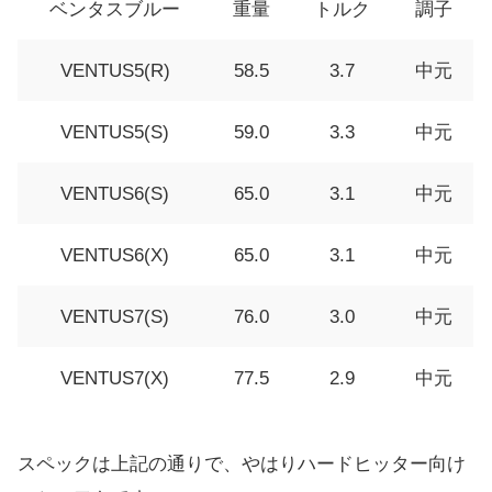
ベンタスブルー
重量
トルク
調子
VENTUS5(R)
58.5
3.7
中元
VENTUS5(S)
59.0
3.3
中元
VENTUS6(S)
65.0
3.1
中元
VENTUS6(X)
65.0
3.1
中元
VENTUS7(S)
76.0
3.0
中元
VENTUS7(X)
77.5
2.9
中元
スペックは上記の通りで、やはりハードヒッター向け