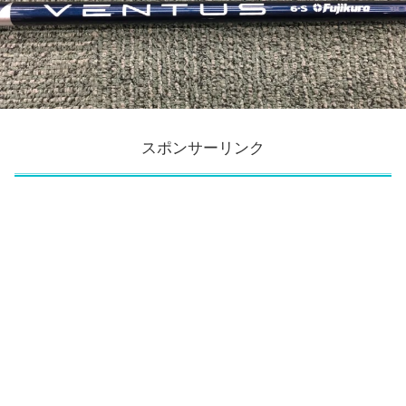
スポンサーリンク