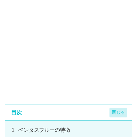
目次
ベンタスブルーの特徴