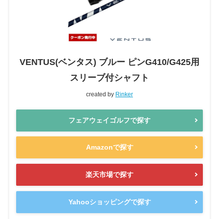
VENTUS(ベンタス) ブルー ピンG410/G425用
スリーブ付シャフト
created by
Rinker
フェアウェイゴルフで探す
Amazonで探す
楽天市場で探す
Yahooショッピングで探す