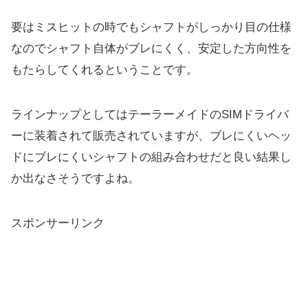
要はミスヒットの時でもシャフトがしっかり目の仕様
なのでシャフト自体がブレにくく、安定した方向性を
もたらしてくれるということです。
ラインナップとしてはテーラーメイドのSIMドライバ
ーに装着されて販売されていますが、ブレにくいヘッ
ドにブレにくいシャフトの組み合わせだと良い結果し
か出なさそうですよね。
スポンサーリンク