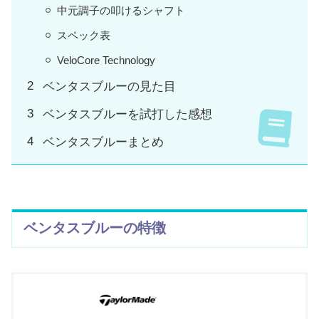
中元調子の叩けるシャフト
スペック表
VeloCore Technology
ベンタスブルーの見た目
ベンタスブルーを試打した感想
ベンタスブルーまとめ
ベンタスブルーの特徴