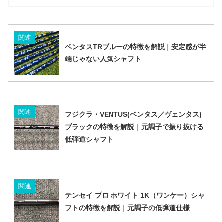
関連
ベンタスTRブルーの特徴を解説｜安定感が半
端じゃない人気シャフト
関連
フジクラ・VENTUS(ベンタス／ヴェンタス)
ブラックの特徴を解説｜元調子で振り抜ける
低弾道シャフト
関連
テンセイ プロ ホワイト 1K（ワンケー）シャ
フトの特徴を解説｜元調子の低弾道仕様