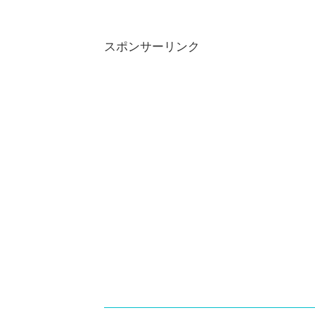
スポンサーリンク