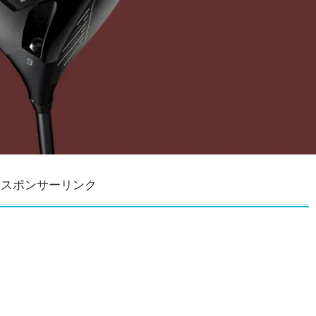
スポンサーリンク