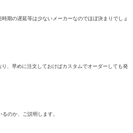
売時期の遅延等は少ないメーカーなのでほぼ決まりでしょ
おり、早めに注文しておけばカスタムでオーダーしても発
ているのか、ご説明します。