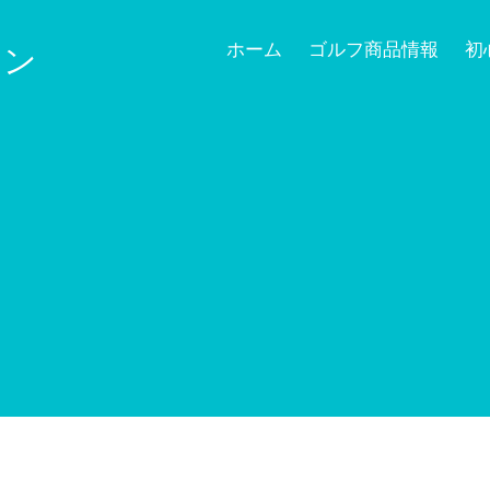
ホーム
ゴルフ商品情報
初
ョン