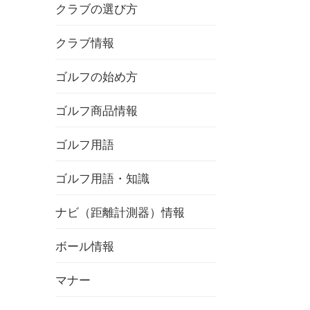
クラブの選び方
クラブ情報
ゴルフの始め方
ゴルフ商品情報
ゴルフ用語
ゴルフ用語・知識
ナビ（距離計測器）情報
ボール情報
マナー