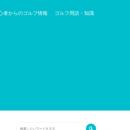
心者からのゴルフ情報
ゴルフ用語・知識