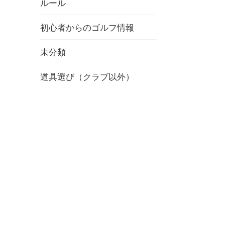
ルール
初心者からのゴルフ情報
未分類
道具選び（クラブ以外）