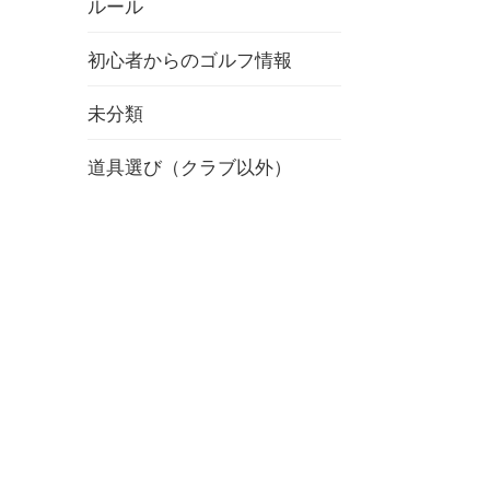
ルール
初心者からのゴルフ情報
未分類
道具選び（クラブ以外）