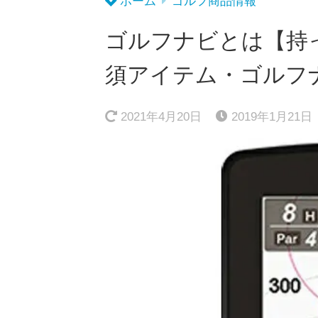
ホーム
ゴルフ商品情報
ゴルフナビとは【持
須アイテム・ゴルフ
2021年4月20日
2019年1月21日