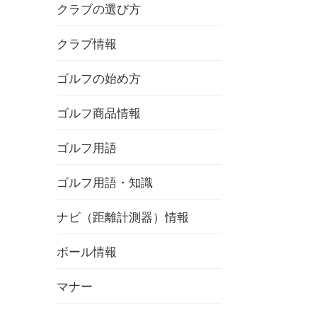
クラブの選び方
クラブ情報
ゴルフの始め方
ゴルフ商品情報
ゴルフ用語
ゴルフ用語・知識
ナビ（距離計測器）情報
ボール情報
マナー