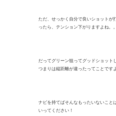
ただ、せっかく自分で良いショットが
ったら、テンション下がりますよね。
だってグリーン狙ってグッドショット
つまりは縦距離が違ったってことです
ナビを持てばそんなもったいないこと
いってください！