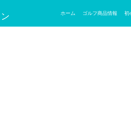
ホーム
ゴルフ商品情報
初
ョン