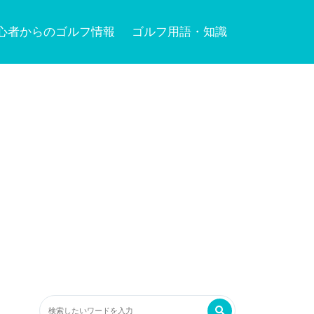
心者からのゴルフ情報
ゴルフ用語・知識