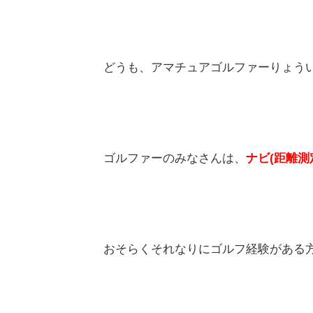
どうも、アマチュアゴルファーりょう
ゴルファーのみなさんは、
ナビ(距離測
おそらくそれなりにゴルフ経験がある