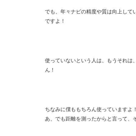
でも、年々ナビの精度や質は向上して
ですよ！
使っていないという人は、もうそれは
ん！
ちなみに僕ももちろん使っていますよ
あ、でも距離を測ったからと言って、