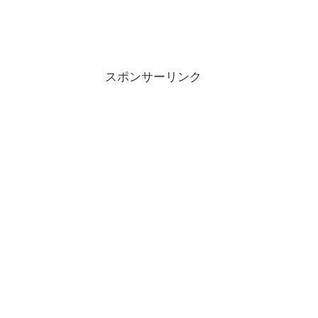
スポンサーリンク