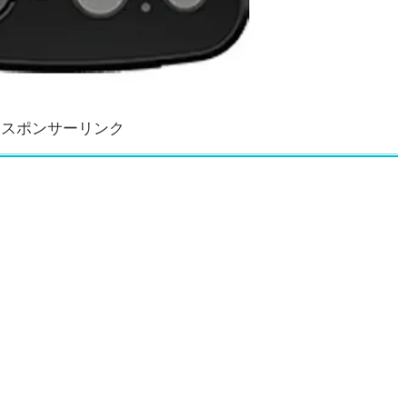
スポンサーリンク