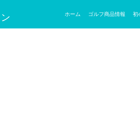
ホーム
ゴルフ商品情報
初
ョン