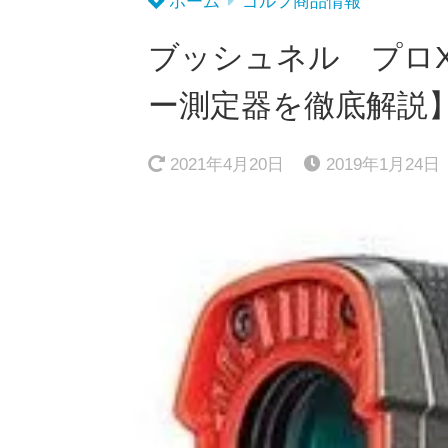
ホーム
ゴルフ商品情報
ブッシュネル プロ
ー測定器を徹底解説
2021年4月20日
2019年1月24日