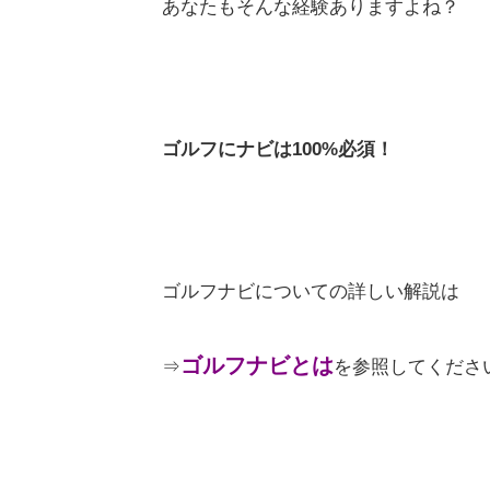
あなたもそんな経験ありますよね？
ゴルフにナビは100%必須！
ゴルフナビについての詳しい解説は
ゴルフナビとは
⇒
を参照してくださ