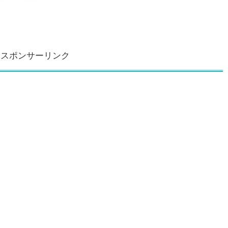
スポンサーリンク