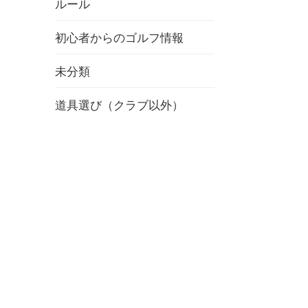
ルール
初心者からのゴルフ情報
未分類
道具選び（クラブ以外）