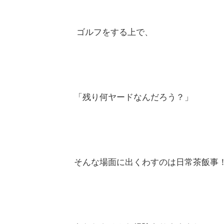
ゴルフをする上で、
「残り何ヤードなんだろう？」
そんな場面に出くわすのは日常茶飯事