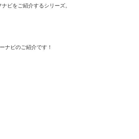
フナビをご紹介するシリーズ。
ーナビのご紹介です！