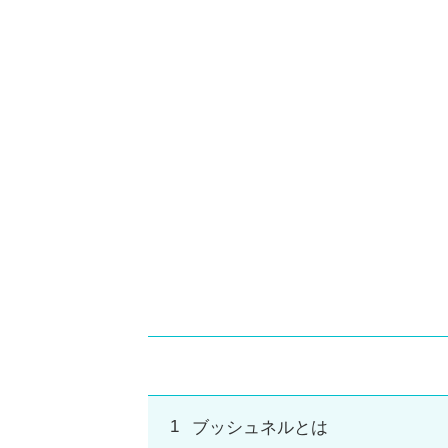
ブッシュネルとは