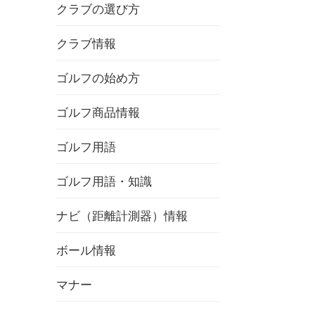
クラブの選び方
クラブ情報
ゴルフの始め方
ゴルフ商品情報
ゴルフ用語
ゴルフ用語・知識
ナビ（距離計測器）情報
ボール情報
マナー