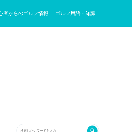
心者からのゴルフ情報
ゴルフ用語・知識