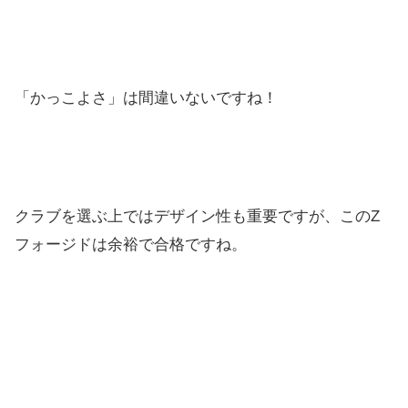
「かっこよさ」は間違いないですね！
クラブを選ぶ上ではデザイン性も重要ですが、このZ
フォージドは余裕で合格ですね。