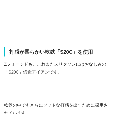
打感が柔らかい軟鉄「S20C」を使用
Zフォージドも、これまたスリクソンにはおなじみの
「S20C」鍛造アイアンです。
軟鉄の中でもさらにソフトな打感を出すために採用さ
れています。