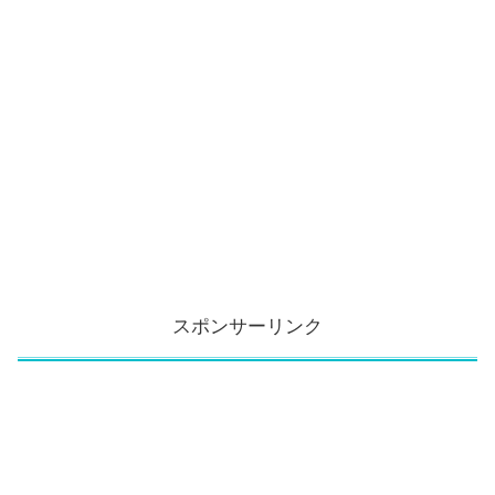
スポンサーリンク