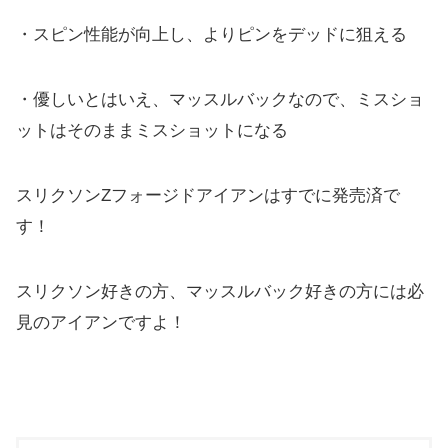
・スピン性能が向上し、よりピンをデッドに狙える
・優しいとはいえ、マッスルバックなので、ミスショ
ットはそのままミスショットになる
スリクソンZフォージドアイアンはすでに発売済で
す！
スリクソン好きの方、マッスルバック好きの方には必
見のアイアンですよ！