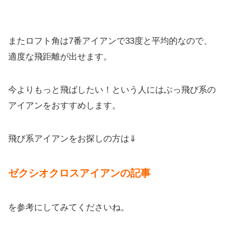
またロフト角は7番アイアンで33度と平均的なので、
適度な飛距離が出せます。
今よりもっと飛ばしたい！という人にはぶっ飛び系の
アイアンをおすすめします。
飛び系アイアンをお探しの方は⇓
ゼクシオクロスアイアンの記事
を参考にしてみてくださいね。