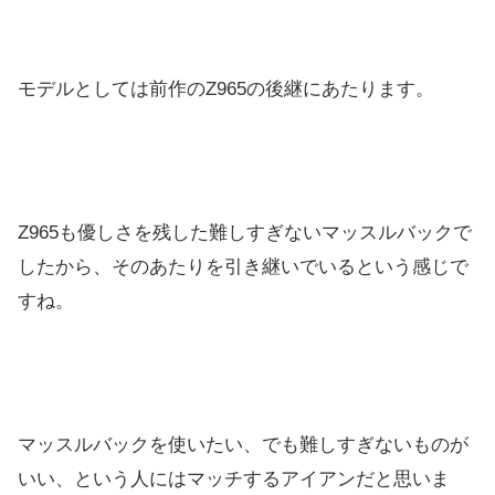
モデルとしては前作のZ965の後継にあたります。
Z965も優しさを残した難しすぎないマッスルバックで
したから、そのあたりを引き継いでいるという感じで
すね。
マッスルバックを使いたい、でも難しすぎないものが
いい、という人にはマッチするアイアンだと思いま