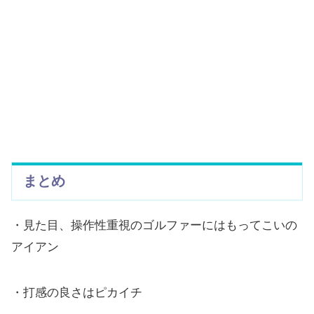
まとめ
・見た目、操作性重視のゴルファーにはもってこいの
アイアン
・打感の良さはピカイチ