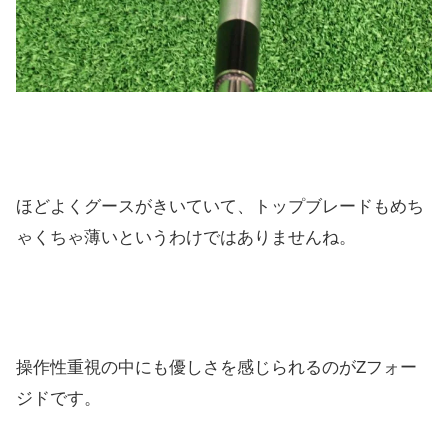
ほどよくグースがきいていて、トップブレードもめち
ゃくちゃ薄いというわけではありませんね。
操作性重視の中にも優しさを感じられるのがZフォー
ジドです。