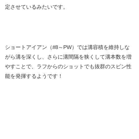
定させているみたいです。
ショートアイアン（#8～PW）では溝容積を維持しな
がら溝を深くし、さらに溝間隔を狭くして溝本数を増
やすことで、ラフからのショットでも抜群のスピン性
能を発揮するようです！