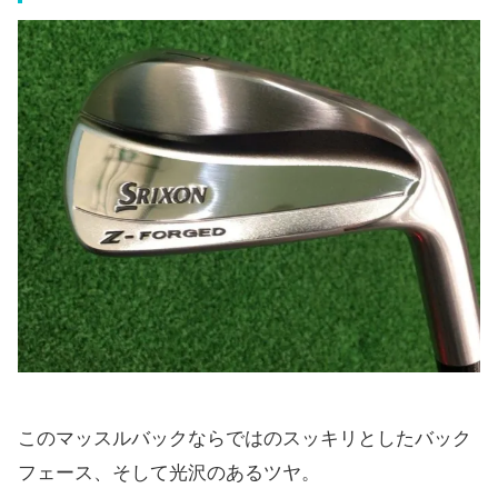
このマッスルバックならではのスッキリとしたバック
フェース、そして光沢のあるツヤ。