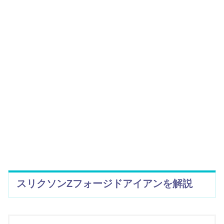
スリクソンZフォージドアイアンを解説