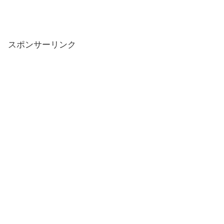
スポンサーリンク