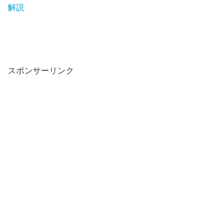
解説
スポンサーリンク