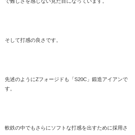
で難しさを感じない見た目になっています。
そして打感の良さです。
先述のようにZフォージドも「S20C」鍛造アイアンで
す。
軟鉄の中でもさらにソフトな打感を出すために採用さ