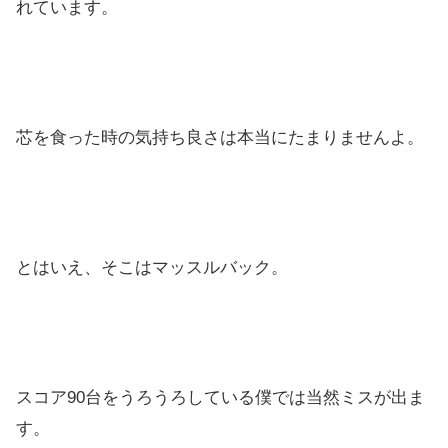
れています。
芯を食った時の気持ち良さは本当にたまりませんよ。
とはいえ、そこはマッスルバック。
スコア90台をうろうろしている僕では当然ミスが出ま
す。