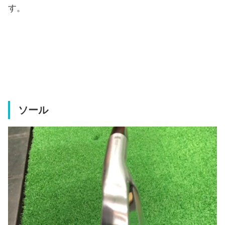
す。
ソール