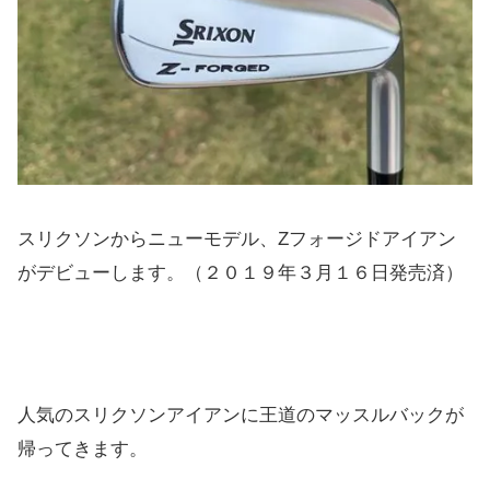
スリクソンからニューモデル、Zフォージドアイアン
がデビューします。（２０１９年３月１６日発売済）
人気のスリクソンアイアンに王道のマッスルバックが
帰ってきます。