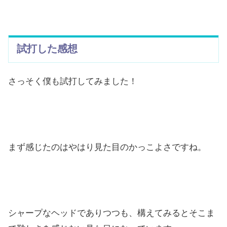
試打した感想
さっそく僕も試打してみました！
まず感じたのはやはり見た目のかっこよさですね。
シャープなヘッドでありつつも、構えてみるとそこま