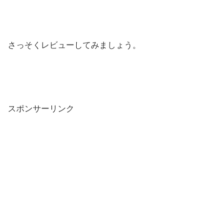
さっそくレビューしてみましょう。
スポンサーリンク