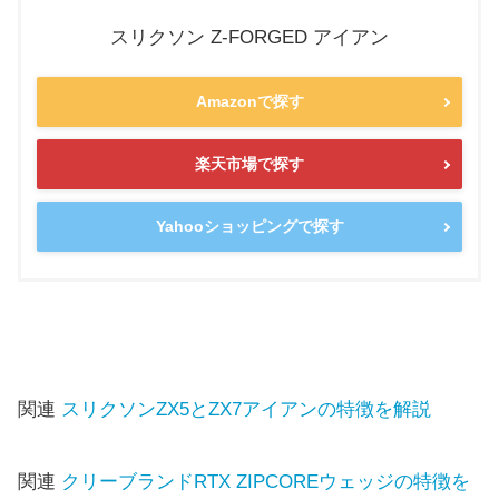
スリクソン Z-FORGED アイアン
Amazonで探す
楽天市場で探す
Yahooショッピングで探す
関連
スリクソンZX5とZX7アイアンの特徴を解説
関連
クリーブランドRTX ZIPCOREウェッジの特徴を