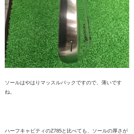
ソールはやはりマッスルバックですので、薄いです
ね。
ハーフキャビティのZ785と比べても、ソールの厚さが