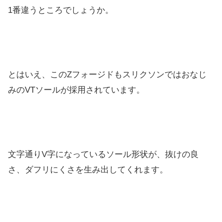
1番違うところでしょうか。
とはいえ、このZフォージドもスリクソンではおなじ
みのVTソールが採用されています。
文字通りV字になっているソール形状が、抜けの良
さ、ダフリにくさを生み出してくれます。