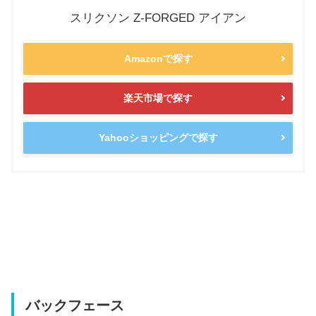
スリクソン Z-FORGED アイアン
Amazonで探す
楽天市場で探す
Yahooショッピングで探す
バックフェース