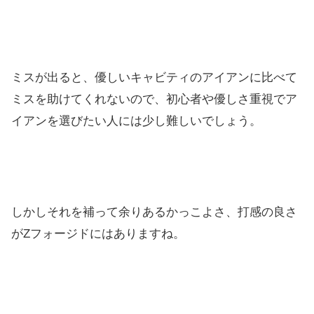
ミスが出ると、優しいキャビティのアイアンに比べて
ミスを助けてくれないので、初心者や優しさ重視でア
イアンを選びたい人には少し難しいでしょう。
しかしそれを補って余りあるかっこよさ、打感の良さ
がZフォージドにはありますね。