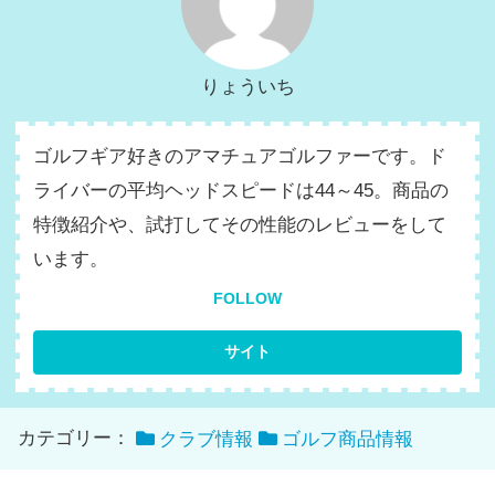
りょういち
ゴルフギア好きのアマチュアゴルファーです。ド
ライバーの平均ヘッドスピードは44～45。商品の
特徴紹介や、試打してその性能のレビューをして
います。
FOLLOW
カテゴリー：
クラブ情報
ゴルフ商品情報