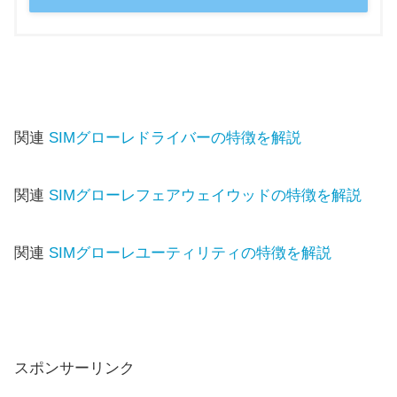
関連
SIMグローレドライバーの特徴を解説
関連
SIMグローレフェアウェイウッドの特徴を解説
関連
SIMグローレユーティリティの特徴を解説
スポンサーリンク