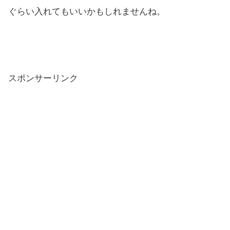
ぐらい入れてもいいかもしれませんね。
スポンサーリンク