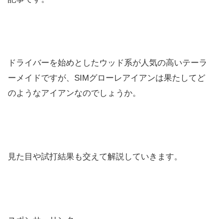
ドライバーを始めとしたウッド系が人気の高いテーラ
ーメイドです
が、SIMグローレアイアンは果たしてど
のようなアイアンなので
しょうか。
見た目や試打結果も交えて解説していきます。