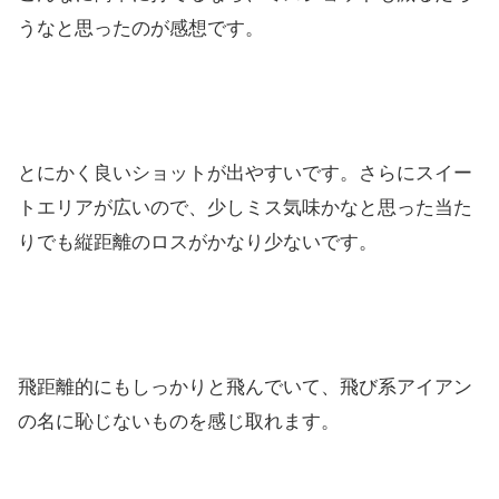
うなと思ったのが感想です。
とにかく良いショットが出やすいです。
さらにスイー
トエリアが広いので、
少しミス気味かなと思った当た
りでも縦距離のロスがかなり少ない
です。
飛距離的にもしっかりと飛んでいて、
飛び系アイアン
の名に恥じないものを感じ取れます。