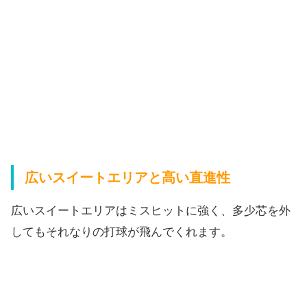
広いスイートエリアと高い直進性
広いスイートエリアはミスヒットに強く、
多少芯を外
してもそれなりの打球が飛んでくれます。