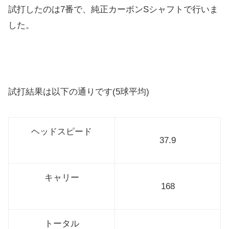
試打したのは7番で、純正カーボンSシャフトで行いま
した。
試打結果は以下の通りです(5球平均)
ヘッドスピード
37.9
キャリー
168
トータル