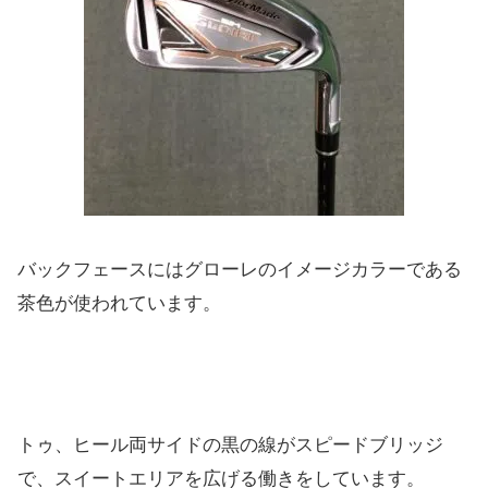
バックフェースにはグローレのイメージカラーである
茶色が使われ
ています。
トゥ、ヒール両サイドの黒の線がスピードブリッジ
で、
スイートエリアを広げる働きをしています。