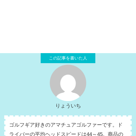
りょういち
ゴルフギア好きのアマチュアゴルファーです。ド
ライバーの平均ヘッドスピードは44～45。商品の