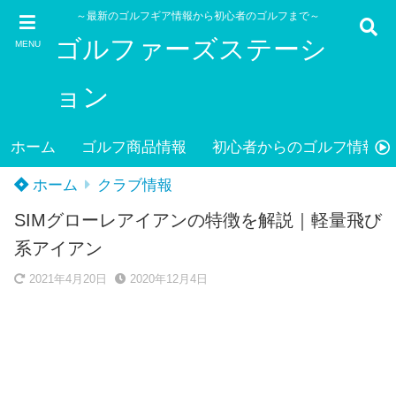
～最新のゴルフギア情報から初心者のゴルフまで～
ゴルファーズステーシ
MENU
ョン
ホーム
ゴルフ商品情報
初心者からのゴルフ情報
ホーム
クラブ情報
SIMグローレアイアンの特徴を解説｜軽量飛び
系アイアン
2021年4月20日
2020年12月4日