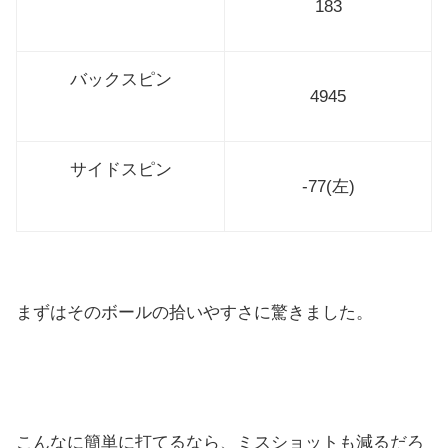
183
バックスピン
4945
サイドスピン
-77(左)
まずはそのボールの拾いやすさに驚きました。
こんなに簡単に打てるなら、
ミスショットも減るだろ