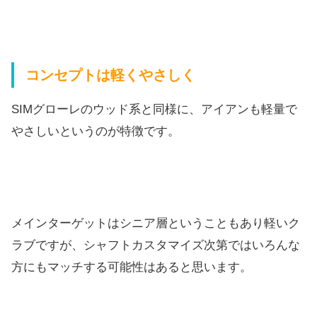
コンセプトは軽くやさしく
SIMグローレのウッド系と同様に、
アイアンも軽量で
やさしいというのが特徴です。
メインターゲットはシニア層ということもあり軽いク
ラブですが、
シャフトカスタマイズ次第ではいろんな
方にもマッチする可能性は
あると思います。