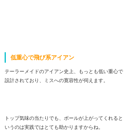
低重心で飛び系アイアン
テーラーメイドのアイアン史上、
もっとも低い重心で
設計されており、ミスへの寛容性が伺えます。
トップ気味の当たりでも、
ボールが上がってくれると
いうのは実践ではとても助かりますから
ね。