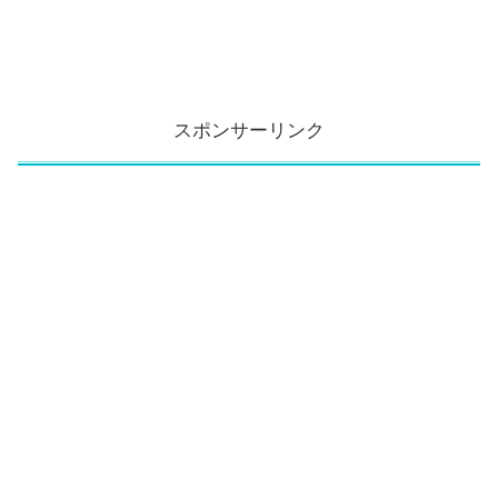
スポンサーリンク