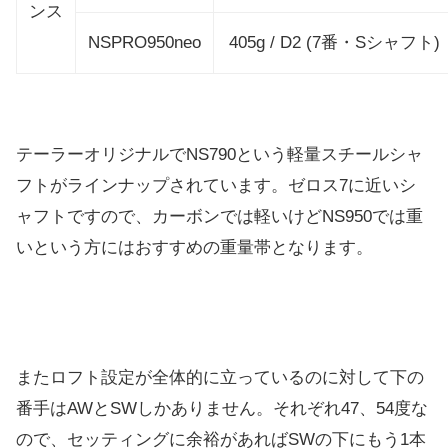
ンス
NSPRO950neo
405g / D2 (7番・Sシャフト)
テーラーオリジナルでNS790という軽量スチールシャ
フトがラインナップされています。ゼロス7に近いシ
ャフトですので、カーボンでは軽いけどNS950では重
いという方にはおすすめの重量帯となります。
またロフト設定が全体的に立っているのに対して下の
番手はAWとSWしかありません。それぞれ47、54度な
ので、セッティングに余裕があればSWの下にもう1本