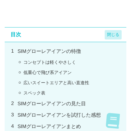
目次
SIMグローレアイアンの特徴
コンセプトは軽くやさしく
低重心で飛び系アイアン
広いスイートエリアと高い直進性
スペック表
SIMグローレアイアンの見た目
SIMグローレアイアンを試打した感想
SIMグローレアイアンまとめ