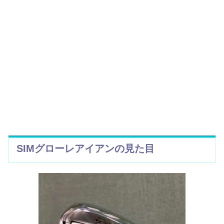
SIMグローレアイアンの見た目