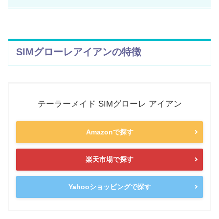
SIMグローレアイアンの特徴
テーラーメイド SIMグローレ アイアン
Amazonで探す
楽天市場で探す
Yahooショッピングで探す