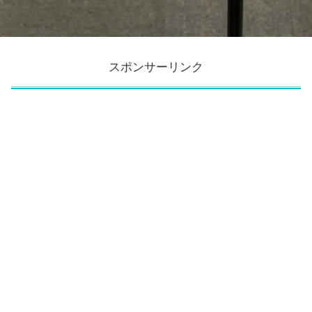
スポンサーリンク