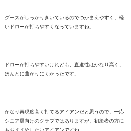
グースがしっかりきいているのでつかまえやすく、
軽
いドローが打ちやすくなっていますね。
ドローが打ちやすいけれども、直進性はかなり高く、
ほんとに曲がりにくかったです。
かなり再現度高く打てるアイアンだと思うので、
一応
シニア層向けのクラブではありますが、
初級者の方に
もおすすめしたいアイアンですね。