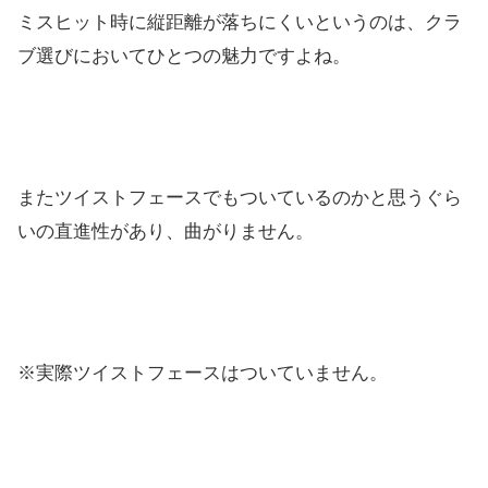
ミスヒット時に縦距離が落ちにくいというのは、
クラ
ブ選びにおいてひとつの魅力ですよね。
またツイストフェースでもついているのかと思うぐら
いの直進性が
あり、曲がりません。
※実際ツイストフェースはついていません。