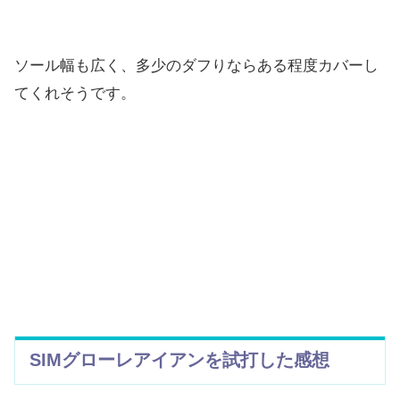
ソール幅も広く、
多少のダフりならある程度カバーし
てくれそうです。
SIMグローレアイアンを試打した感想