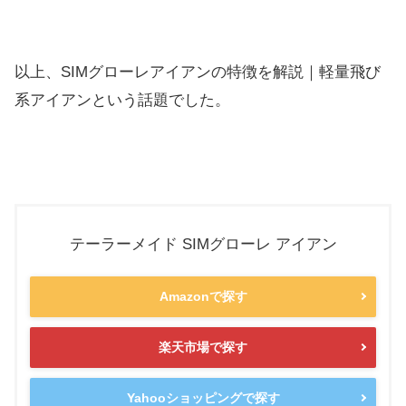
以上、SIMグローレアイアンの特徴を解説｜
軽量飛び
系アイアンという話題でした。
テーラーメイド SIMグローレ アイアン
Amazonで探す
楽天市場で探す
Yahooショッピングで探す