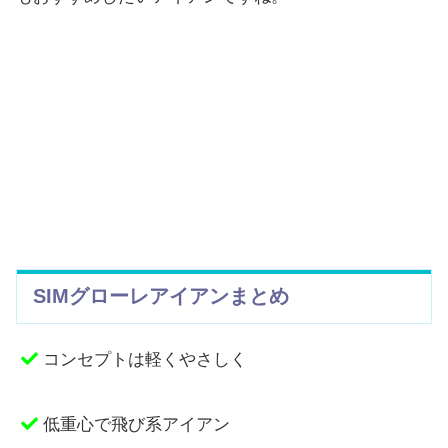
SIMグローレアイアンまとめ
コンセプトは軽くやさしく
低重心で飛び系アイアン