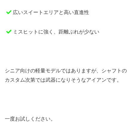
広いスイートエリアと高い直進性
ミスヒットに強く、距離ぶれが少ない
シニア向けの軽量モデルではありますが、
シャフトの
カスタム次第では武器になりそうなアイアンです。
一度お試しください。