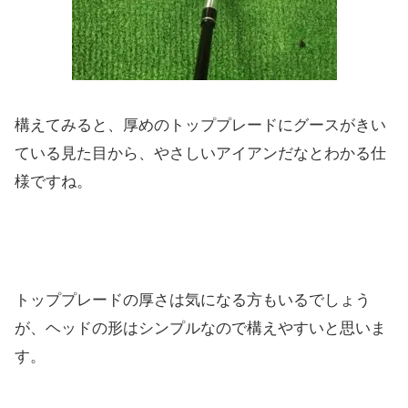
構えてみると、
厚めのトッププレードにグースがきい
ている見た目から、
やさしいアイアンだなとわかる仕
様ですね。
トッププレードの厚さは気になる方もいるでしょう
が、
ヘッドの形はシンプルなので構えやすいと思いま
す。