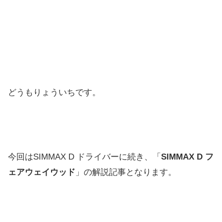
どうもりょういちです。
今回はSIMMAX D ドライバーに続き、「
SIMMAX D フ
ェアウェイウッド
」の解説記事となります。