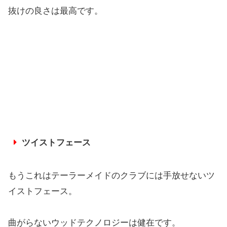
抜けの良さは最高です。
ツイストフェース
もうこれはテーラーメイドのクラブには手放せないツ
イストフェース。
曲がらないウッドテクノロジーは健在です。