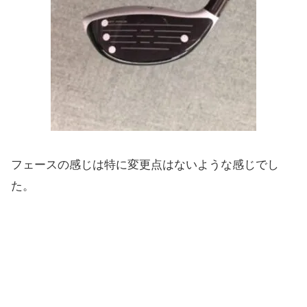
フェースの感じは特に変更点はないような感じでし
た。