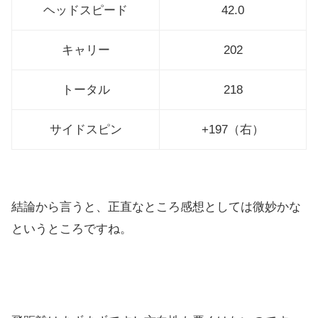
ヘッドスピード
42.0
キャリー
202
トータル
218
サイドスピン
+197（右）
結論から言うと、正直なところ感想としては微妙かな
というところですね。