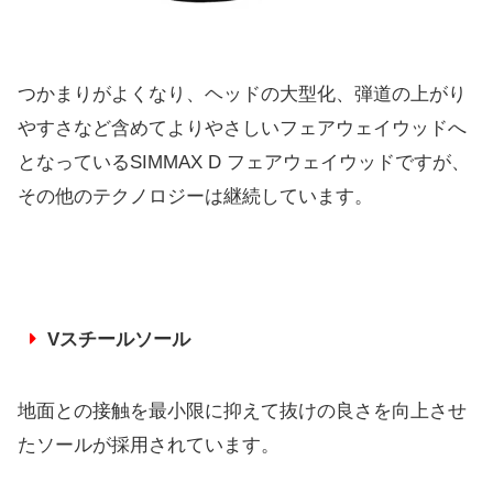
つかまりがよくなり、ヘッドの大型化、弾道の上がり
やすさなど含めてよりやさしいフェアウェイウッドへ
となっているSIMMAX D フェアウェイウッドですが、
その他のテクノロジーは継続しています。
Vスチールソール
地面との接触を最小限に抑えて抜けの良さを向上させ
たソールが採用されています。