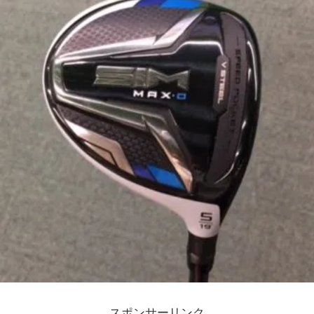
スポンサーリンク