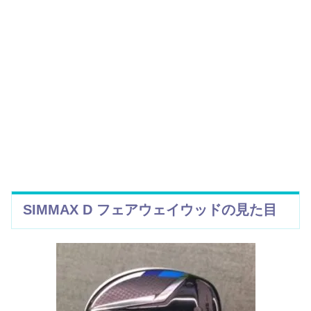
SIMMAX D フェアウェイウッドの見た目