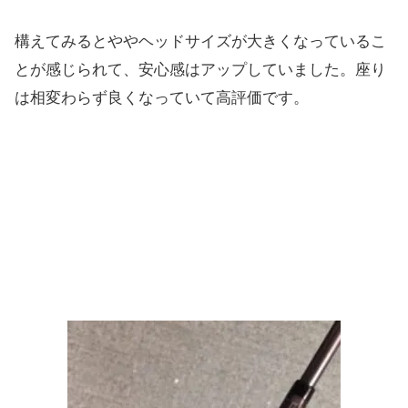
構えてみるとややヘッドサイズが大きくなっているこ
とが感じられて、安心感はアップしていました。座り
は相変わらず良くなっていて高評価です。