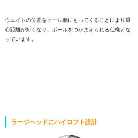
ウエイトの位置をヒール側にもってくることにより重
心距離が短くなり、ボールをつかまえられる仕様とな
っています。
ラージヘッドにハイロフト設計