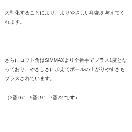
大型化することにより、よりやさしい印象を与えてく
れます。
さらにロフト角はSIMMAXより全番手でプラス1度
とな
っており、やさしさに加えてボールの上がりやすさも
プラスされています。
（3番16°、5番19°、7番22°です）