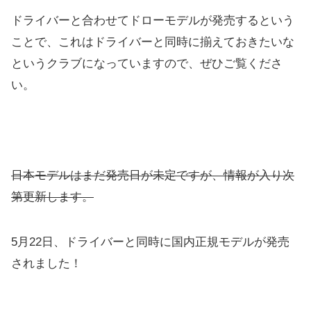
ドライバーと合わせてドローモデルが発売するという
ことで、これはドライバーと同時に揃えておきたいな
というクラブになっていますので、ぜひご覧くださ
い。
日本モデルはまだ発売日が未定ですが、情報が入り次
第更新します。
5月22日、ドライバーと同時に国内正規モデルが発売
されました！