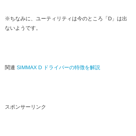
※ちなみに、ユーティリティは今のところ「D」は出
ないようです。
関連
SIMMAX D ドライバーの特徴を解説
スポンサーリンク