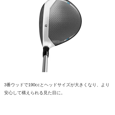
3番ウッドで190ccとヘッドサイズが大きくなり、より
安心して構えられる見た目に。