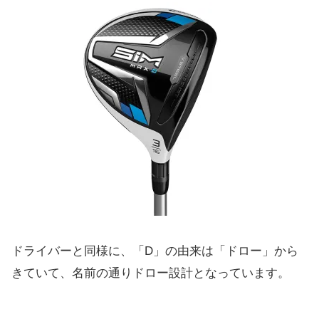
ドライバーと同様に、「D」の由来は「ドロー」から
きていて、名前の通りドロー設計となっています。