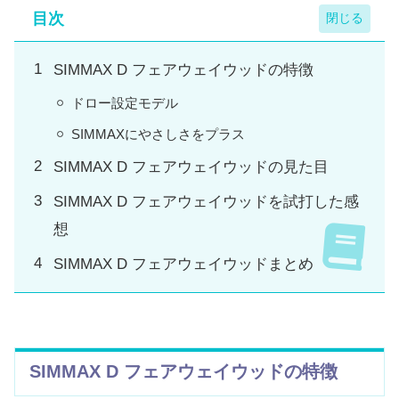
目次
SIMMAX D フェアウェイウッドの特徴
ドロー設定モデル
SIMMAXにやさしさをプラス
SIMMAX D フェアウェイウッドの見た目
SIMMAX D フェアウェイウッドを試打した感
想
SIMMAX D フェアウェイウッドまとめ
SIMMAX D フェアウェイウッドの特徴