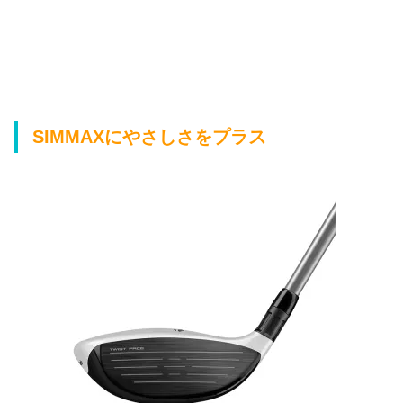
SIMMAXにやさしさをプラス