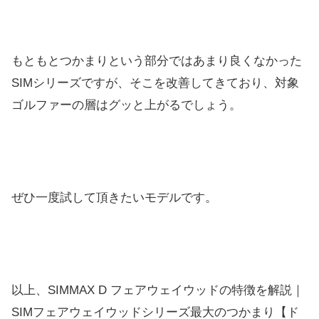
もともとつかまりという部分ではあまり良くなかった
SIMシリーズですが、そこを改善してきており、対象
ゴルファーの層はグッと上がるでしょう。
ぜひ一度試して頂きたいモデルです。
以上、SIMMAX D フェアウェイウッドの特徴を解説｜
SIMフェアウェイウッドシリーズ最大のつかまり【ド