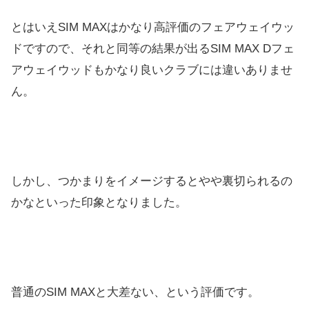
とはいえSIM MAXはかなり高評価のフェアウェイウッ
ドですので、それと同等の結果が出るSIM MAX Dフェ
アウェイウッドもかなり良いクラブには違いありませ
ん。
しかし、つかまりをイメージするとやや裏切られるの
かなといった印象となりました。
普通のSIM MAXと大差ない、という評価です。