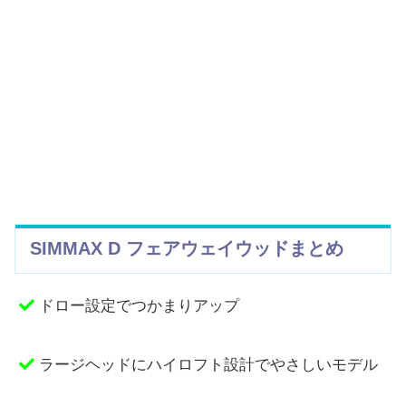
SIMMAX D フェアウェイウッドまとめ
ドロー設定でつかまりアップ
ラージヘッドにハイロフト設計でやさしいモデル