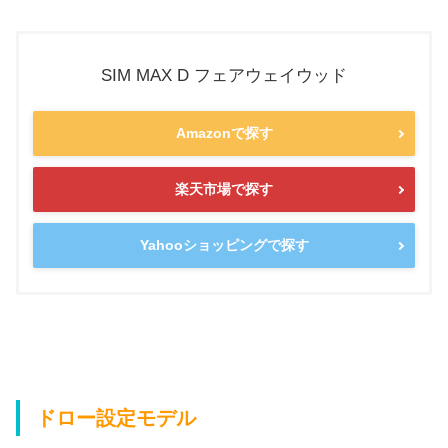
SIM MAX D フェアウェイウッド
Amazonで探す
楽天市場で探す
Yahooショッピングで探す
ドロー設定モデル