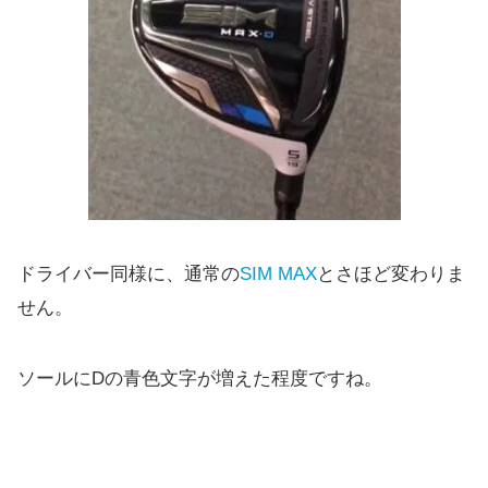
ドライバー同様に、通常の
SIM MAX
とさほど変わりま
せん。
ソールにDの青色文字が増えた程度ですね。