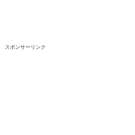
スポンサーリンク