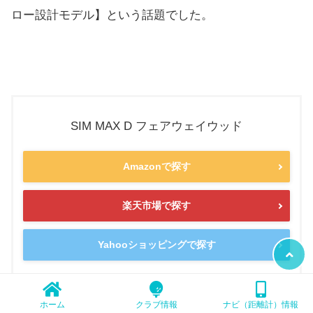
ロー設計モデル】という話題でした。
SIM MAX D フェアウェイウッド
Amazonで探す
楽天市場で探す
Yahooショッピングで探す
ホーム
クラブ情報
ナビ（距離計）情報