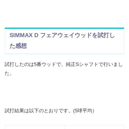
SIMMAX D フェアウェイウッドを試打し
た感想
試打したのは5番ウッドで、純正Sシャフトで行いまし
た。
試打結果は以下のとおりです。(5球平均）