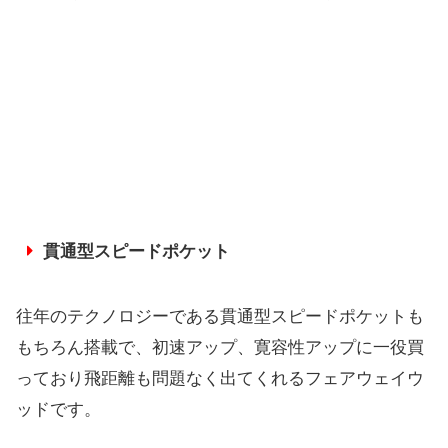
貫通型スピードポケット
往年のテクノロジーである貫通型スピードポケットも
もちろん搭載で、初速アップ、寛容性アップに一役買
っており飛距離も問題なく出てくれるフェアウェイウ
ッドです。