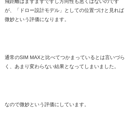
飛距離はまずまずですし方向性も悪くはないのです
が、「ドロー設計モデル」としての位置づけと見れば
微妙という評価になります。
通常のSIM MAXと比べてつかまっているとは言いづら
く、あまり変わらない結果となってしまいました。
なので微妙という評価にしています。