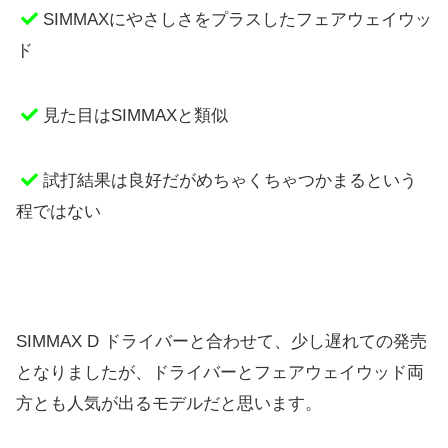
SIMMAXにやさしさをプラスしたフェアウェイウッ
ド
見た目はSIMMAXと類似
試打結果は良好だがめちゃくちゃつかまるという
程ではない
SIMMAX D ドライバーと合わせて、少し遅れての発売
となりましたが、ドライバーとフェアウェイウッド両
方とも人気が出るモデルだと思います。