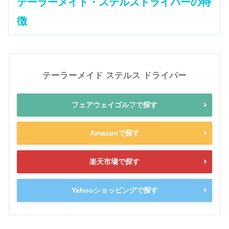
テーラーメイド・ステルスドライバーの特
徴
テーラーメイド ステルス ドライバー
フェアウェイゴルフで探す
Amazonで探す
楽天市場で探す
Yahooショッピングで探す