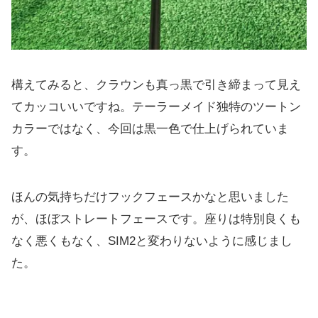
構えてみると、クラウンも真っ黒で引き締まって見え
てカッコいいですね。テーラーメイド独特のツートン
カラーではなく、今回は黒一色で仕上げられていま
す。
ほんの気持ちだけフックフェースかなと思いました
が、ほぼストレートフェースです。座りは特別良くも
なく悪くもなく、SIM2と変わりないように感じまし
た。