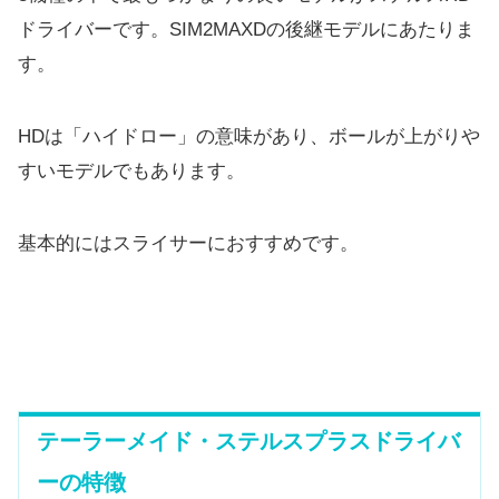
ドライバーです。SIM2MAXDの後継モデルにあたりま
す。
HDは「ハイドロー」の意味があり、ボールが上がりや
すいモデルでもあります。
基本的にはスライサーにおすすめです。
テーラーメイド・ステルスプラスドライバ
ーの特徴