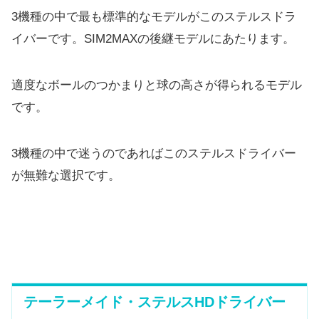
3機種の中で最も標準的なモデルがこのステルスドラ
イバーです。SIM2MAXの後継モデルにあたります。
適度なボールのつかまりと球の高さが得られるモデル
です。
3機種の中で迷うのであればこのステルスドライバー
が無難な選択です。
テーラーメイド・ステルスHDドライバー