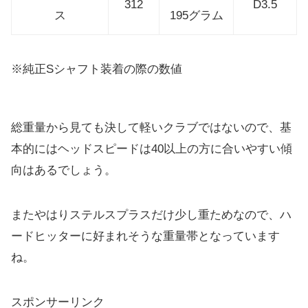
312
D3.5
ス
195グラム
※純正Sシャフト装着の際の数値
総重量から見ても決して軽いクラブではないので、基
本的にはヘッドスピードは40以上の方に合いやすい傾
向はあるでしょう。
またやはりステルスプラスだけ少し重ためなので、ハ
ードヒッターに好まれそうな重量帯となっています
ね。
スポンサーリンク