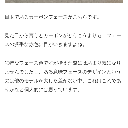
目玉であるカーボンフェースがこちらです。
見た目から言うとカーボンがどうこうよりも、フェー
スの派手な赤色に目がいきますよね。
独特なフェース色ですが構えた際にはあまり気になり
ませんでしたし、ある意味フェースのデザインという
のは他のモデルが大した差がない中、これはこれであ
りかなと個人的には思っています。