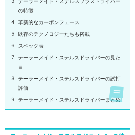
テーラーメイド・ステルスプラスドライバー
の特徴
革新的なカーボンフェース
既存のテクノロジーたちも搭載
スペック表
テーラーメイド・ステルスドライバーの見た
目
テーラーメイド・ステルスドライバーの試打
評価
テーラーメイド・ステルスドライバーまとめ