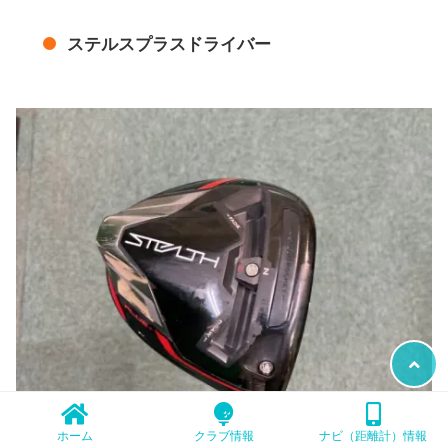
ステルスプラスドライバー
ホーム
クラブ情報
ナビ（距離計）情報