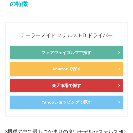
の特徴
テーラーメイド ステルス HD ドライバー
フェアウェイゴルフで探す
Amazonで探す
楽天市場で探す
Yahooショッピングで探す
3機種の中で最もつかまりの良いモデルがステルスHD