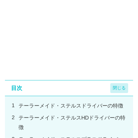
目次
テーラーメイド・ステルスドライバーの特徴
テーラーメイド・ステルスHDドライバーの特
徴