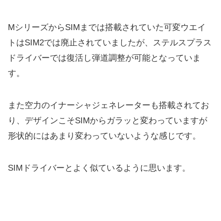
MシリーズからSIMまでは搭載されていた可変ウエイ
トはSIM2では廃止されていましたが、ステルスプラス
ドライバーでは復活し弾道調整が可能となっていま
す。
また空力のイナーシャジェネレーターも搭載されてお
り、デザインこそSIMからガラッと変わっていますが
形状的にはあまり変わっていないような感じです。
SIMドライバーとよく似ているように思います。