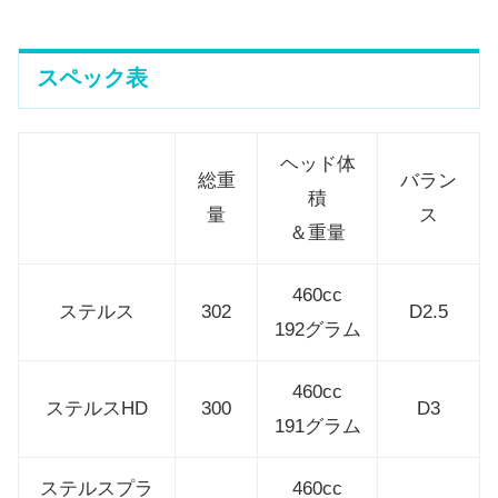
スペック表
ヘッド体
総重
バラン
積
量
ス
＆重量
460cc
ステルス
302
D2.5
192グラム
460cc
ステルスHD
300
D3
191グラム
ステルスプラ
460cc