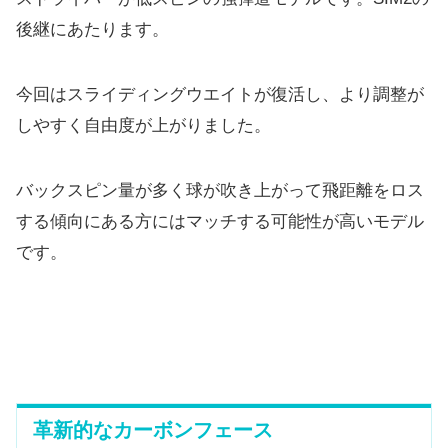
後継にあたります。
今回はスライディングウエイトが復活し、より調整が
しやすく自由度が上がりました。
バックスピン量が多く球が吹き上がって飛距離をロス
する傾向にある方にはマッチする可能性が高いモデル
です。
革新的なカーボンフェース