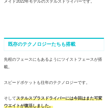
メイド2022年モデルのステルスドライバーです。
既存のテクノロジーたちも搭載
先程のフェースにもあるようにツイストフェースが搭
載。
スピードポケットも往年のテクノロジーです。
そして
ステルスプラスドライバーには
今回はまた可変
ウエイトが復活しました。