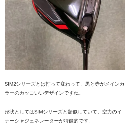
SIM2シリーズとは打って変わって、黒と赤がメインカ
ラーのカッコいいデザインですね。
形状としてはSIMシリーズと類似していて、空力のイ
ナーシャジェネレーターが特徴的です。