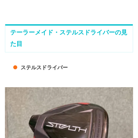
テーラーメイド・ステルスドライバーの見
た目
ステルスドライバー