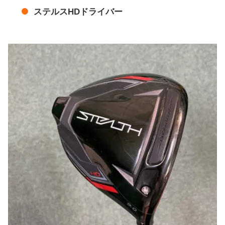
ステルスHDドライバー