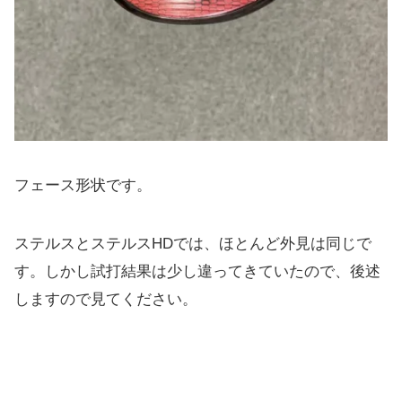
フェース形状です。
ステルスとステルスHDでは、ほとんど外見は同じで
す。しかし試打結果は少し違ってきていたので、後述
しますので見てください。