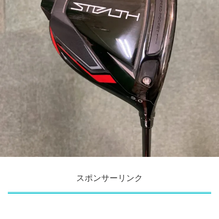
スポンサーリンク