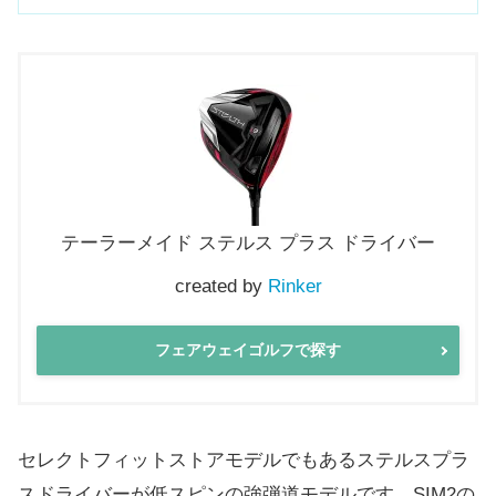
テーラーメイド ステルス プラス ドライバー
created by
Rinker
フェアウェイゴルフで探す
セレクトフィットストアモデルでもあるステルスプラ
スドライバーが低スピンの強弾道モデルです。SIM2の