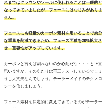
れまではクラウンやソールに使われることは一般的と
なってきていましたが、フェースにはなじみがありま
せん。
フェースにも軽量のカーボン素材を用いることで余分
な重量を削減できるため、フェース面積を20%拡大さ
せ、
寛容性がアップしています。
カーボンと言えば割れないのか心配だな・・・と正直
思いますが、
そのあたりは再三テストしているでしょ
うし大丈夫なんでしょう。
テーラーメイドのテクノロ
ジーを信じましょう。
フェース素材を決定的に変えてきているのがテーラー