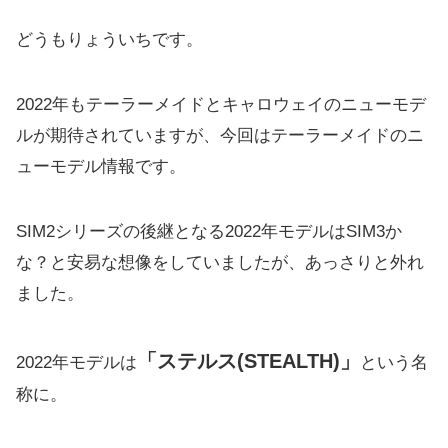
どうもりょういちです。
2022年もテーラーメイドとキャロウェイのニューモデ
ルが期待
されていますが、今回はテーラーメイドのニ
ューモデル情報です。
SIM2シリーズの後継となる2022年モデルはSIM3か
な？
と安易な想像をしていましたが、あっさりと外れ
ました。
「ステルス(STEALTH)」
2022年モデルは
という名
称に。