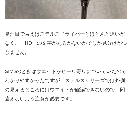
見た目で言えばステルスドライバーとほとんど違いが
なく、「HD」の文字があるかないかでしか見分けがつ
きません。
SIM2のときはウエイトがヒール寄りについていたので
わかりやすかったですが、ステルスシリーズでは外側
の見えるところにはウエイトが確認できないので、間
違えないよう注意が必要です。