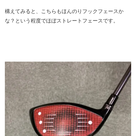
構えてみると、こちらもほんのりフックフェースか
な？という程度でほぼストレートフェースです。