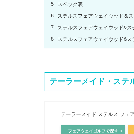
スペック表
ステルスフェアウェイウッド＆ス
ステルスフェアウェイウッド&ス
ステルスフェアウェイウッド&ス
テーラーメイド・ステ
テーラーメイド ステルス フェ
フェアウェイゴルフで探す