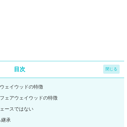
目次
ウェイウッドの特徴
フェアウェイウッドの特徴
ェースではない
ら継承