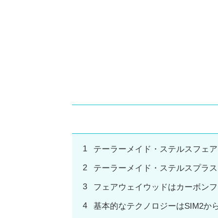
テーラーメイド・ステルスフェア
テーラーメイド・ステルスプラス
フェアウェイウッドはカーボンフ
基本的なテクノロジーはSIM2か