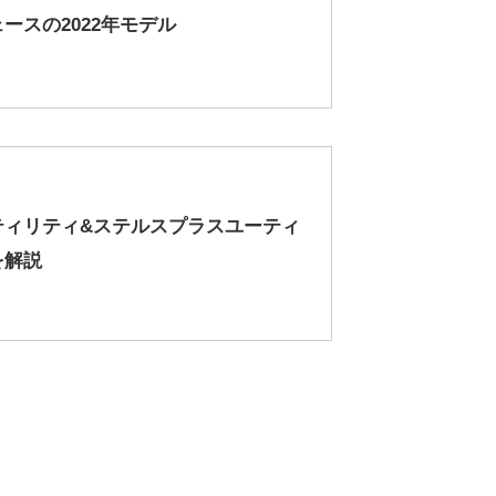
ースの2022年モデル
ティリティ&ステルスプラスユーティ
を解説