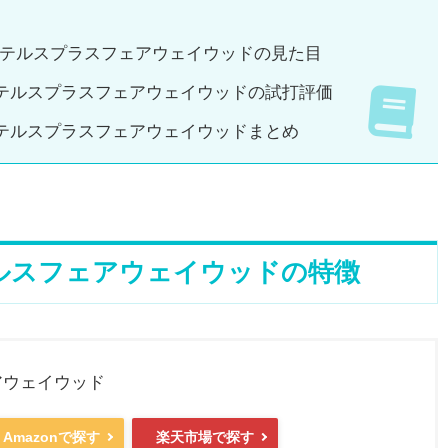
テルスプラスフェアウェイウッドの見た目
テルスプラスフェアウェイウッドの試打評価
テルスプラスフェアウェイウッドまとめ
ルスフェアウェイウッドの特徴
アウェイウッド
Amazonで探す
楽天市場で探す