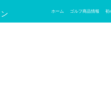
ホーム
ゴルフ商品情報
初
ョン