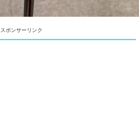
スポンサーリンク