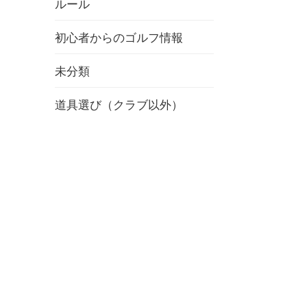
ルール
初心者からのゴルフ情報
未分類
道具選び（クラブ以外）