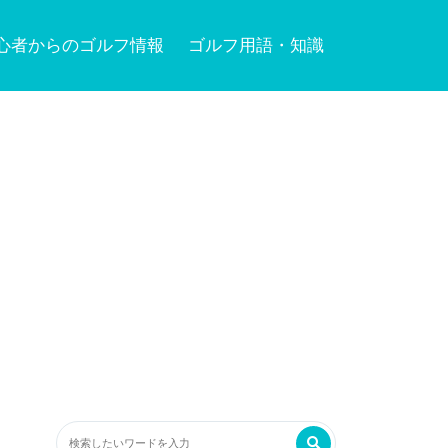
心者からのゴルフ情報
ゴルフ用語・知識