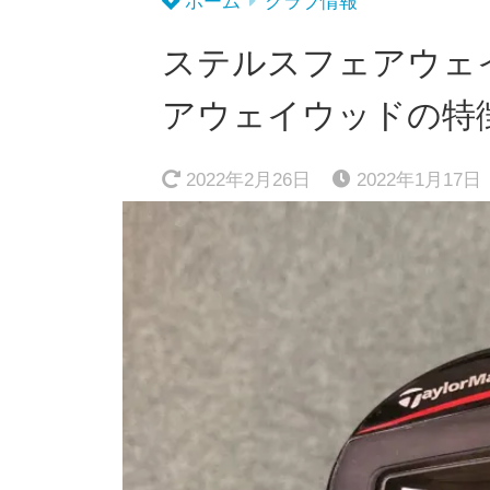
ホーム
クラブ情報
ステルスフェアウェ
アウェイウッドの特
2022年2月26日
2022年1月17日