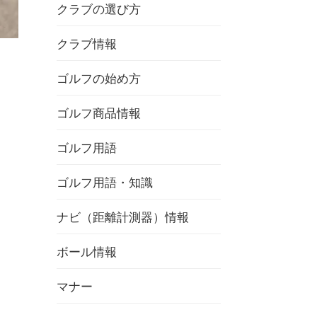
クラブの選び方
クラブ情報
ゴルフの始め方
ゴルフ商品情報
ゴルフ用語
ゴルフ用語・知識
ナビ（距離計測器）情報
ボール情報
マナー