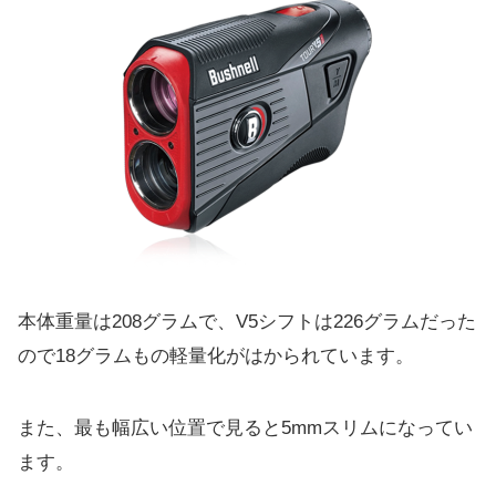
本体重量は208グラムで、V5シフトは226グラムだった
ので
18グラムもの軽量化がはかられています。
また、最も幅広い位置で見ると5mmスリムになってい
ます。