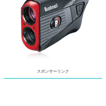
スポンサーリンク