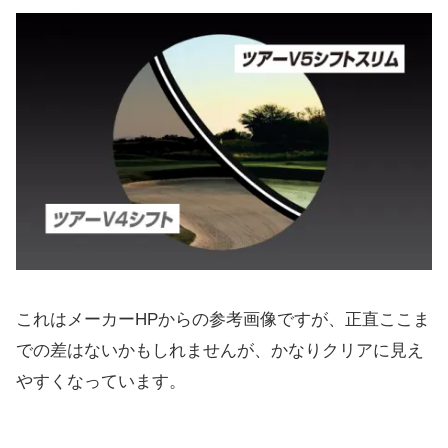
これはメーカーHPからの参考画像ですが、正直ここま
での差はないかもしれませんが、かなりクリアに見え
やすくなっています。