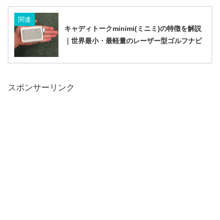
関連
キャディトークminimi(ミニミ)の特徴を解説
｜世界最小・最軽量のレーザー型ゴルフナビ
スポンサーリンク