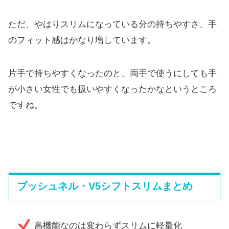
ただ、やはりスリムになっている分の持ちやすさ、
手
のフィット感はかなり増しています。
片手で持ちやすくなったのと、
両手で使うにしても手
が小さい女性でも扱いやすくなったかなとい
うところ
ですね。
ブッシュネル・V5シフトスリムまとめ
高機能なのは変わらずスリムに軽量化