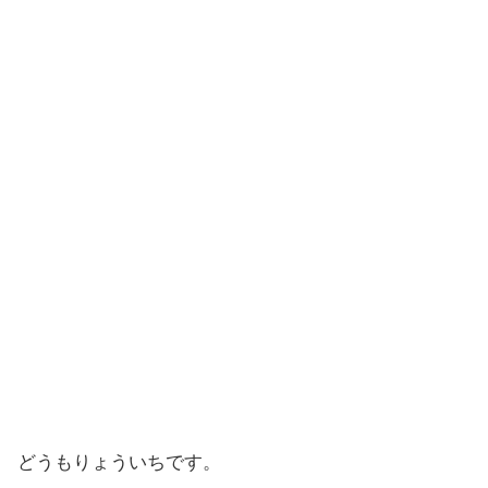
どうもりょういちです。