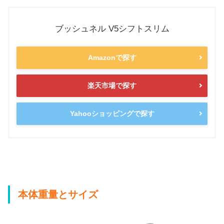
ブッシュネル V5シフトスリム
Amazonで探す
楽天市場で探す
Yahooショッピングで探す
本体重量とサイズ