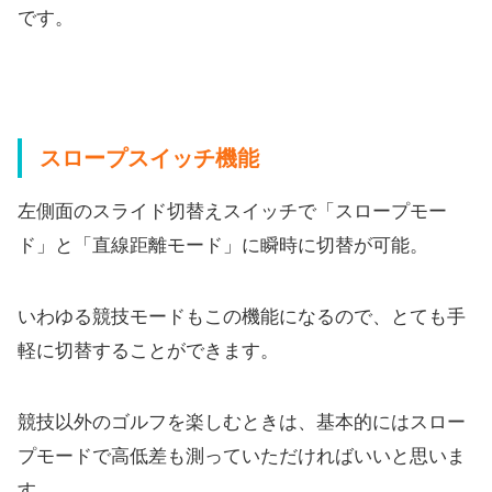
です。
スロープスイッチ機能
左側面のスライド切替えスイッチで「スロープモー
ド」と「
直線距離モード」に瞬時に切替が可能。
いわゆる競技モードもこの機能になるので、
とても手
軽に切替することができます。
競技以外のゴルフを楽しむときは、
基本的にはスロー
プモードで高低差も測っていただければいいと思
いま
す。