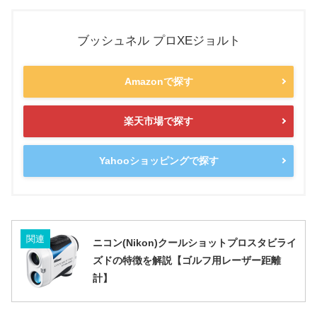
ブッシュネル プロXEジョルト
Amazonで探す
楽天市場で探す
Yahooショッピングで探す
関連
ニコン(Nikon)クールショットプロスタビライ
ズドの特徴を解説【ゴルフ用レーザー距離
計】