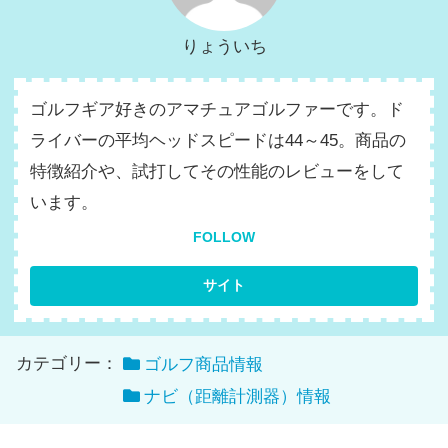
りょういち
ゴルフギア好きのアマチュアゴルファーです。ド
ライバーの平均ヘッドスピードは44～45。商品の
特徴紹介や、試打してその性能のレビューをして
います。
FOLLOW
カテゴリー：
ゴルフ商品情報
ナビ（距離計測器）情報