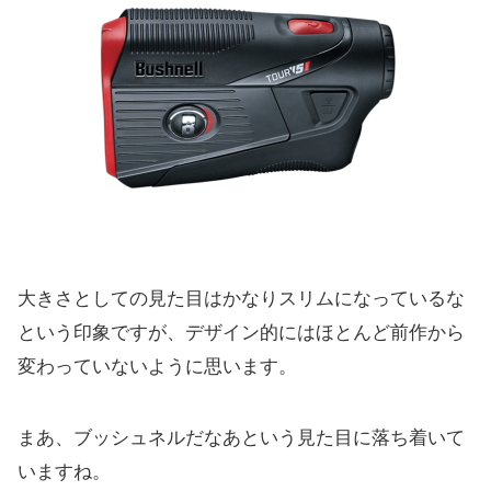
大きさとしての見た目はかなりスリムになっているな
という印象で
すが、
デザイン的にはほとんど前作から
変わっていないように思います。
まあ、ブッシュネルだなあという見た目に落ち着いて
いますね。