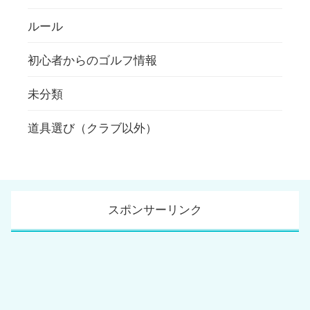
ルール
初心者からのゴルフ情報
未分類
道具選び（クラブ以外）
スポンサーリンク