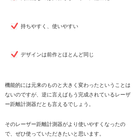
持ちやすく、使いやすい
デザインは前作とほとんど同じ
機能的には元来のものと大きく変わったということは
ないのですが
、
逆に言えばもう完成されているレーザ
ー距離計測器だとも言えるで
しょう。
そのレーザー距離計測器がより使いやすくなったの
で、
ぜひ使っていただきたいと思います。