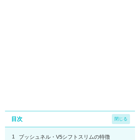
目次
ブッシュネル・V5シフトスリムの特徴