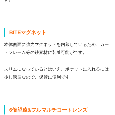
BITEマグネット
本体側面に強力マグネットを内蔵しているため、
カー
トフレーム等の鉄素材に装着可能がです。
スリムになっているとはいえ、ポケットに入れるには
少し窮屈なので、保管に便利です。
6倍望遠&フルマルチコートレンズ