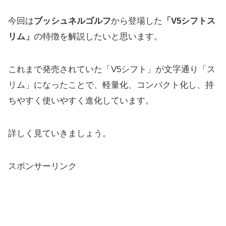
今回は
ブッシュネルゴルフ
から登場した
「V5シフトス
リム」
の特徴を解説したいと思います。
これまで発売されていた「V5シフト」が文字通り「ス
リム」
になったことで、軽量化、コンパクト化し、
持
ちやすく使いやすく進化しています。
詳しく見ていきましょう。
スポンサーリンク