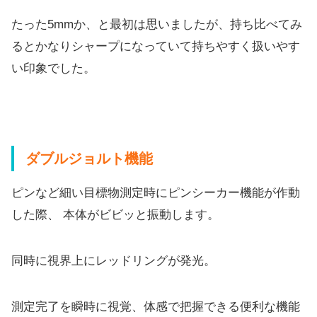
たった5mmか、と最初は思いましたが、持ち比べてみ
るとかなりシャープになっていて持ちやすく扱いやす
い印象でした。
ダブルジョルト機能
ピンなど細い目標物測定時にピンシーカー機能が作動
した際、 本
体がビビッと振動します。
同時に視界上にレッドリングが発光。
測定完了を瞬時に視覚、体感で把握できる便利な機能