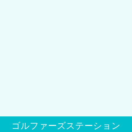
ゴルファーズステーション