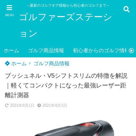
～最新のゴルフギア情報から初心者のゴルフまで～
ゴルファーズステーシ
MENU
ョン
ホーム
ゴルフ商品情報
初心者からのゴルフ情報
ホーム
ゴルフ商品情報
ブッシュネル・V5シフトスリムの特徴を解説
｜軽くてコンパクトになった最強レーザー距
離計測器
2021年9月1日
2021年9月1日