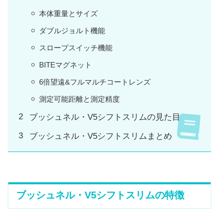
本体重量とサイズ
ダブルジョルト機能
スロープスイッチ機能
BITEマグネット
6倍望遠&フルマルチコートレンズ
測定可能距離と測定精度
ブッシュネル・V5シフトスリムの見た目
ブッシュネル・V5シフトスリムまとめ
ブッシュネル・V5シフトスリムの特徴