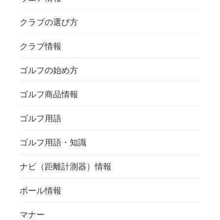
クラブの選び方
クラブ情報
ゴルフの始め方
ゴルフ商品情報
ゴルフ用語
ゴルフ用語・知識
ナビ（距離計測器）情報
ボール情報
マナー