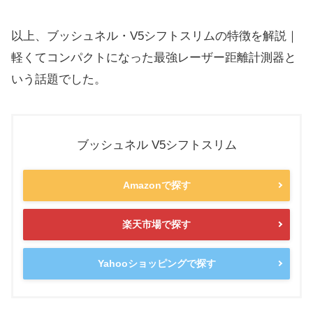
以上、ブッシュネル・V5シフトスリムの特徴を解説｜
軽くてコンパクトになった最強レーザー距離計測器と
いう話題でし
た。
ブッシュネル V5シフトスリム
Amazonで探す
楽天市場で探す
Yahooショッピングで探す