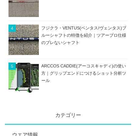
フジクラ・VENTUS(ベンタス/ヴェンタス)ブ
ルーシャフトの特徴を紹介｜ツアープロ仕様
のブレないシャフト
ARCCOS CADDIE(アーコスキャディ)の使い
方｜グリップエンドにつけるショット分析ツ
ール
カテゴリー
ウエア情報