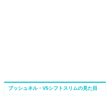
ブッシュネル・V5シフトスリムの見た目