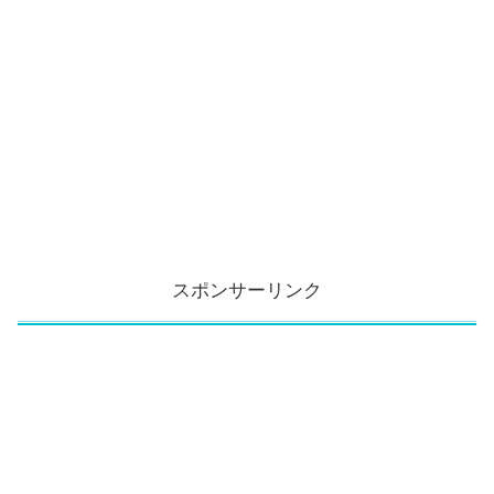
スポンサーリンク