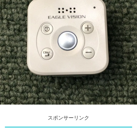
スポンサーリンク