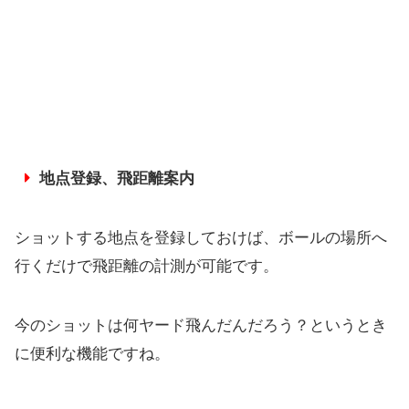
地点登録、飛距離案内
ショットする地点を登録しておけば、ボールの場所へ
行くだけで飛距離の計測が可能です。
今のショットは何ヤード飛んだんだろう？というとき
に便利な機能ですね。