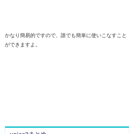
かなり簡易的ですので、誰でも簡単に使いこなすこと
ができますよ。