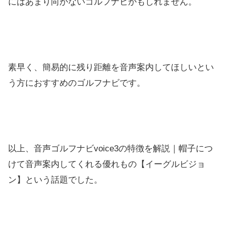
にはあまり向かないゴルフナビかもしれません。
素早く、簡易的に残り距離を音声案内してほしいとい
う方におすすめのゴルフナビです。
以上、音声ゴルフナビvoice3の特徴を解説｜帽子につ
けて音声案内してくれる優れもの【イーグルビジョ
ン】という話題でした。