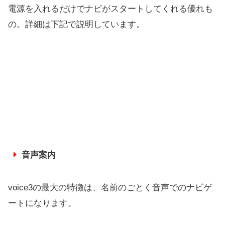
電源を入れるだけでナビがスタートしてくれる優れも
の。詳細は下記で説明しています。
音声案内
voice3の最大の特徴は、名前のごとく音声でのナビゲ
ートになります。