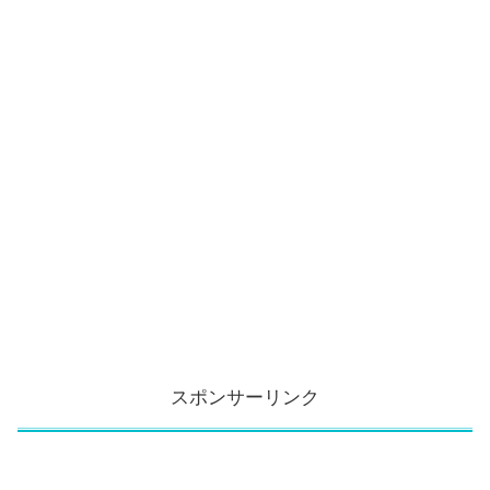
スポンサーリンク