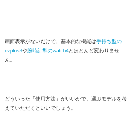
画面表示がないだけで、基本的な機能は
手持ち型の
ezplus3
や
腕時計型のwatch4
とほとんど変わりませ
ん。
どういった「使用方法」がいいかで、選ぶモデルを考
えていただくといいでしょう。