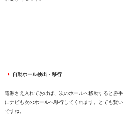
自動ホール検出・移行
電源さえ入れておけば、次のホールへ移動すると勝手
にナビも次のホールへ移行してくれます。とても賢い
ですね。