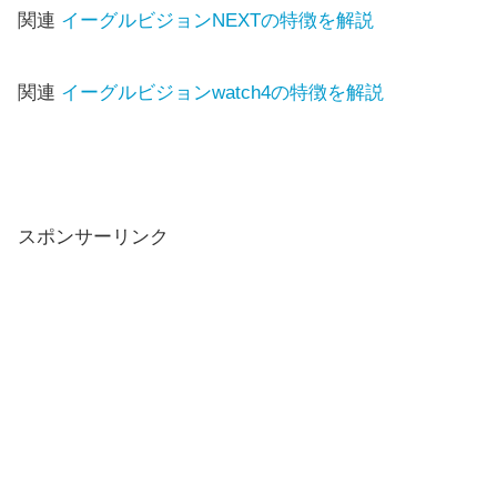
関連
イーグルビジョンNEXTの特徴を解説
関連
イーグルビジョンwatch4の特徴を解説
スポンサーリンク