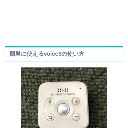
簡単に使えるvoice3の使い方