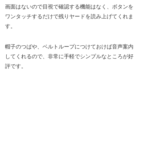
画面はないので目視で確認する機能はなく、ボタンを
ワンタッチするだけで残りヤードを読み上げてくれま
す。
帽子のつばや、ベルトループにつけておけば音声案内
してくれるので、非常に手軽でシンプルなところが好
評です。