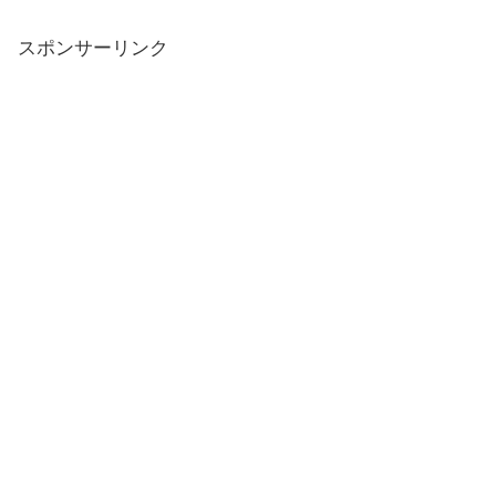
スポンサーリンク