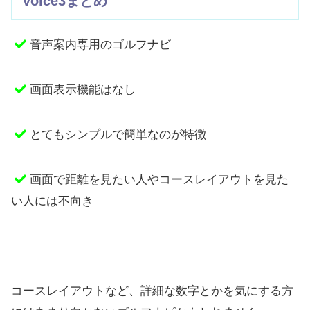
voice3まとめ
音声案内専用のゴルフナビ
画面表示機能はなし
とてもシンプルで簡単なのが特徴
画面で距離を見たい人やコースレイアウトを見た
い人には不向き
コースレイアウトなど、詳細な数字とかを気にする方