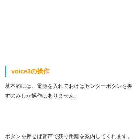
voice3の操作
基本的には、電源を入れておけばセンターボタンを押
すのみしか操作はありません。
ボタンを押せば音声で残り距離を案内してくれます。