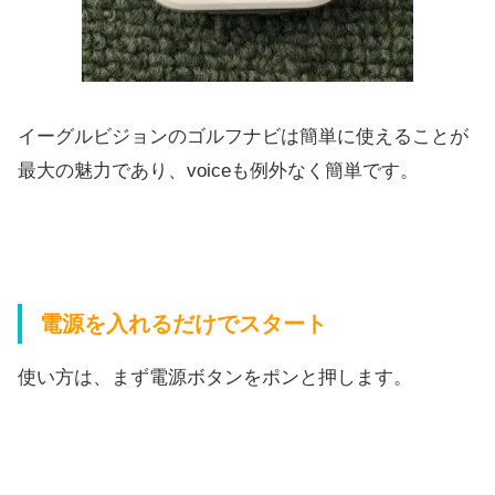
イーグルビジョンのゴルフナビは簡単に使えることが
最大の魅力であり、voiceも例外なく簡単です。
電源を入れるだけでスタート
使い方は、まず電源ボタンをポンと押します。