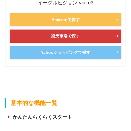
イーグルビジョン voice3
Amazonで探す
楽天市場で探す
Yahooショッピングで探す
基本的な機能一覧
かんたんらくらくスタート