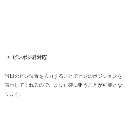
ピンポジ君対応
当日のピン位置を入力することでピンのポジションを
表示してくれるので、より正確に狙うことが可能とな
ります。