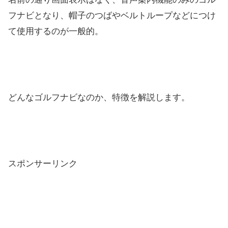
フナビとなり、帽子のつばやベルトループなどにつけ
て使用するのが一般的。
どんなゴルフナビなのか、特徴を解説します。
スポンサーリンク