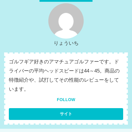
りょういち
ゴルフギア好きのアマチュアゴルファーです。ド
ライバーの平均ヘッドスピードは44～45。商品の
特徴紹介や、試打してその性能のレビューをして
います。
FOLLOW