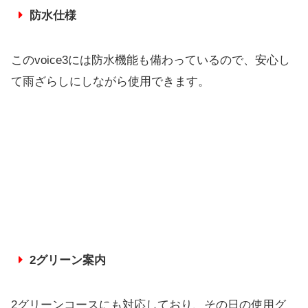
防水仕様
このvoice3には防水機能も備わっているので、安心し
て雨ざらしにしながら使用できます。
2グリーン案内
2グリーンコースにも対応しており、その日の使用グ