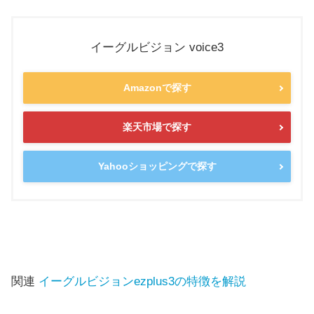
イーグルビジョン voice3
Amazonで探す
楽天市場で探す
Yahooショッピングで探す
関連
イーグルビジョンezplus3の特徴を解説