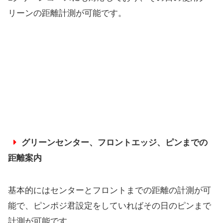
リーンの距離計測が可能です。
グリーンセンター、フロントエッジ、ピンまでの
距離案内
基本的にはセンターとフロントまでの距離の計測が可
能で、ピンポジ君設定をしていればその日のピンまで
計測が可能です。