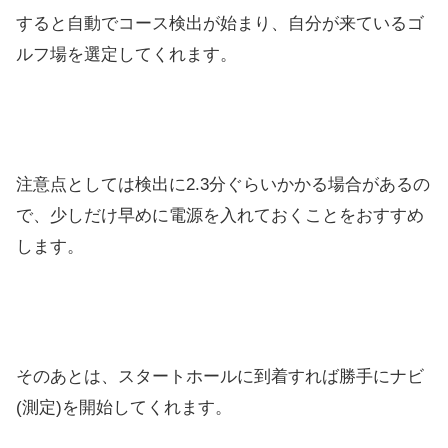
すると自動でコース検出が始まり、自分が来ているゴ
ルフ場を選定してくれます。
注意点としては検出に2.3分ぐらいかかる場合があるの
で、少しだけ早めに電源を入れておくことをおすすめ
します。
そのあとは、スタートホールに到着すれば勝手にナビ
(測定)を開始してくれます。