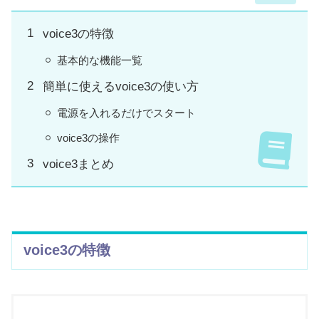
voice3の特徴
基本的な機能一覧
簡単に使えるvoice3の使い方
電源を入れるだけでスタート
voice3の操作
voice3まとめ
voice3の特徴