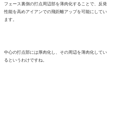
フェース裏側の打点周辺部を薄肉化することで、反発
性能を高めアイアンでの飛距離アップを可能にしてい
ます。
中心の打点部には厚肉化し、その周辺を薄肉化してい
るというわけですね。