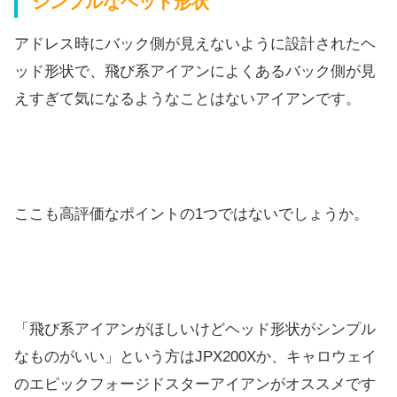
シンプルなヘッド形状
アドレス時にバック側が見えないように設計されたヘ
ッド形状で、飛び系アイアンによくあるバック側が見
えすぎて気になるようなことはないアイアンです。
ここも高評価なポイントの1つではないでしょうか。
「飛び系アイアンがほしいけどヘッド形状がシンプル
なものがいい」という方はJPX200Xか、キャロウェイ
のエピックフォージドスターアイアンがオススメです