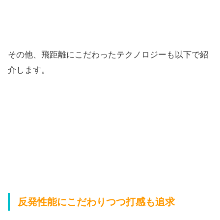
その他、飛距離にこだわったテクノロジーも以下で紹
介します。
反発性能にこだわりつつ打感も追求