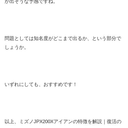
が出そうな予感ですね。
問題としては知名度がどこまで出るか、という部分で
しょうか。
いずれにしても、おすすめです！
以上、ミズノJPX200Xアイアンの特徴を解説｜復活の