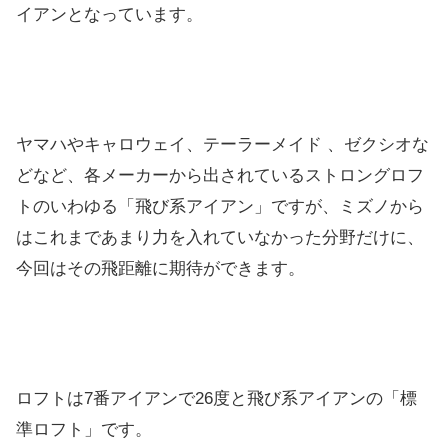
イアンとなっています。
ヤマハやキャロウェイ、テーラーメイド 、ゼクシオな
どなど、各メーカーから出されているストロングロフ
トのいわゆる「飛び系アイアン」ですが、ミズノから
はこれまであまり力を入れていなかった分野だけに、
今回はその飛距離に期待ができます。
ロフトは7番アイアンで26度と飛び系アイアンの「標
準ロフト」です。