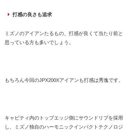
打感の良さも追求
ミズノのアイアンたるもの、打感が良くて当たり前と
思っている方も多いでしょう。
もちろん今回のJPX200Xアイアンも打感は秀逸です。
キャビティ内のトップエッジ側にサウンドリブを採用
し、ミズノ独自のハーモニックインパクトテクノロジ