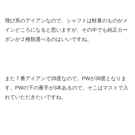
飛び系のアイアンなので、シャフトは軽量のものがメ
インどころになると思いますが、その中でも純正カー
ボンが２種類選べるのはいいですね。
また７番アイアンで26度なので、PWが39度となりま
す。PWの下の番手が3本あるので、そこはマストで入
れていただきたいですね。