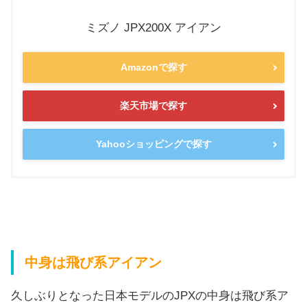
ミズノ JPX200X アイアン
Amazonで探す
楽天市場で探す
Yahooショッピングで探す
中身は飛び系アイアン
久しぶりとなった日本モデルのJPXの中身は飛び系ア