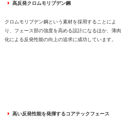
高反発クロムモリブデン鋼
クロムモリブデン鋼という素材を採用することによ
り、フェース部の強度を高める設計になるほか、薄肉
化による反発性能の向上の追求に成功しています。
高い反発性能を発揮するコアテックフェース