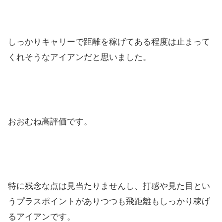
しっかりキャリーで距離を稼げてある程度は止まって
くれそうなアイアンだと思いました。
おおむね高評価です。
特に残念な点は見当たりませんし、打感や見た目とい
うプラスポイントがありつつも飛距離もしっかり稼げ
るアイアンです。