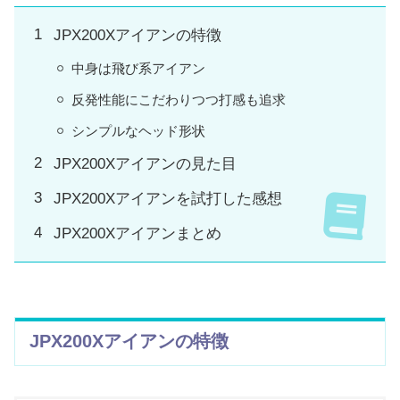
JPX200Xアイアンの特徴
中身は飛び系アイアン
反発性能にこだわりつつ打感も追求
シンプルなヘッド形状
JPX200Xアイアンの見た目
JPX200Xアイアンを試打した感想
JPX200Xアイアンまとめ
JPX200Xアイアンの特徴