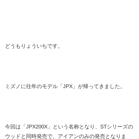
どうもりょういちです。
ミズノに往年のモデル「JPX」が帰ってきました。
今回は「JPX200X」という名称となり、STシリーズの
ウッドと同時発売で、アイアンのみの発売となりま