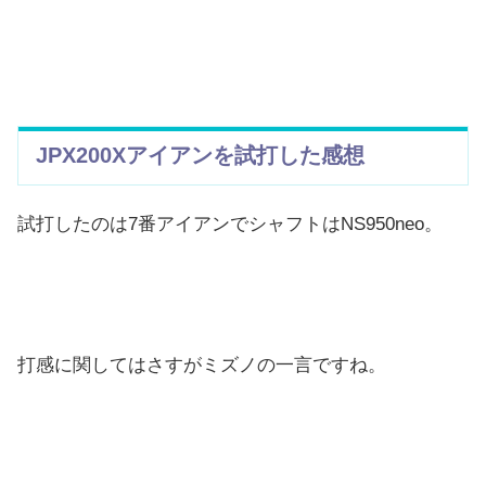
JPX200Xアイアンを試打した感想
試打したのは7番アイアンでシャフトはNS950neo。
打感に関してはさすがミズノの一言ですね。