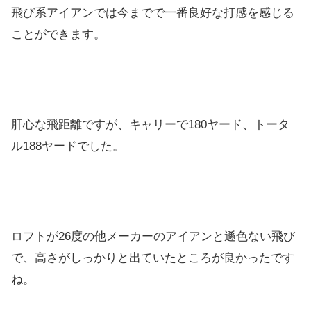
飛び系アイアンでは今までで一番良好な打感を感じる
ことができます。
肝心な飛距離ですが、キャリーで180ヤード、トータ
ル188ヤードでした。
ロフトが26度の他メーカーのアイアンと遜色ない飛び
で、高さがしっかりと出ていたところが良かったです
ね。