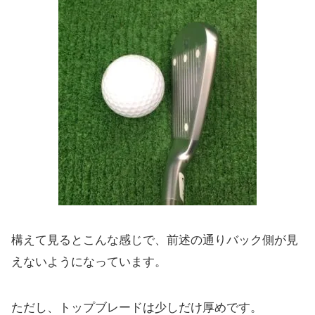
構えて見るとこんな感じで、前述の通りバック側が見
えないようになっています。
ただし、トップブレードは少しだけ厚めです。