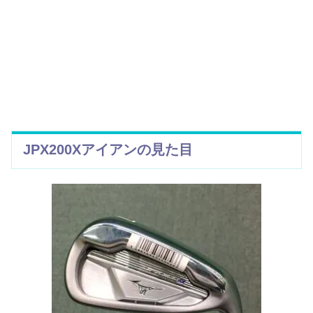
JPX200Xアイアンの見た目