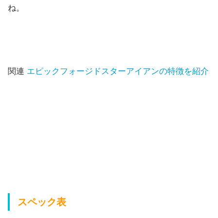
ね。
関連
エピックフォージドスターアイアンの特徴を紹介
スペック表