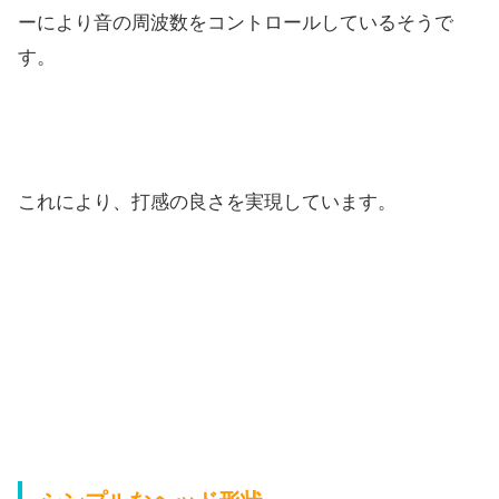
ーにより音の周波数をコントロールしているそうで
す。
これにより、打感の良さを実現しています。