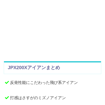
JPX200Xアイアンまとめ
反発性能にこだわった飛び系アイアン
打感はさすがのミズノアイアン