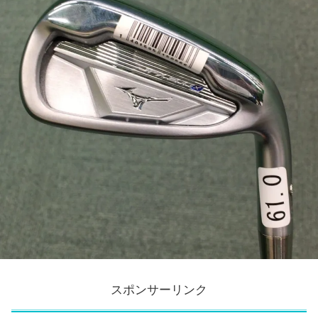
スポンサーリンク