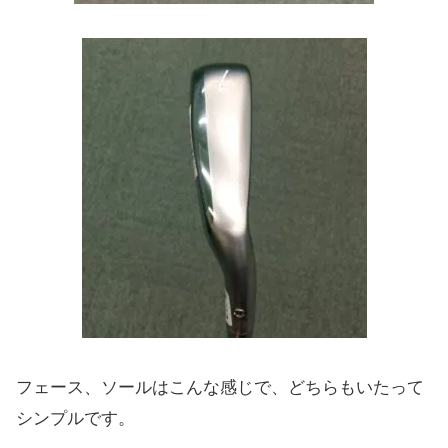
フェース、ソールはこんな感じで、どちらもいたって
シンプルです。