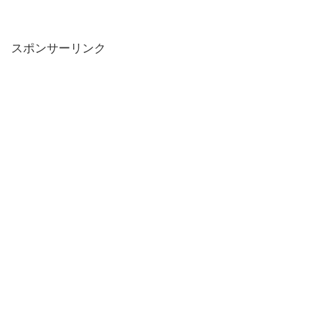
スポンサーリンク