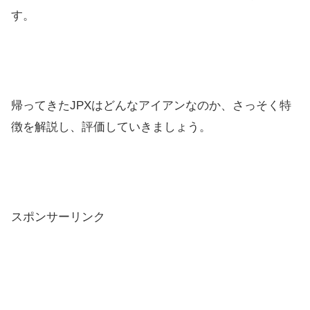
す。
帰ってきたJPXはどんなアイアンなのか、さっそく特
徴を解説し、評価していきましょう。
スポンサーリンク