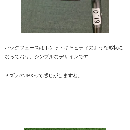
バックフェースはポケットキャビティのような形状に
なっており、シンプルなデザインです。
ミズノのJPXって感じがしますね。