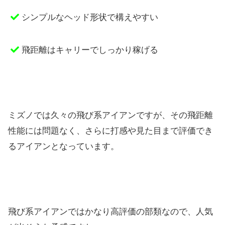
シンプルなヘッド形状で構えやすい
飛距離はキャリーでしっかり稼げる
ミズノでは久々の飛び系アイアンですが、その飛距離
性能には問題なく、さらに打感や見た目まで評価でき
るアイアンとなっています。
飛び系アイアンではかなり高評価の部類なので、人気