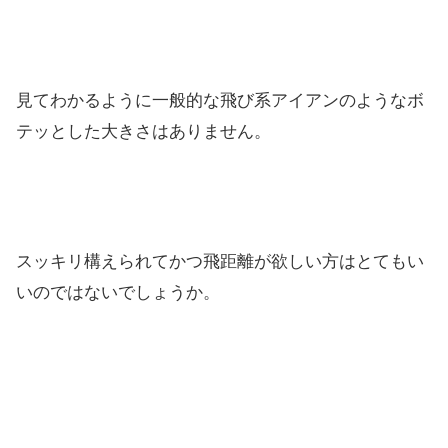
見てわかるように一般的な飛び系アイアンのようなボ
テッとした大きさはありません。
スッキリ構えられてかつ飛距離が欲しい方はとてもい
いのではないでしょうか。