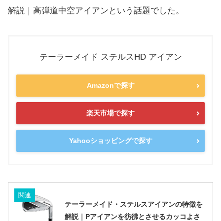
解説｜
高弾道中空アイアンという話題でした。
テーラーメイド ステルスHD アイアン
Amazonで探す
楽天市場で探す
Yahooショッピングで探す
関連
テーラーメイド・ステルスアイアンの特徴を
解説｜Pアイアンを彷彿とさせるカッコよさ