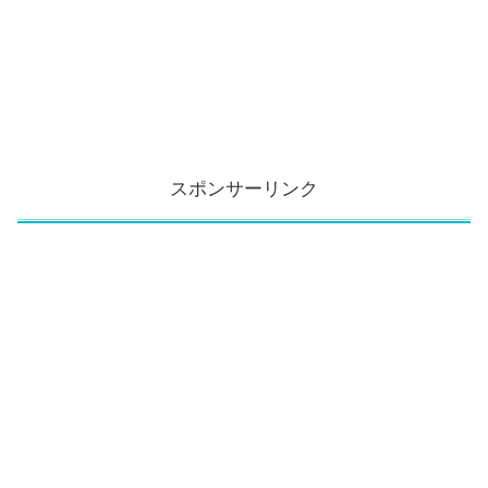
スポンサーリンク