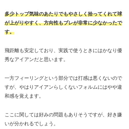
多少トップ気味のあたりでもやさしく拾ってくれて球
が上がりやすく、方向性もブレが非常に少なかったで
す。
飛距離も安定しており、
実践で使うときにはかなり優
秀なアイアンだと思います。
一方フィーリングという部分では打感は悪くないので
すが、
やはりアイアンらしくないフォルムにはやや違
和感を覚えます。
ここに関しては好みの問題もありそうですが、
好き嫌
いが分かれるでしょう。