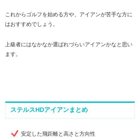
これからゴルフを始める方や、
アイアンが苦手な方に
はおすすめでしょう。
上級者にはなかなか選ばれづらいアイアンかなと思い
ます。
ステルスHDアイアンまとめ
安定した飛距離と高さと方向性