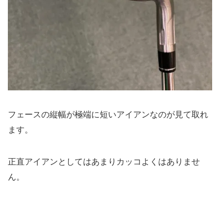
フェースの縦幅が極端に短いアイアンなのが見て取れ
ます。
正直アイアンとしてはあまりカッコよくはありませ
ん。