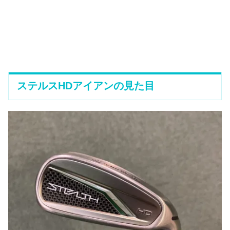
ステルスHDアイアンの見た目