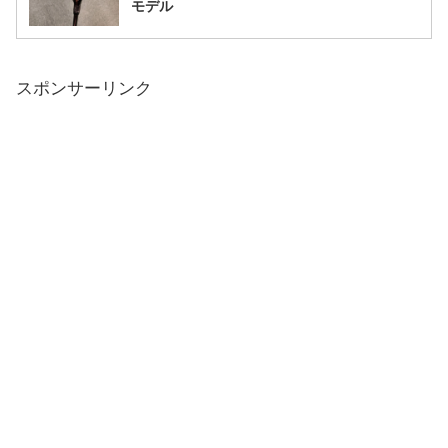
モデル
スポンサーリンク