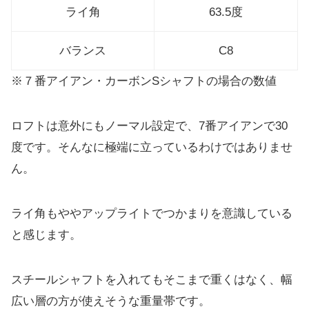
ライ角
63.5度
バランス
C8
※７番アイアン・カーボンSシャフトの場合の数値
ロフトは意外にもノーマル設定で、7番アイアンで30
度です。
そんなに極端に立っているわけではありませ
ん。
ライ角もややアップライトでつかまりを意識している
と感じます。
スチールシャフトを入れてもそこまで重くはなく、
幅
広い層の方が使えそうな重量帯です。