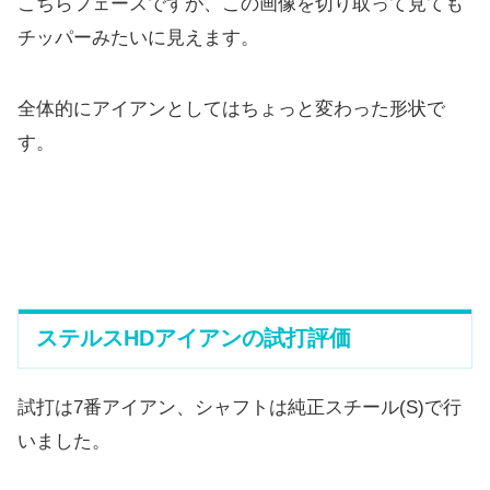
こちらフェースですが、
この画像を切り取って見ても
チッパーみたいに見えます。
全体的にアイアンとしてはちょっと変わった形状で
す。
ステルスHDアイアンの試打評価
試打は7番アイアン、シャフトは純正スチール(S)で行
いました
。