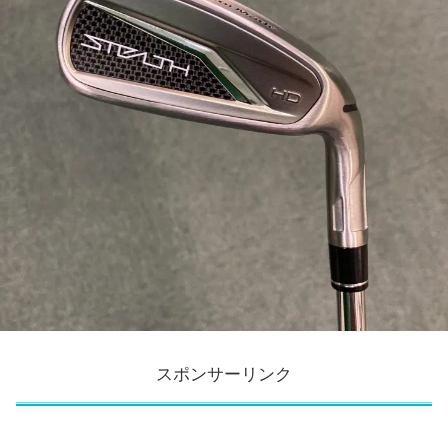
スポンサーリンク