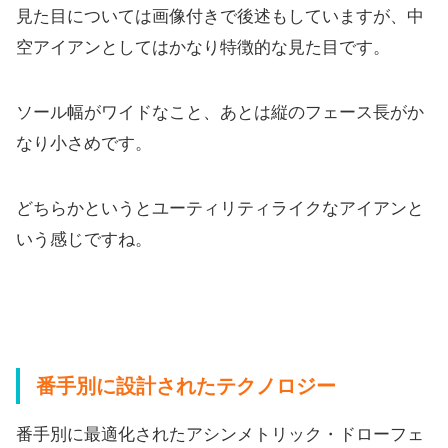
見た目については画像付きで後述もしていますが、
中
空アイアンとしてはかなり特徴的な見た目です。
ソール幅がワイドなこと、
あとは縦のフェース長がか
なり小さめです。
どちらかというとユーティリティライクなアイアンと
いう感じです
ね。
番手別に設計されたテクノロジー
番手別に最適化されたアシンメトリック・
ドローフェ