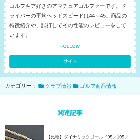
ゴルフギア好きのアマチュアゴルファーです。ド
ライバーの平均ヘッドスピードは44～45。商品の
特徴紹介や、試打してその性能のレビューをして
います。
FOLLOW
カテゴリー：
クラブ情報
ゴルフ商品情報
関連記事
【比較】ダイナミックゴールド95／105／