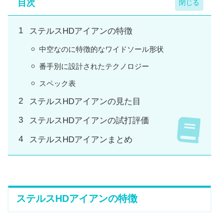
目次
ステルスHDアイアンの特徴
中空なのに特徴的なワイドソール形状
番手別に設計されたテクノロジー
スペック表
ステルスHDアイアンの見た目
ステルスHDアイアンの試打評価
ステルスHDアイアンまとめ
ステルスHDアイアンの特徴