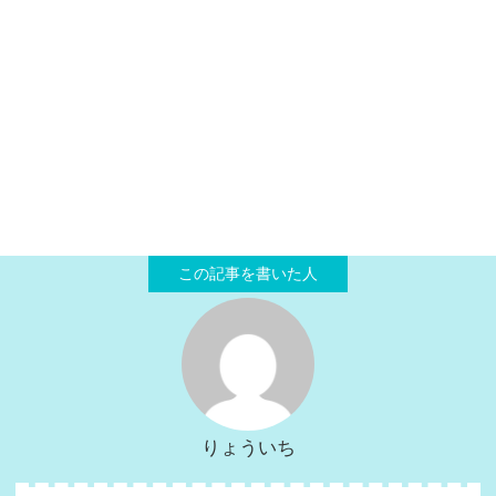
りょういち