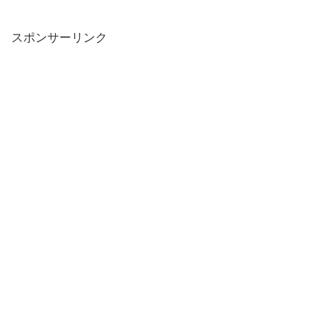
スポンサーリンク