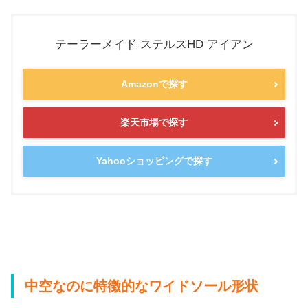
テーラーメイド ステルスHD アイアン
Amazonで探す
楽天市場で探す
Yahooショッピングで探す
中空なのに特徴的なワイドソール形状