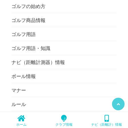
ゴルフの始め方
ゴルフ商品情報
ゴルフ用語
ゴルフ用語・知識
ナビ（距離計測器）情報
ボール情報
マナー
ルール
初心者からのゴルフ情報
ホーム
クラブ情報
ナビ（距離計）情報