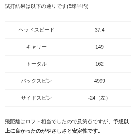
試打結果は以下の通りです(5球平均)
ヘッドスピード
37.4
キャリー
149
トータル
162
バックスピン
4999
サイドスピン
-24（左）
飛距離はロフト相当でしたので及第点ですが、
予想以
上に良かったのがやさしさと安定性です。