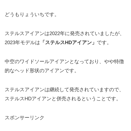
どうもりょういちです。
ステルスアイアンは2022年に発売されていましたが、
2023年モデルは
「ステルスHDアイアン」
です。
中空のワイドソールアイアンとなっており、
やや特徴
的なヘッド形状のアイアンです。
ステルスアイアンは継続して発売されていますので、
ステルスHD
アイアンと併売されるということです。
スポンサーリンク