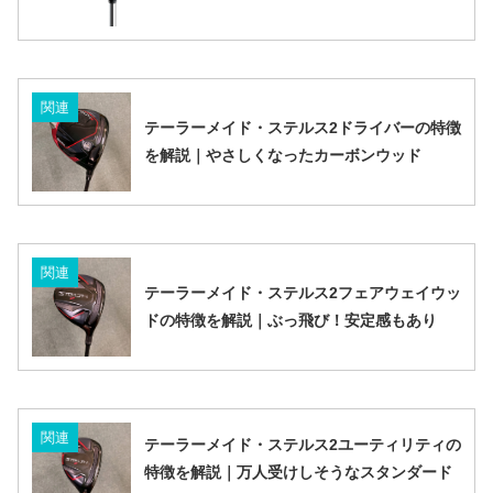
関連
テーラーメイド・ステルス2ドライバーの特徴
を解説｜やさしくなったカーボンウッド
関連
テーラーメイド・ステルス2フェアウェイウッ
ドの特徴を解説｜ぶっ飛び！安定感もあり
関連
テーラーメイド・ステルス2ユーティリティの
特徴を解説｜万人受けしそうなスタンダード