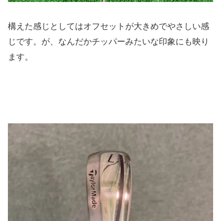
構えた感じとしてはオフセットが大きめでやさしい感
じです。が、
なんだかチッパーみたいな印象にも映り
ます。