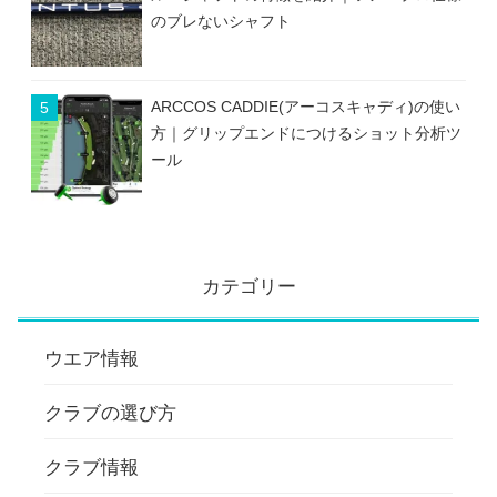
のブレないシャフト
ARCCOS CADDIE(アーコスキャディ)の使い
方｜グリップエンドにつけるショット分析ツ
ール
カテゴリー
ウエア情報
クラブの選び方
クラブ情報