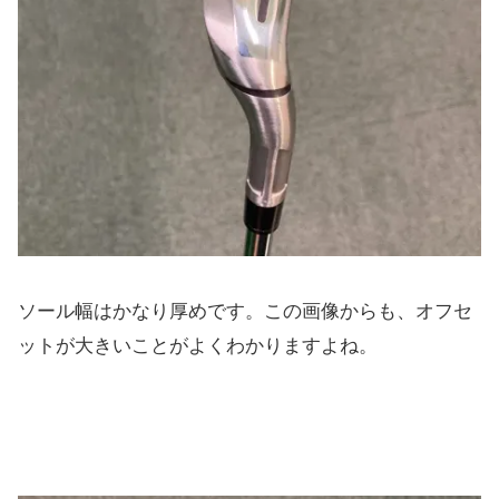
ソール幅はかなり厚めです。この画像からも、
オフセ
ットが大きいことがよくわかりますよね。