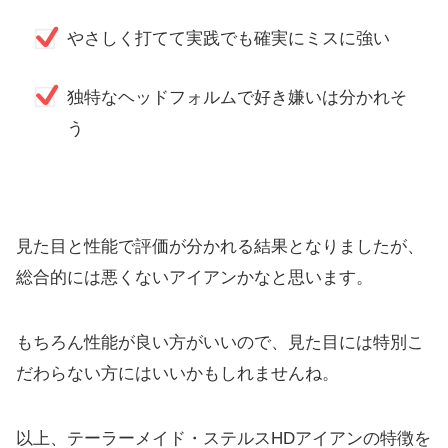
やさしく打てて実践でも確実にミスに強い
独特なヘッドフォルムで好き嫌いは分かれそ
う
見た目と性能で評価が分かれる結果となりましたが、
総合的には悪くないアイアンかなと思います。
もちろん性能が良い方がいいので、
見た目には特別こ
だわらない方にはいいかもしれませんね。
以上、テーラーメイド・ステルスHDアイアンの特徴を