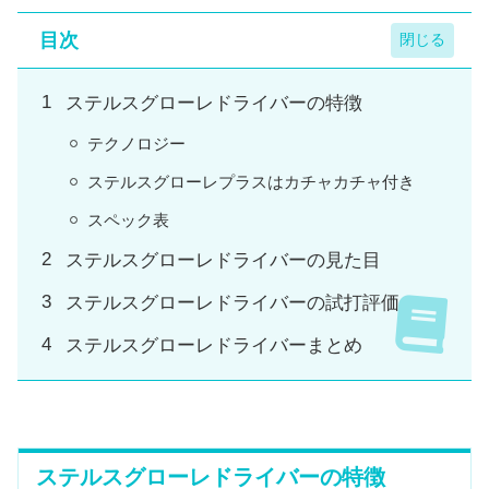
目次
ステルスグローレドライバーの特徴
テクノロジー
ステルスグローレプラスはカチャカチャ付き
スペック表
ステルスグローレドライバーの見た目
ステルスグローレドライバーの試打評価
ステルスグローレドライバーまとめ
ステルスグローレドライバーの特徴