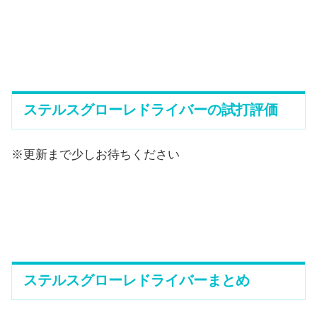
ステルスグローレドライバーの試打評価
※更新まで少しお待ちください
ステルスグローレドライバーまとめ