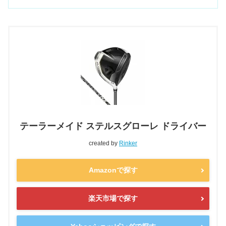
テーラーメイド ステルスグローレ ドライバー
created by
Rinker
Amazonで探す
楽天市場で探す