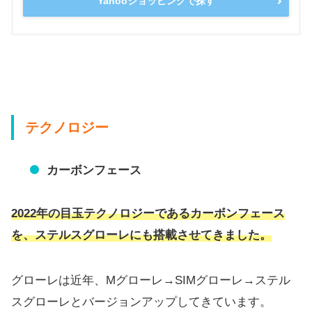
Yahooショッピングで探す
テクノロジー
カーボンフェース
2022年の目玉テクノロジーであるカーボンフェース
を、ステルスグローレにも搭載させてきました。
グローレは近年、Mグローレ→SIMグローレ→ステル
スグローレ
とバージョンアップしてきています。