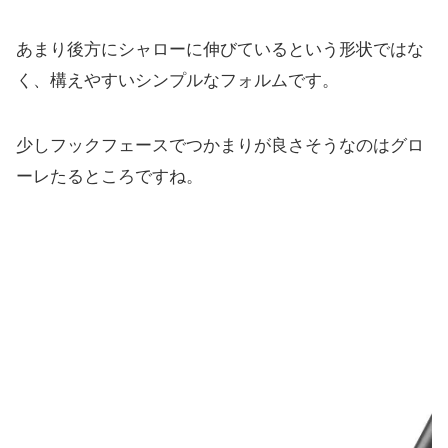
あまり後方にシャローに伸びているという形状ではな
く、
構えやすいシンプルなフォルムです。
少しフックフェースでつかまりが良さそうなのはグロ
ーレたるとこ
ろですね。