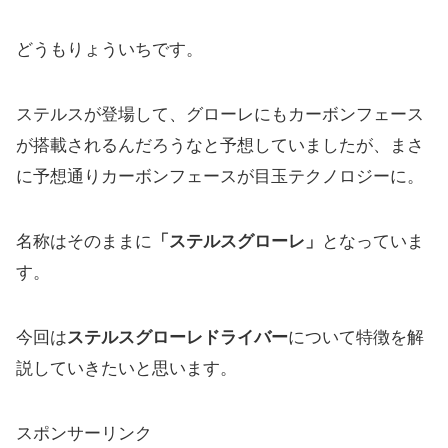
どうもりょういちです。
ステルスが登場して、
グローレにもカーボンフェース
が搭載されるんだろうなと予想して
いましたが、
まさ
に予想通りカーボンフェースが目玉テクノロジーに。
名称はそのままに
「ステルスグローレ」
となっていま
す。
今回は
ステルスグローレドライバー
について特徴を解
説していきたいと思います。
スポンサーリンク