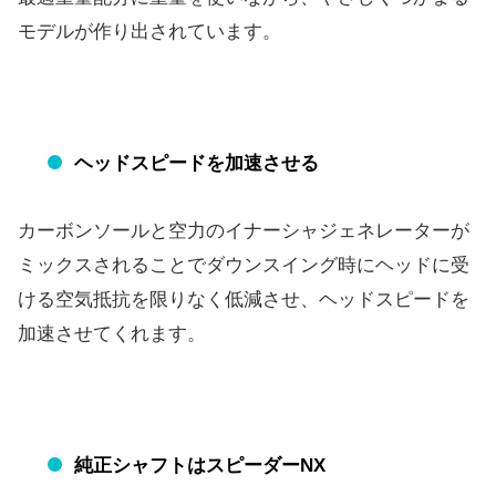
モデルが作り出されています。
ヘッドスピードを加速させる
カーボンソールと空力のイナーシャジェネレーターが
ミックスされ
ることでダウンスイング時にヘッドに受
ける空気抵抗を限りなく低
減させ、ヘッドスピードを
加速させてくれます。
純正シャフトはスピーダーNX