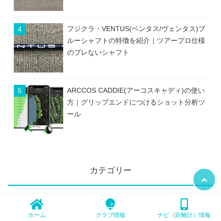
フジクラ・VENTUS(ベンタス/ヴェンタス)ブ
ルーシャフトの特徴を紹介｜ツアープロ仕様
のブレないシャフト
ARCCOS CADDIE(アーコスキャディ)の使い
方｜グリップエンドにつけるショット分析ツ
ール
カテゴリー
ウエア情報
ホーム
クラブ情報
ナビ（距離計）情報