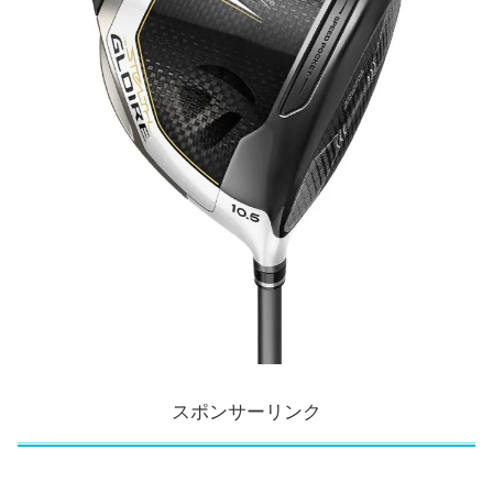
スポンサーリンク