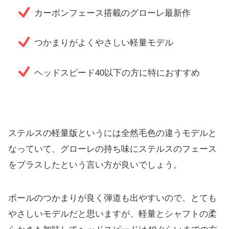
カーボンフェース搭載のグローレ最新作
つかまりがよくやさしい軽量モデル
ヘッドスピード40以下の方に特におすすめ
ステルスの軽量版というには全然毛色の違うモデルと
なっていて、
グローレの持ち味にステルスのフェース
をプラスしたという言い方
が良いでしょう。
ボールのつかまりが良く弾道も出やすいので、
とても
やさしいモデルだと思いますが、
軽量とシャフトの柔