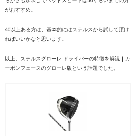
らかさも加味してヘッドスピードは40ぐらい
までの方
がおすすめ。
40以上ある方は、
基本的にはステルスから試して頂け
ればいいかなと思います。
以上、ステルスグローレ ドライバーの特徴を解説｜
カ
ーボンフェースのグローレ版という話題でした。