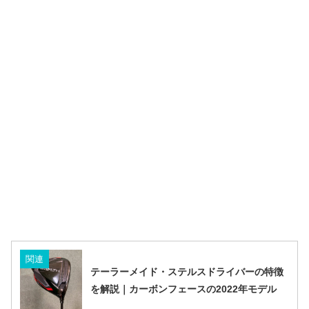
関連
テーラーメイド・ステルスドライバーの特徴
を解説｜カーボンフェースの2022年モデル