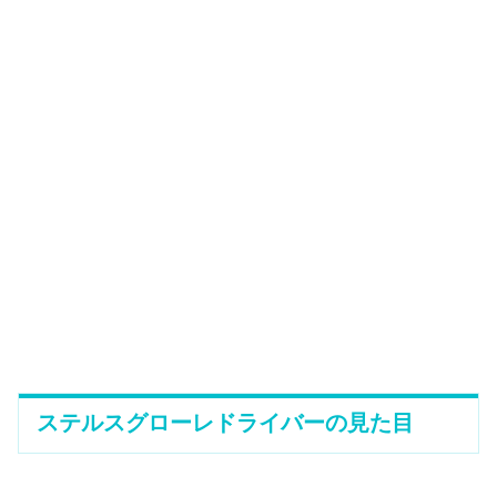
ステルスグローレドライバーの見た目