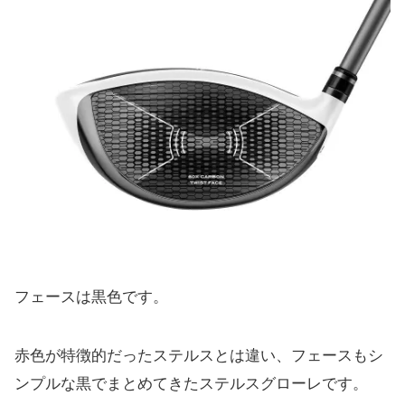
フェースは黒色です。
赤色が特徴的だったステルスとは違い、
フェースもシ
ンプルな黒でまとめてきたステルスグローレです。