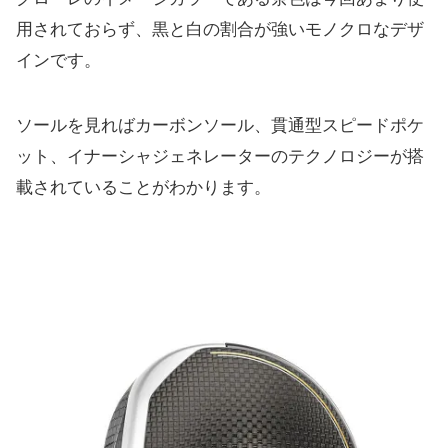
用されておら
ず、黒と白の割合が強いモノクロなデザ
インです。
ソールを見ればカーボンソール、貫通型スピードポケ
ット、
イナーシャジェネレーターのテクノロジーが搭
載されていることが
わかります。