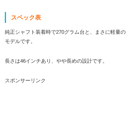
スペック表
純正シャフト装着時で270グラム台と、
まさに軽量の
モデルです。
長さは46インチあり、やや長めの設計です。
スポンサーリンク