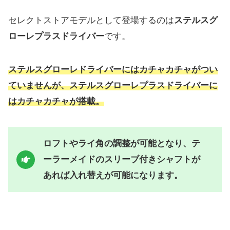
セレクトストアモデルとして登場するのは
ステルスグ
ローレプラスドライバー
です。
ステルスグローレドライバーにはカチャカチャがつい
ていませんが、ステルスグローレプラスドライバーに
はカチャカチャが搭載。
ロフトやライ角の調整が可能となり、テ
ーラーメイドのスリーブ付きシャフトが
あれば入れ替えが可能になります。