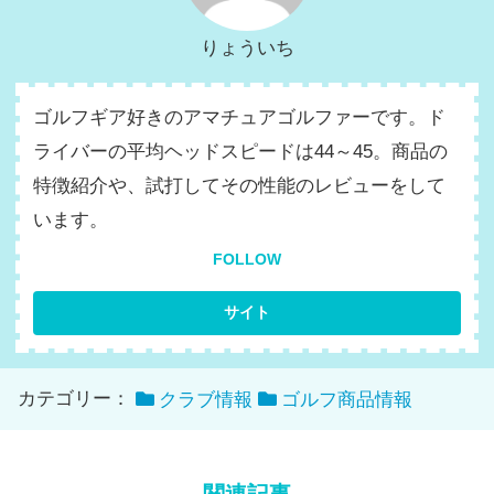
りょういち
ゴルフギア好きのアマチュアゴルファーです。ド
ライバーの平均ヘッドスピードは44～45。商品の
特徴紹介や、試打してその性能のレビューをして
います。
FOLLOW
カテゴリー：
クラブ情報
ゴルフ商品情報