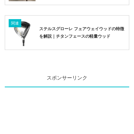
関連
ステルスグローレ フェアウェイウッドの特徴
を解説｜チタンフェースの軽量ウッド
スポンサーリンク