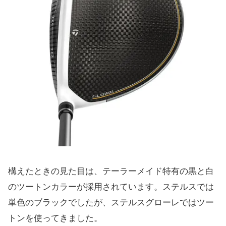
構えたときの見た目は、
テーラーメイド特有の黒と白
のツートンカラーが採用されています
。ステルスでは
単色のブラックでしたが、
ステルスグローレではツー
トンを使ってきました。