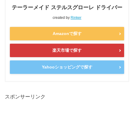
テーラーメイド ステルスグローレ ドライバー
created by
Rinker
Amazonで探す
楽天市場で探す
Yahooショッピングで探す
スポンサーリンク