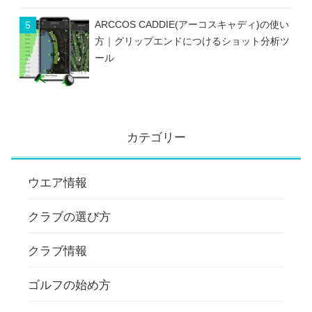
ARCCOS CADDIE(アーコスキャディ)の使い
方｜グリップエンドにつけるショット分析ツ
ール
カテゴリー
ウエア情報
クラブの選び方
クラブ情報
ゴルフの始め方