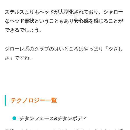
ステルスよりもヘッドが大型化されており、シャロー
なヘッド形状ということもあり安心感を感じることが
できるでしょう。
グローレ系のクラブの良いところはやっぱり「やさし
さ」ですね。
テクノロジー一覧
チタンフェース&チタンボディ