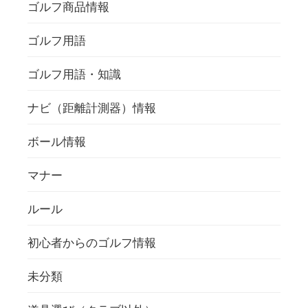
ゴルフ商品情報
ゴルフ用語
ゴルフ用語・知識
ナビ（距離計測器）情報
ボール情報
マナー
ルール
初心者からのゴルフ情報
未分類