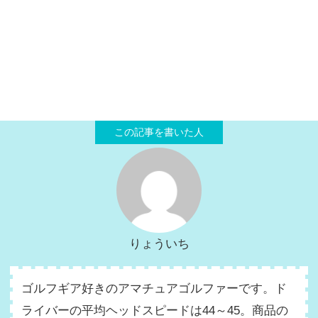
りょういち
ゴルフギア好きのアマチュアゴルファーです。ド
ライバーの平均ヘッドスピードは44～45。商品の