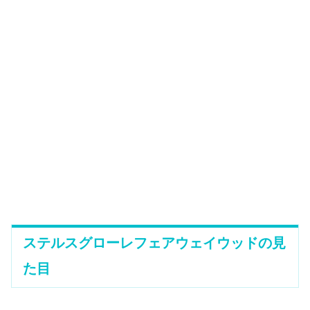
ステルスグローレフェアウェイウッドの見
た目