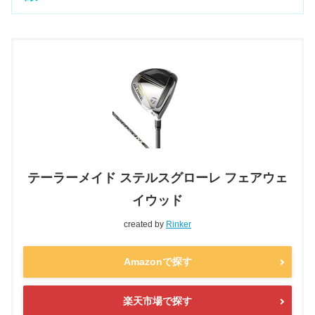
テーラーメイド ステルスグローレ フェアウェ
イウッド
created by
Rinker
Amazonで探す
楽天市場で探す