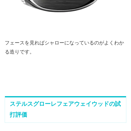
フェースを見ればシャローになっているのがよくわか
る造りです。
ステルスグローレフェアウェイウッドの試
打評価