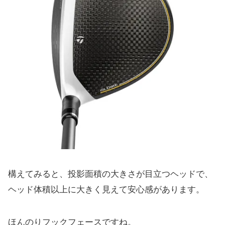
構えてみると、投影面積の大きさが目立つヘッドで、
ヘッド体積以上に大きく見えて安心感があります。
ほんのりフックフェースですね。