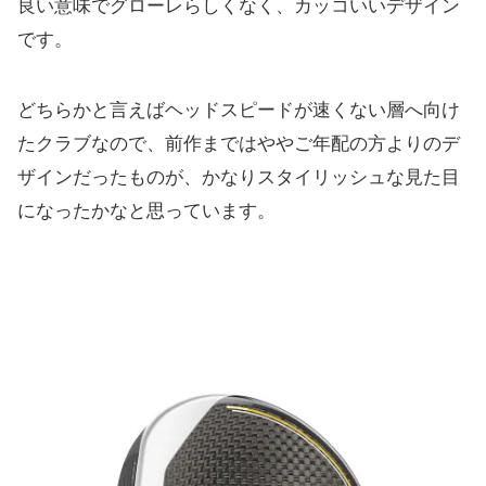
良い意味でグローレらしくなく、カッコいいデザイン
です。
どちらかと言えばヘッドスピードが速くない層へ向け
たクラブなの
で、前作まではややご年配の方よりのデ
ザインだったものが、
かなりスタイリッシュな見た目
になったかなと思っています。