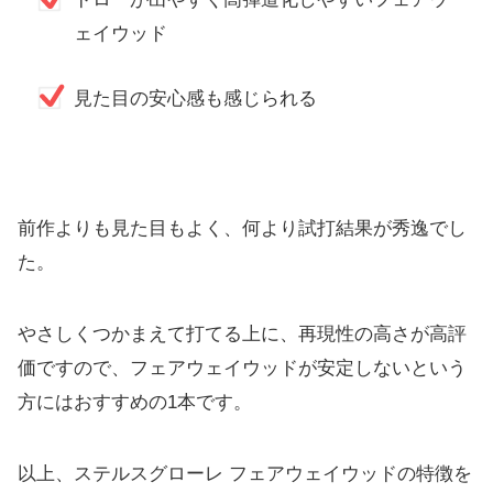
ェイウッド
見た目の安心感も感じられる
前作よりも見た目もよく、何より試打結果が秀逸でし
た。
やさしくつかまえて打てる上に、再現性の高さが高評
価ですので、
フェアウェイウッドが安定しないという
方にはおすすめの1本です
。
以上、ステルスグローレ フェアウェイウッドの特徴を