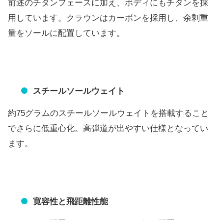
前述のチタンフェースに加え、
ボディにもチタンを採
用しています。
クラウンはカーボンを採用し、
余剰重
量をソールに配置しています。
スチールソールウェイト
約75グラムのスチールソールウェイトを搭載すること
でさらに低
重心化。高弾道が出やすい仕様となってい
ます。
寛容性と飛距離性能