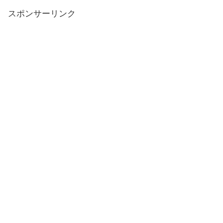
スポンサーリンク