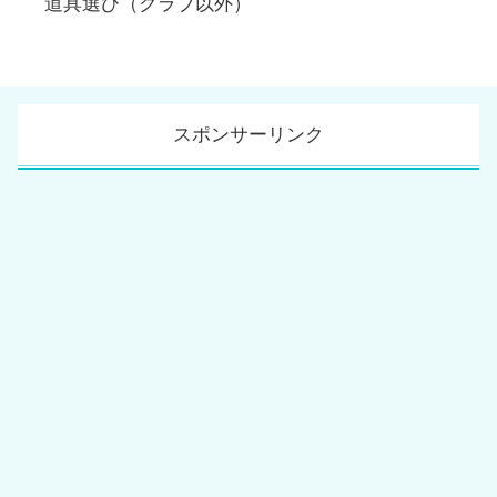
道具選び（クラブ以外）
スポンサーリンク