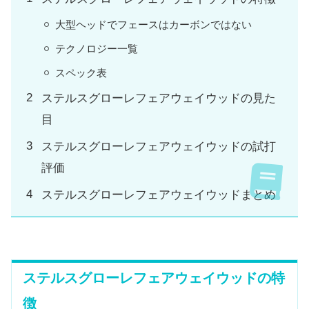
大型ヘッドでフェースはカーボンではない
テクノロジー一覧
スペック表
ステルスグローレフェアウェイウッドの見た
目
ステルスグローレフェアウェイウッドの試打
評価
ステルスグローレフェアウェイウッドまとめ
ステルスグローレフェアウェイウッドの特
徴