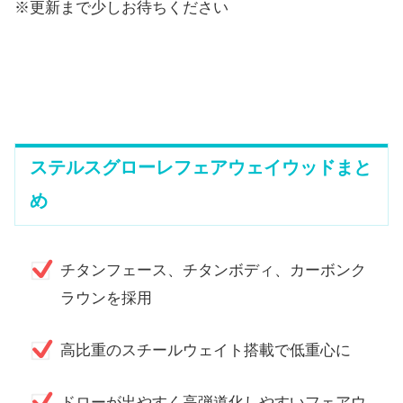
※更新まで少しお待ちください
ステルスグローレフェアウェイウッドまと
め
チタンフェース、チタンボディ、カーボンク
ラウンを採用
高比重のスチールウェイト搭載で低重心に
ドローが出やすく高弾道化しやすいフェアウ