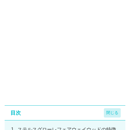
目次
ステルスグローレフェアウェイウッドの特徴