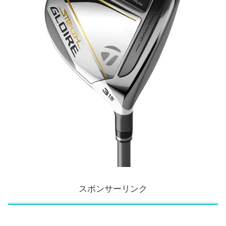
スポンサーリンク