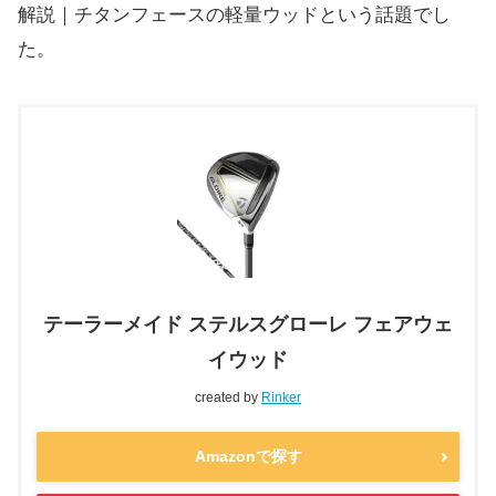
解説｜
チタンフェースの軽量ウッドという話題でし
た。
テーラーメイド ステルスグローレ フェアウェ
イウッド
created by
Rinker
Amazonで探す