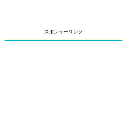
スポンサーリンク