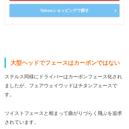
Yahooショッピングで探す
大型ヘッドでフェースはカーボンではない
ステルス同様にドライバーはカーボンフェース化され
ましたが、
フェアウェイウッドはチタンフェースで
す。
ツイストフェースと相まって曲がりづらく飛ぶを追求
されています
。