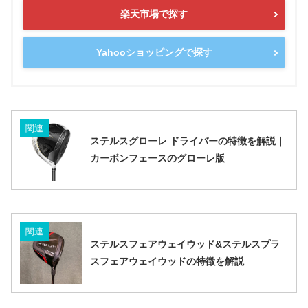
楽天市場で探す
Yahooショッピングで探す
関連
ステルスグローレ ドライバーの特徴を解説｜
カーボンフェースのグローレ版
関連
ステルスフェアウェイウッド&ステルスプラ
スフェアウェイウッドの特徴を解説