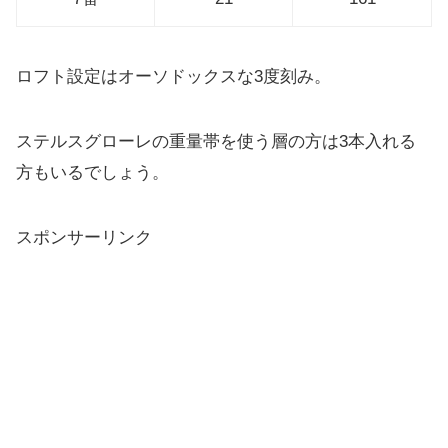
ロフト設定はオーソドックスな3度刻み。
ステルスグローレの重量帯を使う層の方は3本入れる
方もいるでしょう。
スポンサーリンク