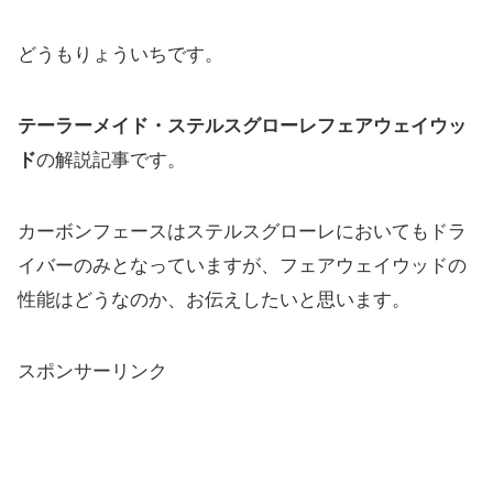
どうもりょういちです。
テーラーメイド・ステルスグローレフェアウェイウッ
ド
の解説記事です。
カーボンフェースはステルスグローレにおいてもドラ
イバーのみと
なっていますが、フェアウェイウッドの
性能はどうなのか、
お伝えしたいと思います。
スポンサーリンク