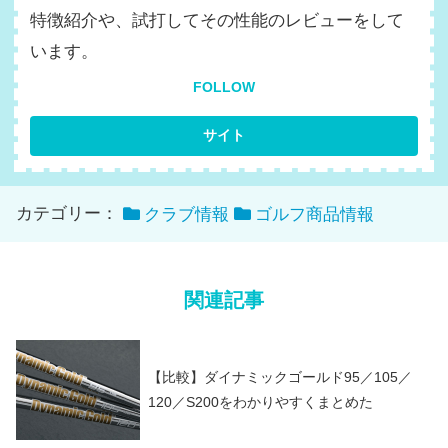
特徴紹介や、試打してその性能のレビューをして
います。
FOLLOW
カテゴリー：
クラブ情報
ゴルフ商品情報
関連記事
【比較】ダイナミックゴールド95／105／
120／S200をわかりやすくまとめた