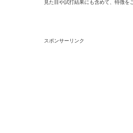
見た目や試打結果にも含めて、特徴を
スポンサーリンク