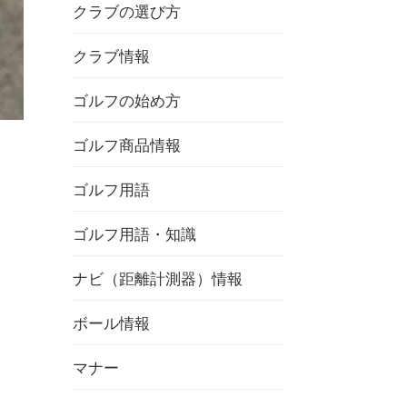
クラブの選び方
クラブ情報
ゴルフの始め方
ゴルフ商品情報
ゴルフ用語
ゴルフ用語・知識
ナビ（距離計測器）情報
ボール情報
マナー