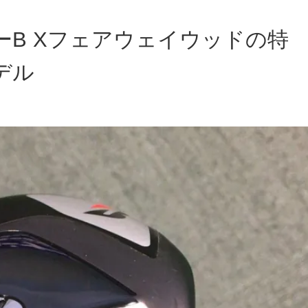
B Xフェアウェイウッドの特
デル