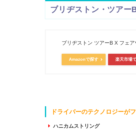
ブリヂストン・ツアーB
ブリヂストン ツアーB X フェ
Amazonで探す
楽天市場
ドライバーのテクノロジーがフ
ハニカムストリング