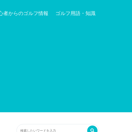
心者からのゴルフ情報
ゴルフ用語・知識