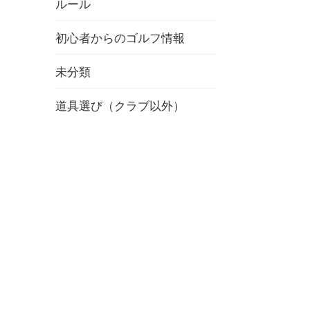
ルール
初心者からのゴルフ情報
未分類
道具選び（クラブ以外）