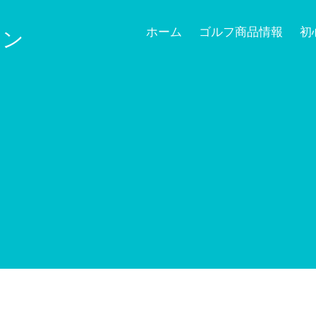
ホーム
ゴルフ商品情報
初
ョン