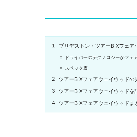
ブリヂストン・ツアーB Xフェ
ドライバーのテクノロジーがフェ
スペック表
ツアーB Xフェアウェイウッドの
ツアーB Xフェアウェイウッドを
ツアーB Xフェアウェイウッドま