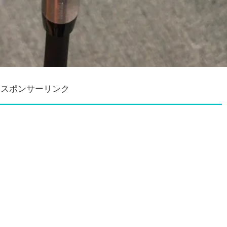
スポンサーリンク