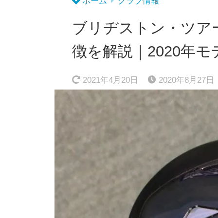
ホーム
クラブ情報
ブリヂストン・ツアー
徴を解説｜2020年モ
2021年4月20日
2020年8月27日