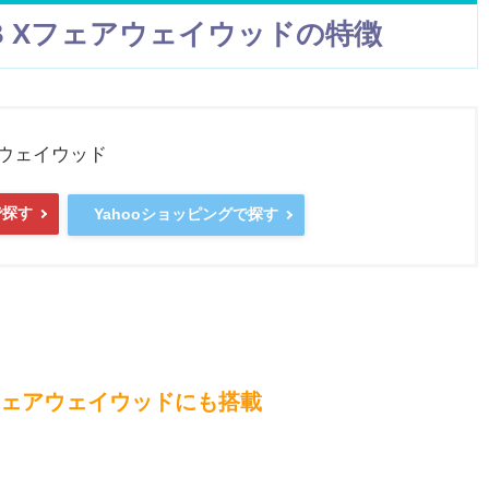
 Xフェアウェイウッドの特徴
アウェイウッド
で探す
Yahooショッピングで探す
ェアウェイウッドにも搭載