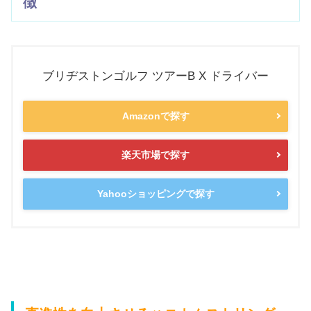
徴
ブリヂストンゴルフ ツアーB X ドライバー
Amazonで探す
楽天市場で探す
Yahooショッピングで探す