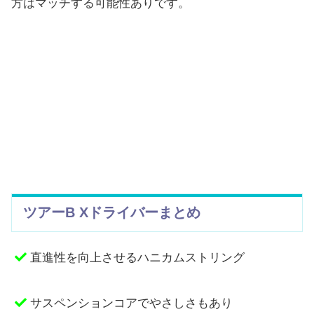
方はマッチ
する可能性ありです。
ツアーB Xドライバーまとめ
直進性を向上させるハニカムストリング
サスペンションコアでやさしさもあり