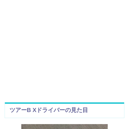
ツアーB Xドライバー
の見た目