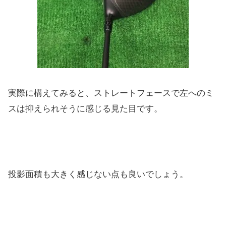
実際に構えてみると、ストレートフェースで左へのミ
スは抑えられ
そうに感じる見た目です。
投影面積も大きく感じない点も良いでしょう。