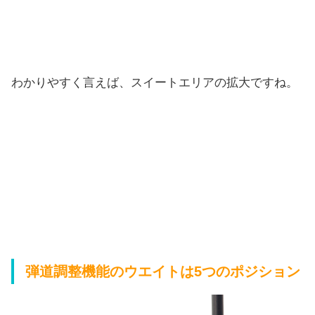
わかりやすく言えば、スイートエリアの拡大ですね。
弾道調整機能のウエイトは5つのポジション