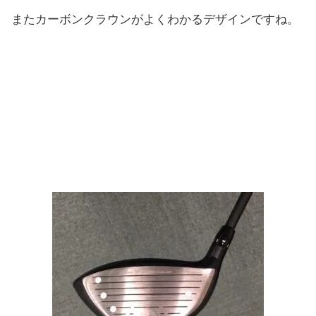
またカーボンクラウンがよくわかるデザインですね。