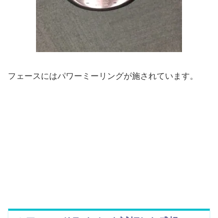
フェースにはパワーミーリングが施されています。