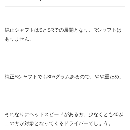
純正シャフトはSとSRでの展開となり、Rシャフトは
ありません
。
純正Sシャフトでも305グラムあるので、やや重ため。
それなりにヘッドスピードがある方、少なくとも40以
上の方が対
象となってくるドライバーでしょう。