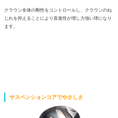
クラウン全体の剛性をコントロールし、
クラウンのね
じれを抑えることにより直進性が増し力強い球になり
ます。
サスペンションコアでやさしさ