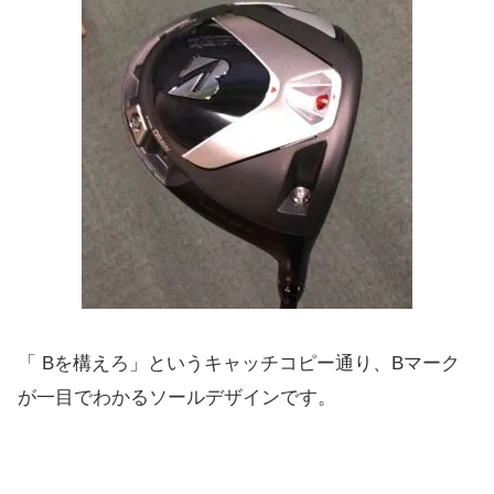
「 Bを構えろ」というキャッチコピー通り、Bマーク
が一目でわかる
ソールデザインです。