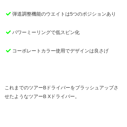
弾道調整機能のウエイトは5つのポジションあり
パワーミーリングで低スピン化
コーポレートカラー使用でデザインは良さげ
これまでのツアーBドライバーをブラッシュアップさ
せたようなツ
アーB Xドライバー。