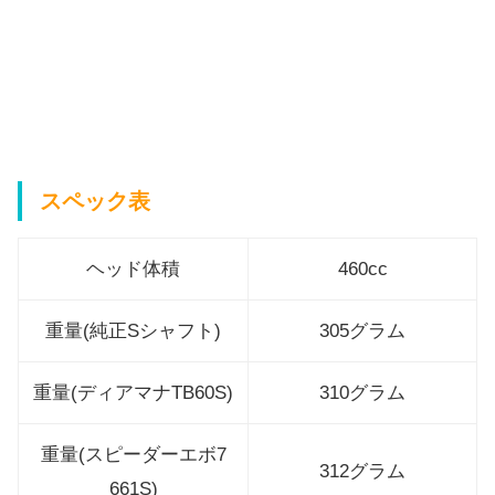
スペック表
ヘッド体積
460cc
重量(純正Sシャフト)
305グラム
重量(ディアマナTB60S)
310グラム
重量(スピーダーエボ7
312グラム
661S)