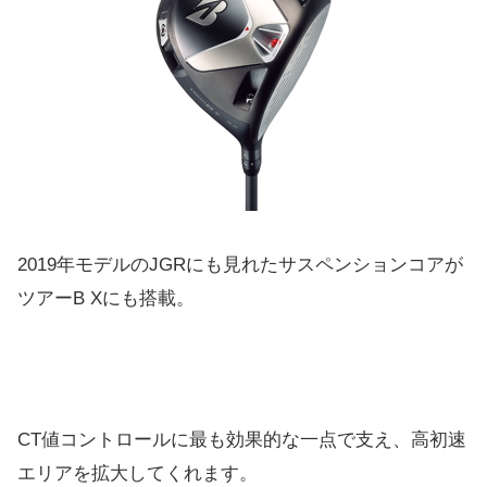
2019年モデルのJGRにも見れたサスペンションコアが
ツアー
B Xにも搭載。
CT値コントロールに最も効果的な一点で支え、
高初速
エリアを拡大してくれます。