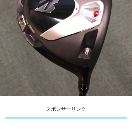
スポンサーリンク