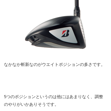
なかなか斬新なのがウエイトポジションの多さです。
5つのポジションというのは他にはあまりなく、
調整
のやりがいかありそうです。