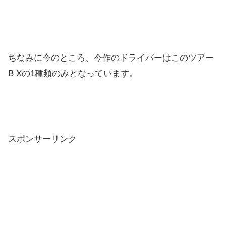
ちなみに今のところ、今作のドライバーはこのツアー
B Xの1種類のみとなっています。
スポンサーリンク