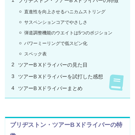
ブリヂストン・ツアーB Xドライバーの特徴
直進性を向上させるハニカムストリング
サスペンションコアでやさしさ
弾道調整機能のウエイトは5つのポジション
パワーミーリングで低スピン化
スペック表
ツアーB Xドライバーの見た目
ツアーB Xドライバーを試打した感想
ツアーB Xドライバーまとめ
ブリヂストン・ツアーB Xドライバーの特