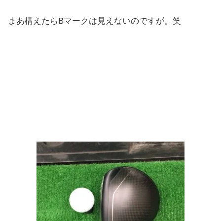
まあ構えたらBマークは見えないのですが。笑