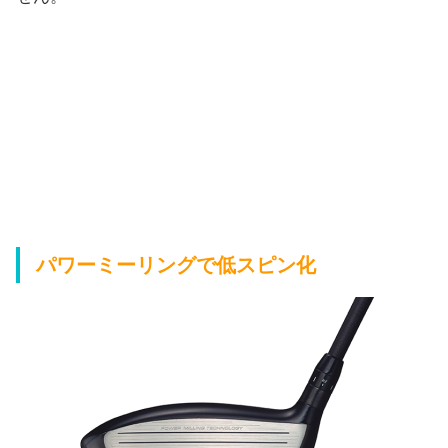
パワーミーリングで低スピン化