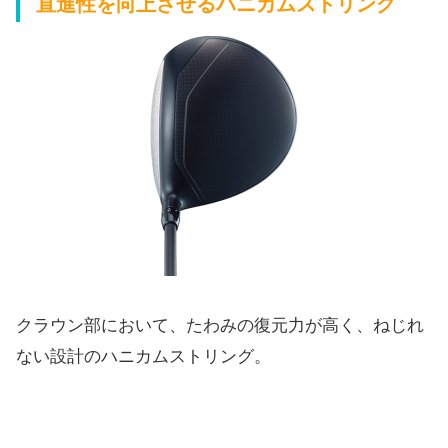
直進性を向上させるハニカムストリング
クラウン部において、たわみの復元力が高く、
ねじれ
ない設計のハニカムストリング。