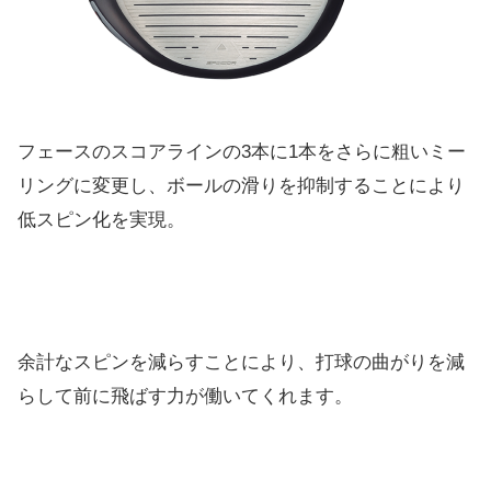
フェースのスコアラインの3本に1本をさらに粗いミー
リングに変
更し、ボールの滑りを抑制することにより
低スピン化を実現。
余計なスピンを減らすことにより、
打球の曲がりを減
らして前に飛ばす力が働いてくれます。