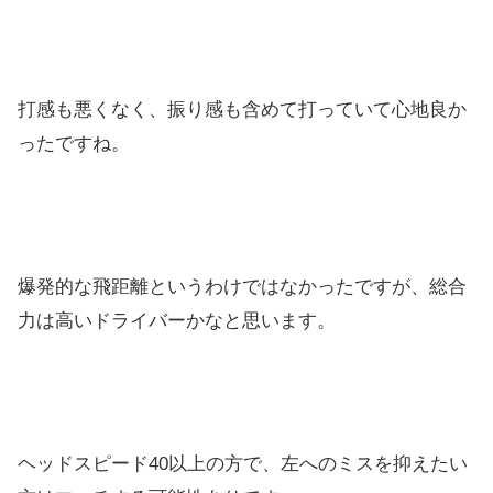
打感も悪くなく、振り感も含めて打っていて心地良か
ったですね。
爆発的な飛距離というわけではなかったですが、総合
力は高いドラ
イバーかなと思います。
ヘッドスピード40以上の方で、左へのミスを抑えたい