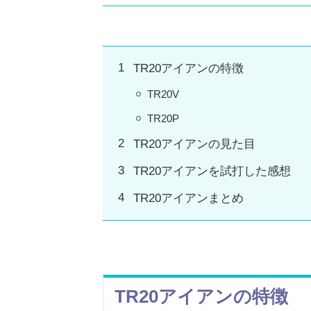
TR20アイアンの特徴
TR20V
TR20P
TR20アイアンの見た目
TR20アイアンを試打した感想
TR20アイアンまとめ
TR20アイアンの特徴