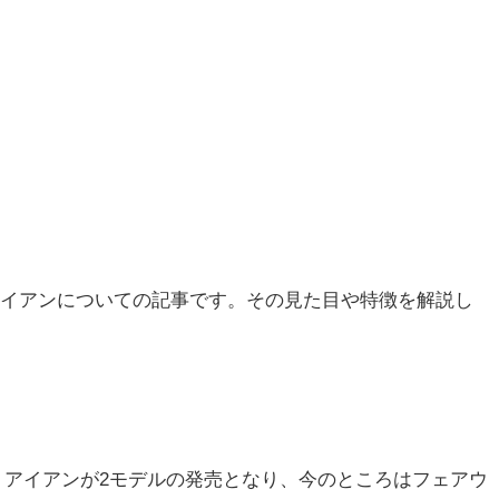
0Pアイアンについての記事です。その見た目や特徴を解説し
ル、アイアンが2モデルの発売となり、今のところはフェアウ