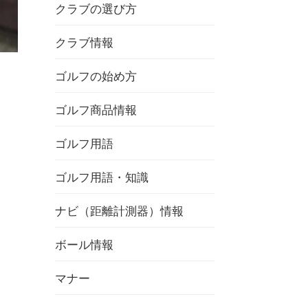
クラブの選び方
クラブ情報
ゴルフの始め方
ゴルフ商品情報
ゴルフ用語
ゴルフ用語・知識
ナビ（距離計測器）情報
ボール情報
マナー