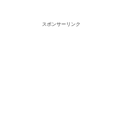
スポンサーリンク