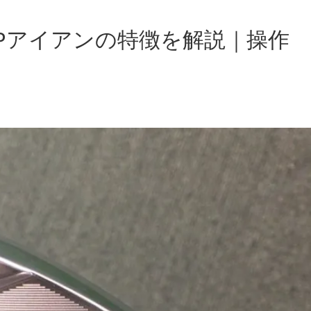
20Pアイアンの特徴を解説｜操作