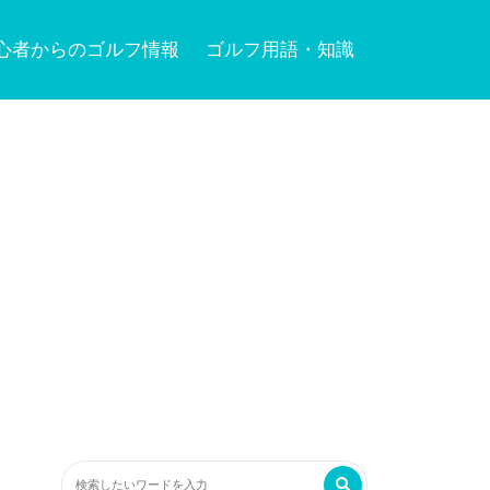
心者からのゴルフ情報
ゴルフ用語・知識