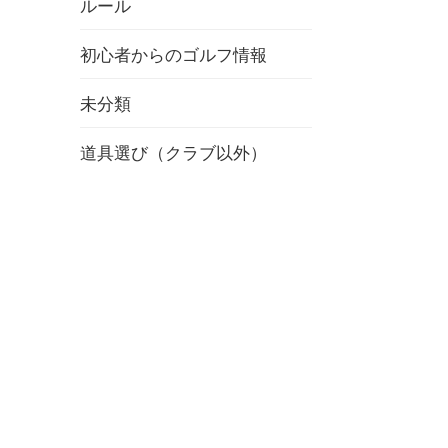
ルール
初心者からのゴルフ情報
未分類
道具選び（クラブ以外）