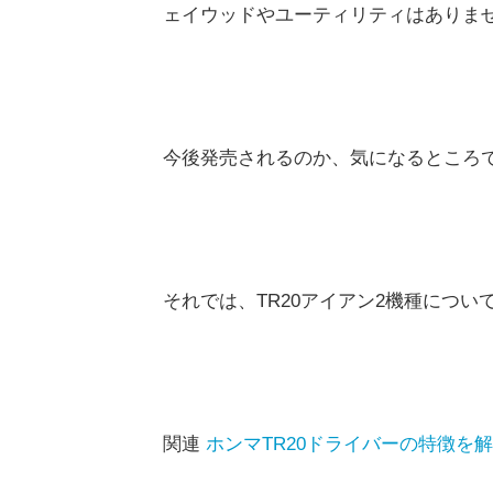
ェイウッドやユーティリティはありま
今後発売されるのか、気になるところ
それでは、TR20アイアン2機種につい
関連
ホンマTR20ドライバーの特徴を