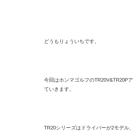
どうもりょういちです。
今回はホンマゴルフのTR20V&TR2
ていきます。
TR20シリーズはドライバーが2モデ