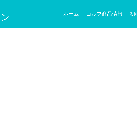
ホーム
ゴルフ商品情報
初
ョン