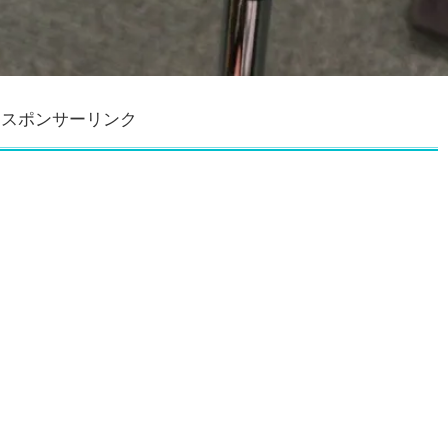
スポンサーリンク