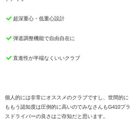
超深重心・低重心設計
弾道調整機能で自由自在に
直進性が半端なくいいクラブ
個人的には非常にオススメのクラブですし、世間的に
ももう認知度は圧倒的に高いのでみなさんもG410プラ
スドライバーの良さはご存知だと思います。