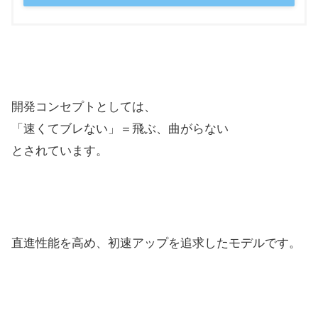
開発コンセプトとしては、
「速くてブレない」＝飛ぶ、曲がらない
とされています。
直進性能を高め、初速アップを追求したモデルです。