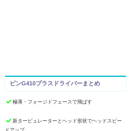
ピンG410プラスドライバーまとめ
極薄・フォージドフェースで飛ばす
新タービュレーターとヘッド形状でヘッドスピー
ドアップ