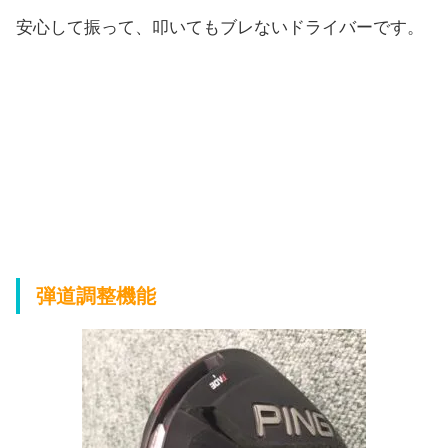
安心して振って、叩いてもブレないドライバーです。
弾道調整機能