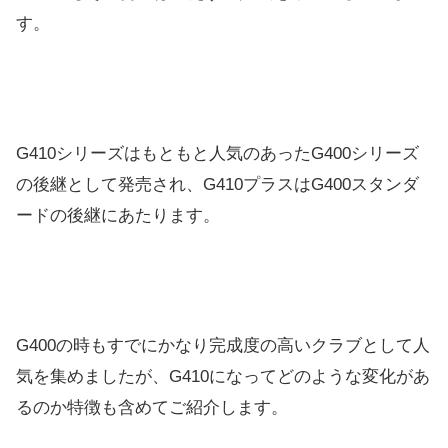
す。
G410シリーズはもともと人気のあったG400シリーズ
の後継として発売され、G410プラスはG400スタンダ
ードの後継にあたります。
G400の時もすでにかなり完成度の高いクラブとして人
気を集めましたが、G410になってどのような変化があ
るのか特徴も含めてご紹介します。