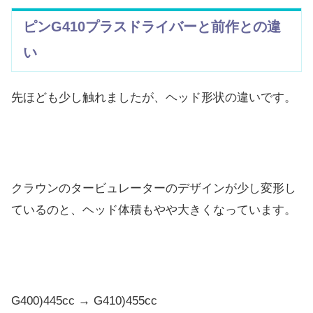
ピンG410プラスドライバーと前作との違
い
先ほども少し触れましたが、ヘッド形状の違いです。
クラウンのタービュレーターのデザインが少し変形し
ているのと、ヘッド体積もやや大きくなっています。
G400)445cc → G410)455cc