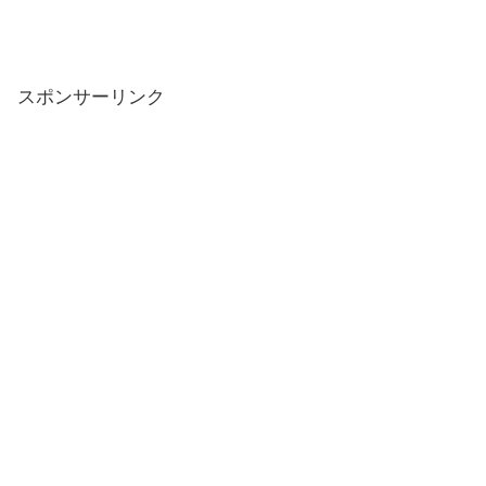
スポンサーリンク