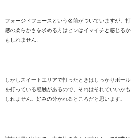
フォージドフェースという名前がついていますが、打
感の柔らかさを求める方はピンはイマイチと感じるか
もしれません。
しかしスイートエリアで打ったときはしっかりボール
を打っている感触があるので、それはそれでいいかも
しれません。好みの分かれるところだと思います。