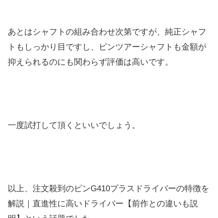
あとはシャフトの組み合わせ次第ですが、純正シャフ
トもしっかり目ですし、ピンツアーシャフトも金額が
抑えられるのにも関わらず評価は高いです。
一度試打して頂くといいでしょう。
以上、注文殺到のピンG410プラスドライバーの特徴を
解説｜直進性に高いドライバー【前作との違いも説