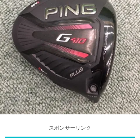
スポンサーリンク