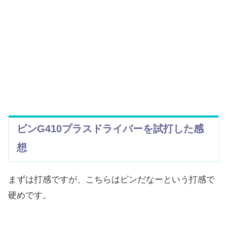
ピンG410プラスドライバーを試打した感
想
まずは打感ですが、こちらはピンだなーという打感で
硬めです。