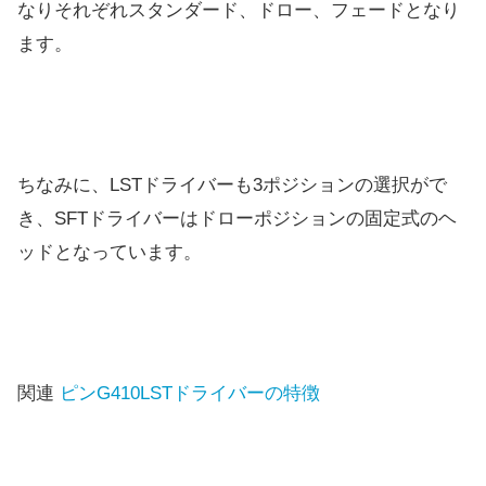
なりそれぞれスタンダード、ドロー、フェードとなり
ます。
ちなみに、LSTドライバーも3ポジションの選択がで
き、SFTドライバーはドローポジションの固定式のヘ
ッドとなっています。
関連
ピンG410LSTドライバーの特徴