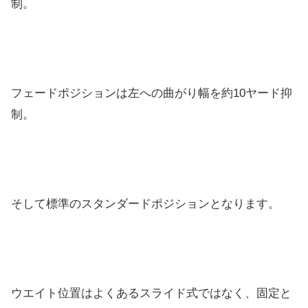
制。
フェードポジションは左への曲がり幅を約10ヤード抑
制。
そして標準のスタンダードポジションとなります。
ウエイト位置はよくあるスライド式ではなく、固定と