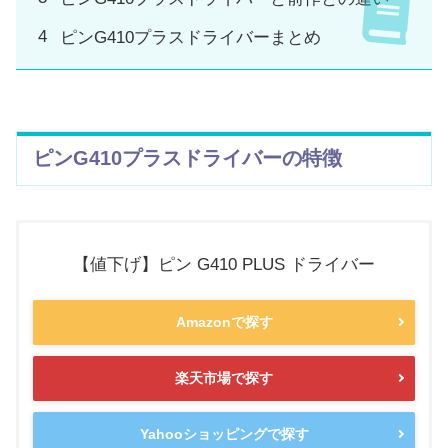
ピンG410プラスドライバーまとめ
ピンG410プラスドライバーの特徴
【値下げ】ピン G410 PLUS ドライバー
Amazonで探す
楽天市場で探す
Yahooショッピングで探す