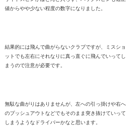
値からやや少ない程度の数字になりました。
結果的には飛んで曲がらないクラブですが、ミスショ
ットでも左右にそれなりに真っ直ぐに飛んでいってし
まうので注意が必要です。
無駄な曲がりはありませんが、左への引っ掛けや右へ
のプッシュアウトなどでもそのまま突き抜けていって
しまうようなドライバーかなと思います。