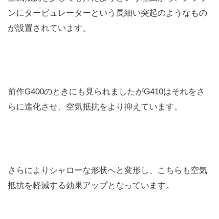
ンにタービュレーターという長細い突起のようなもの
が設置されています。
前作G400のときにも見られましたがG410はそれをさ
らに進化させ、空気抵抗をより抑えています。
さらによりシャローな形状へと変形し、こちらも空気
抵抗を軽減する効果アップとなっています。