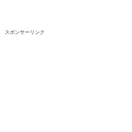
スポンサーリンク