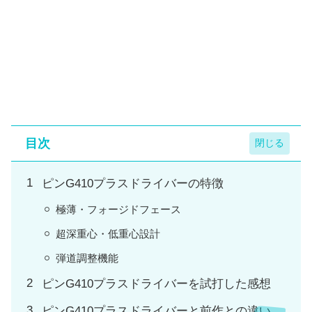
目次
ピンG410プラスドライバーの特徴
極薄・フォージドフェース
超深重心・低重心設計
弾道調整機能
ピンG410プラスドライバーを試打した感想
ピンG410プラスドライバーと前作との違い