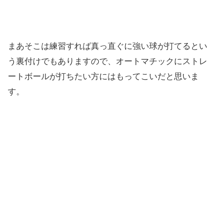
まあそこは練習すれば真っ直ぐに強い球が打てるとい
う裏付けでもありますので、オートマチックにストレ
ートボールが打ちたい方にはもってこいだと思いま
す。