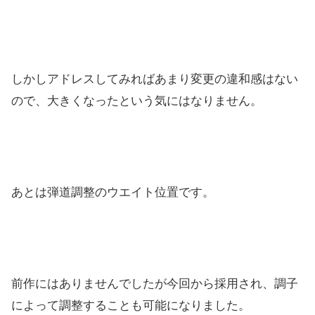
しかしアドレスしてみればあまり変更の違和感はない
ので、大きくなったという気にはなりません。
あとは弾道調整のウエイト位置です。
前作にはありませんでしたが今回から採用され、調子
によって調整することも可能になりました。