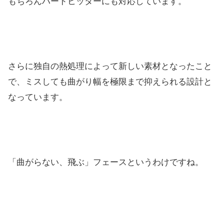
もちろんハードヒッターにも対応しています。
さらに独自の熱処理によって新しい素材となったこと
で、ミスしても曲がり幅を極限まで抑えられる設計と
なっています。
「曲がらない、飛ぶ」フェースというわけですね。