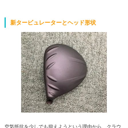
新タービュレーターとヘッド形状
空気抵抗を少しでも抑えようという理由から、クラウ