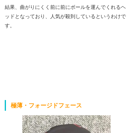
結果、曲がりにくく前に前にボールを運んでくれるヘ
ッドとなっており、人気が殺到しているというわけで
す。
極薄・フォージドフェース