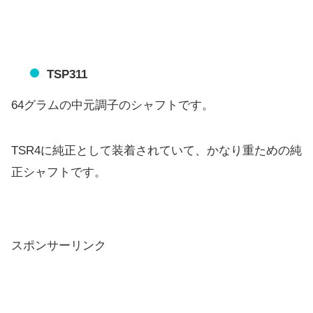
TSP311
64グラムの中元調子のシャフトです。
TSR4に純正として装着されていて、
かなり重ための純
正シャフトです。
スポンサーリンク