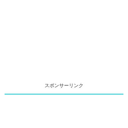
スポンサーリンク