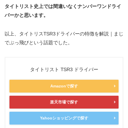
タイトリスト史上では間違いなくナンバーワンドライ
バーかと思います。
以上、タイトリスTSR3ドライバーの特徴を解説｜
まじ
でぶっ飛びという話題でした。
タイトリスト TSR3 ドライバー
Amazonで探す
楽天市場で探す
Yahooショッピングで探す