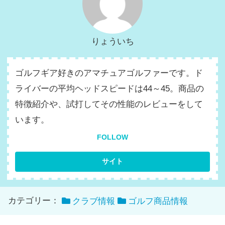
りょういち
ゴルフギア好きのアマチュアゴルファーです。ド
ライバーの平均ヘッドスピードは44～45。商品の
特徴紹介や、試打してその性能のレビューをして
います。
FOLLOW
カテゴリー：
クラブ情報
ゴルフ商品情報