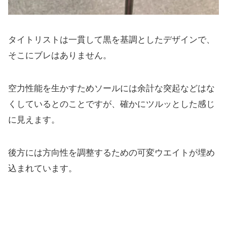
タイトリストは一貫して黒を基調としたデザインで、
そこにブレはありません。
空力性能を生かすためソールには余計な突起などはな
くしていると
のことですが、確かにツルッとした感じ
に見えます。
後方には方向性を調整するための可変ウエイトが埋め
込まれていま
す。