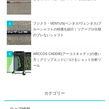
フジクラ・VENTUS(ベンタス/ヴェンタス)ブ
ルーシャフトの特徴を紹介｜ツアープロ仕様
のブレないシャフト
ARCCOS CADDIE(アーコスキャディ)の使い
方｜グリップエンドにつけるショット分析ツ
ール
カテゴリー