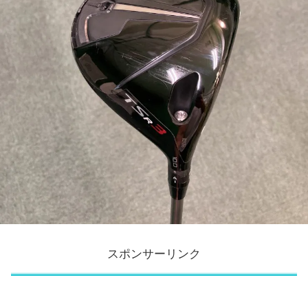
スポンサーリンク