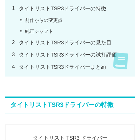
タイトリストTSR3ドライバーの特徴
前作からの変更点
純正シャフト
タイトリストTSR3ドライバーの見た目
タイトリストTSR3ドライバーの試打評価
タイトリストTSR3ドライバーまとめ
タイトリストTSR3ドライバーの特徴
タイトリスト TSR3 ドライバー