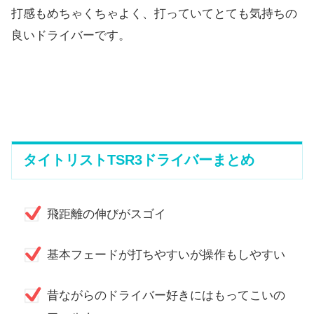
打感もめちゃくちゃよく、打っていてとても気持ちの
良いドライバーです。
タイトリストTSR3ドライバーまとめ
飛距離の伸びがスゴイ
基本フェードが打ちやすいが操作もしやすい
昔ながらのドライバー好きにはもってこいの