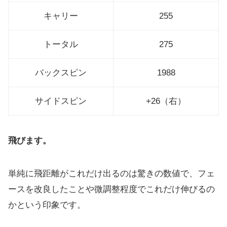
キャリー
255
トータル
275
バックスピン
1988
サイドスピン
+26（右）
飛びます。
単純に飛距離がこれだけ出るのは驚きの数値で、
フェ
ースを改良したことや微調整程度でこれだけ伸びるの
かという
印象です。