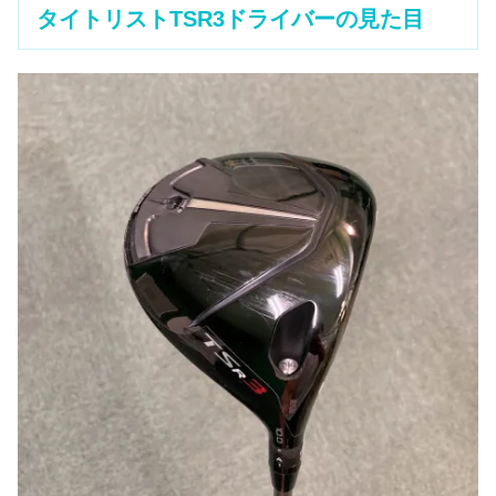
タイトリストTSR3ドライバーの見た目