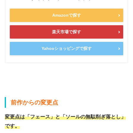
Amazonで探す
楽天市場で探す
Yahooショッピングで探す
前作からの変更点
変更点は「フェース」と「ソールの無駄削ぎ落とし」
です。