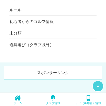
ルール
初心者からのゴルフ情報
未分類
道具選び（クラブ以外）
スポンサーリンク
ホーム
クラブ情報
ナビ（距離計）情報