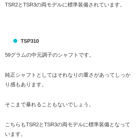
TSR2とTSR3の両モデルに標準装備されています。
TSP310
59グラムの中元調子のシャフトです。
純正シャフトとしてはそれなりの重さがあってしっか
り感もありま
す。
そこまで暴れることもないでしょう。
こちらもTSR2とTSR3の両モデルに標準装備となって
います
。