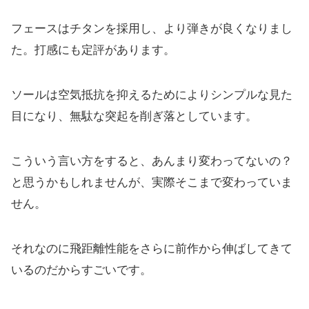
フェースはチタンを採用し、より弾きが良くなりまし
た。打感にも定評があります。
ソールは空気抵抗を抑えるためによりシンプルな見た
目になり、
無駄な突起を削ぎ落としています。
こういう言い方をすると、あんまり変わってないの？
と思うかもしれませんが、実際そこまで変わっていま
せん。
それなのに飛距離性能をさらに前作から伸ばしてきて
いるのだから
すごいです。