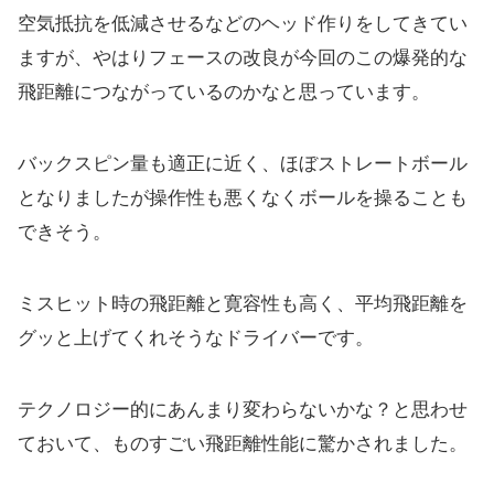
空気抵抗を低減させるなどのヘッド作りをしてきてい
ますが、
やはりフェースの改良が今回のこの爆発的な
飛距離につながってい
るのかなと思っています。
バックスピン量も適正に近く、ほぼストレートボール
となりましたが操作性も悪くなくボールを操ることも
できそう。
ミスヒット時の飛距離と寛容性も高く、
平均飛距離を
グッと上げてくれそうなドライバーです。
テクノロジー的にあんまり変わらないかな？と思わせ
ておいて、ものすごい飛距離性能に驚かされました。