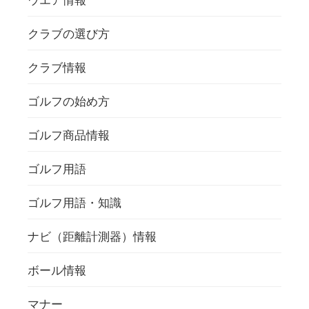
ウエア情報
クラブの選び方
クラブ情報
ゴルフの始め方
ゴルフ商品情報
ゴルフ用語
ゴルフ用語・知識
ナビ（距離計測器）情報
ボール情報
マナー