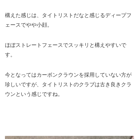
構えた感じは、
タイトリストだなと感じるディープフ
ェースでやや小顔。
ほぼストレートフェースでスッキリと構えやすいで
す。
今となってはカーボンクラウンを採用していない方が
珍しいですが
、タイトリストのクラブは古き良きクラ
ウンという感じですね。