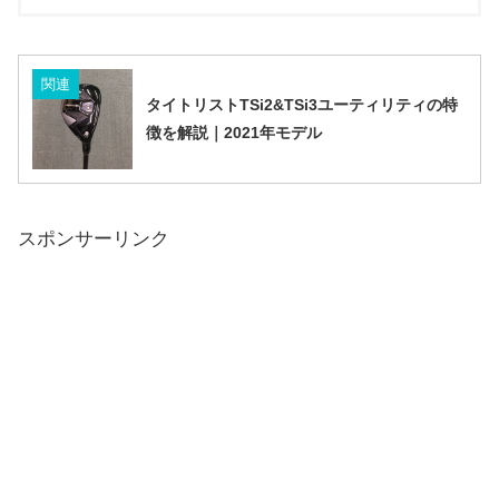
関連
タイトリストTSi2&TSi3ユーティリティの特
徴を解説｜2021年モデル
スポンサーリンク