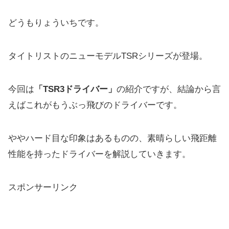
どうもりょういちです。
タイトリストのニューモデルTSRシリーズが登場。
今回は
「TSR3ドライバー」
の紹介ですが、結論から言
えばこれがもうぶっ飛びのドライバーです。
ややハード目な印象はあるものの、
素晴らしい飛距離
性能を持ったドライバーを解説していきます。
スポンサーリンク