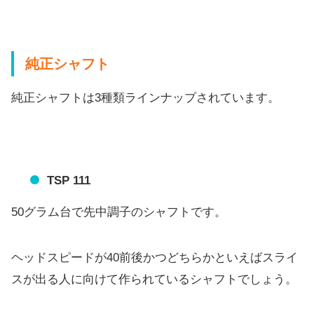
純正シャフト
純正シャフトは3種類ラインナップされています。
TSP 111
50グラム台で先中調子のシャフトです。
ヘッドスピードが40前後かつどちらかといえばスライ
スが出る人
に向けて作られているシャフトでしょう。