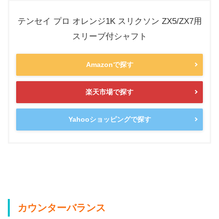
テンセイ プロ オレンジ1K スリクソン ZX5/ZX7用
スリーブ付シャフト
Amazonで探す
楽天市場で探す
Yahooショッピングで探す
カウンターバランス