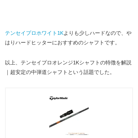
テンセイプロホワイト1K
よりも少しハードなので、や
はりハードヒッターにおすすめのシャフトです。
以上、テンセイプロオレンジ1Kシャフトの特徴を解説
｜
超安定の中弾道シャフトという話題でした。