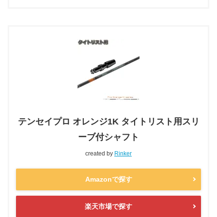
テンセイプロ オレンジ1K タイトリスト用スリ
ーブ付シャフト
created by
Rinker
Amazonで探す
楽天市場で探す