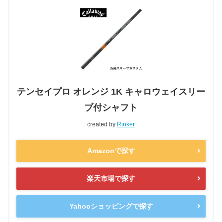
テンセイプロ オレンジ 1K キャロウェイスリー
ブ付シャフト
created by
Rinker
Amazonで探す
楽天市場で探す
Yahooショッピングで探す