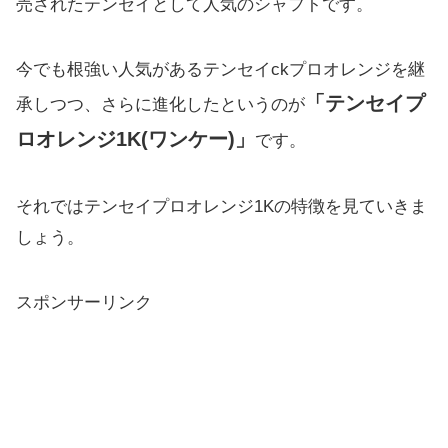
売されたテンセイとして人気のシャフトです。
今でも根強い人気があるテンセイckプロオレンジを継
「テンセイプ
承しつつ、さらに進化したというのが
ロオレンジ1K(ワンケー)」
です。
それではテンセイプロオレンジ1Kの特徴を見ていきま
しょう。
スポンサーリンク