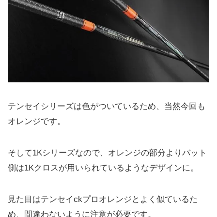
テンセイシリーズは色がついているため、
当然今回も
オレンジです。
そして1Kシリーズなので、オレンジの部分よりバット
側は1Kク
ロスが用いられているようなデザインに。
見た目はテンセイckプロオレンジとよく似ているた
め、
間違わないように注意が必要です。