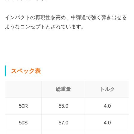
インパクトの再現性を高め、
中弾道で強く弾き出せる
ようなコンセプトとされています。
スペック表
総重量
トルク
50R
55.0
4.0
50S
57.0
4.0