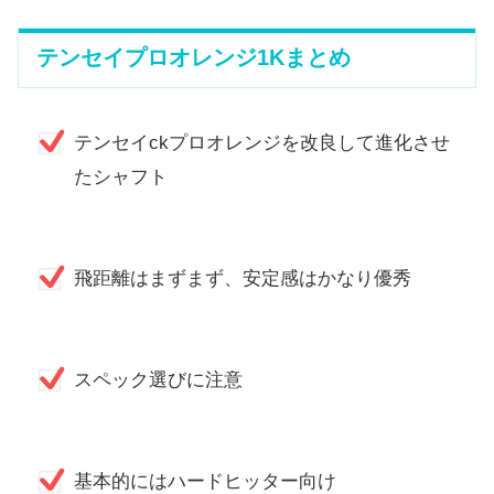
テンセイプロオレンジ1Kまとめ
テンセイckプロオレンジを改良して進化させ
たシャフト
飛距離はまずまず、安定感はかなり優秀
スペック選びに注意
基本的にはハードヒッター向け