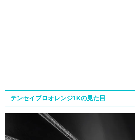
テンセイプロオレンジ1Kの見た目