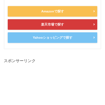
Amazonで探す
楽天市場で探す
Yahooショッピングで探す
スポンサーリンク