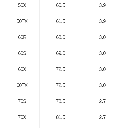
50X
60.5
3.9
50TX
61.5
3.9
60R
68.0
3.0
60S
69.0
3.0
60X
72.5
3.0
60TX
72.5
3.0
70S
78.5
2.7
70X
81.5
2.7