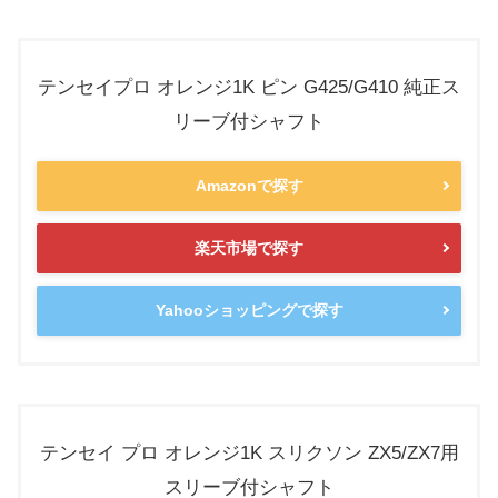
テンセイプロ オレンジ1K ピン G425/G410 純正ス
リーブ付シャフト
Amazonで探す
楽天市場で探す
Yahooショッピングで探す
テンセイ プロ オレンジ1K スリクソン ZX5/ZX7用
スリーブ付シャフト