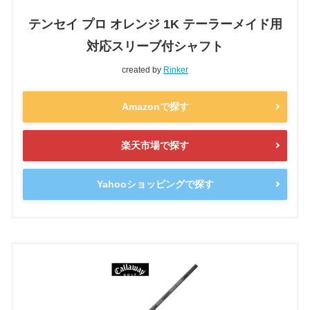
テンセイ プロ オレンジ 1K テーラーメイド用
対応スリーブ付シャフト
created by
Rinker
Amazonで探す
楽天市場で探す
Yahooショッピングで探す