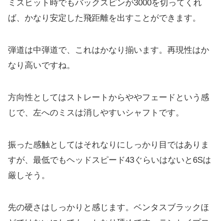
ミスヒット時でもバックスピンが3000を切ってくれ
ば、
かなり安定した飛距離を出すことができます。
弾道は中弾道で、これはかなり揃います。
再現性はか
なり高いですね。
方向性としてはストレートからややフェードという感
じで、
左へのミスは消しやすいシャフトです。
振った感触としてはそれなりにしっかり目ではありま
すが、
最低でもヘッドスピード43ぐらいはないと6Sは
厳しそう。
先の硬さはしっかりと感じます。
ベンタスブラックほ