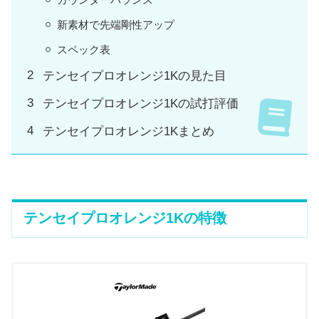
新素材で先端剛性アップ
スペック表
テンセイプロオレンジ1Kの見た目
テンセイプロオレンジ1Kの試打評価
テンセイプロオレンジ1Kまとめ
テンセイプロオレンジ1Kの特徴