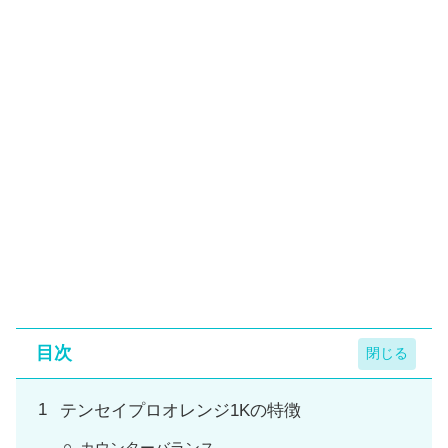
目次
テンセイプロオレンジ1Kの特徴
カウンターバランス