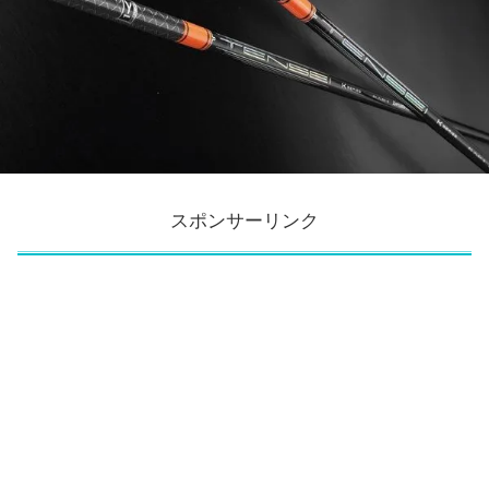
スポンサーリンク