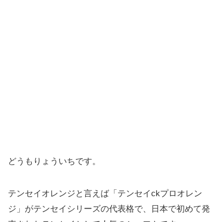
どうもりょういちです。
テンセイオレンジと言えば「テンセイckプロオレン
ジ」
がテンセイシリーズの代表格で、
日本で初めて発