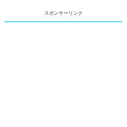
スポンサーリンク