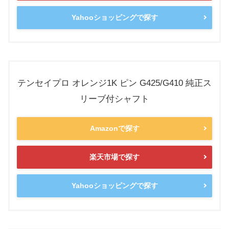
Yahooショッピングで探す
テンセイプロ オレンジ1K ピン G425/G410 純正ス
リーブ付シャフト
Amazonで探す
楽天市場で探す
Yahooショッピングで探す