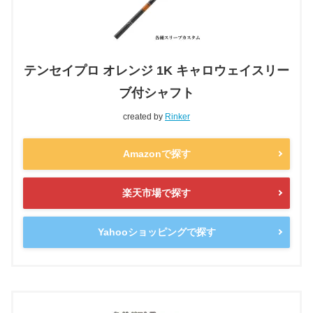
テンセイプロ オレンジ 1K キャロウェイスリー
ブ付シャフト
created by
Rinker
Amazonで探す
楽天市場で探す
Yahooショッピングで探す