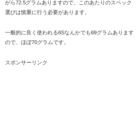
が
ら72.5グラムありますので、
このあたりのスペック
選びは慎重に行う必要があります。
一般的に良く使われる6Sなんかでも69グラムあります
ので、
ほぼ70グラムです。
スポンサーリンク