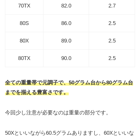
70TX
82.0
2.7
80S
86.0
2.5
80X
89.0
2.5
80TX
90.0
2.5
全ての重量帯で元調子で、50グラム台から80グラム台
までを揃える豊富さです。
今回少し注意が必要なのは重量の部分です。
50Xといいながら60.5グラムありますし、60Xといいな