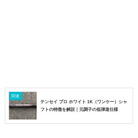
関連
テンセイ プロ ホワイト 1K（ワンケー）シャ
フトの特徴を解説｜元調子の低弾道仕様