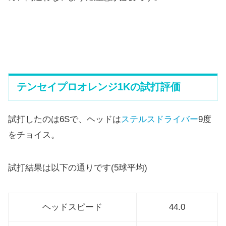
テンセイプロオレンジ1Kの試打評価
試打したのは6Sで、ヘッドは
ステルスドライバー
9度
をチョイス。
試打結果は以下の通りです(5球平均)
ヘッドスピード
44.0