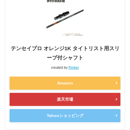
テンセイプロ オレンジ1K タイトリスト用スリ
ーブ付シャフト
created by
Rinker
Amazon
楽天市場
Yahooショッピング