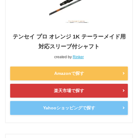
テンセイ プロ オレンジ 1K テーラーメイド用
対応スリーブ付シャフト
created by
Rinker
Amazonで探す
楽天市場で探す
Yahooショッピングで探す