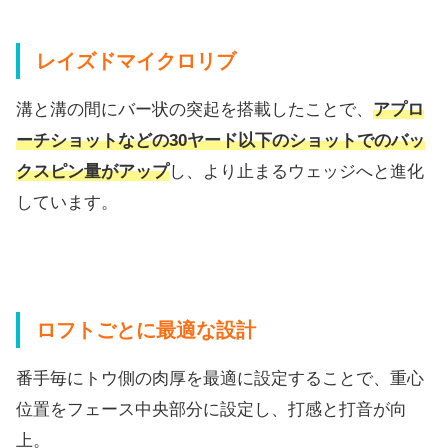
レイズドマイクロリブ
溝と溝の間にバー状の突起を搭載したことで、
アプロ
ーチショットなどの30ヤード以下のショットでのバッ
クスピン量がアップ
し、より止まるウェッジへと進化
しています。
ロフトごとに最適な設計
番手毎にトウ側の肉厚を最適に設定することで、
重心
位置をフェース中央部分に設定し、打感と打音が向
上。