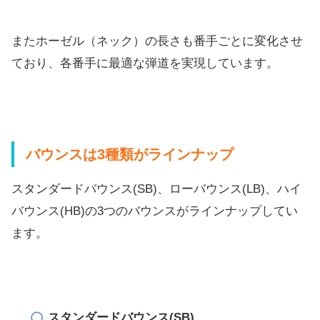
またホーゼル（ネック）の長さも番手ごとに変化させ
ており、
各番手に最適な弾道を実現しています。
バウンスは3種類がラインナップ
スタンダードバウンス(SB)、ローバウンス(LB)、
ハイ
バウンス(HB)の3つのバウンスがラインナップしてい
ます
。
スタンダードバウンス(SB)