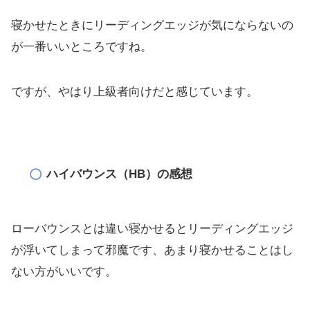
寝かせたときにリーディングエッジが気にならないの
が一番いいと
ころですね。
ですが、やはり上級者向けだと感じています。
ハイバウンス（HB）の感想
ローバウンスとは違い寝かせるとリーディングエッジ
が浮いてしま
って邪魔です、あまり寝かせることはし
ない方がいいです。