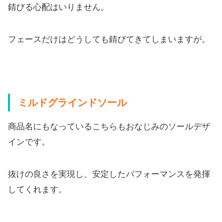
錆びる心
配はいりません。
フェースだけはどうしても錆びてきてしまいますが。
ミルドグラインドソール
商品名にもなっているこちらもおなじみのソールデザ
インです。
抜けの良さを実現し、
安定したパフォーマンスを発揮
してくれます。