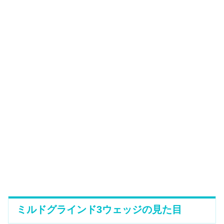
ミルドグラインド3ウェッジの見た目