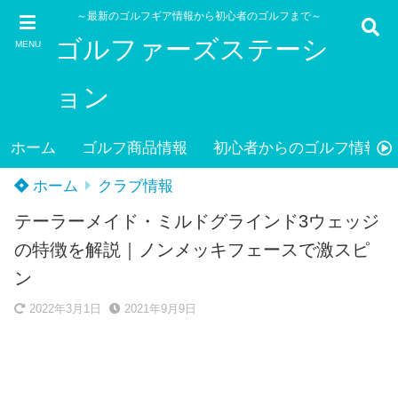
～最新のゴルフギア情報から初心者のゴルフまで～
ゴルファーズステーシ
MENU
ョン
ホーム
ゴルフ商品情報
初心者からのゴルフ情報
ホーム
クラブ情報
テーラーメイド・ミルドグラインド3ウェッジ
の特徴を解説｜ノンメッキフェースで激スピ
ン
2022年3月1日
2021年9月9日