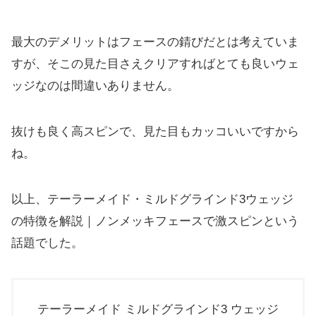
最大のデメリットはフェースの錆びだとは考えていま
すが、
そこの見た目さえクリアすればとても良いウェ
ッジなのは間違いあ
りません。
抜けも良く高スピンで、見た目もカッコいいですから
ね。
以上、テーラーメイド・ミルドグラインド3ウェッジ
の特徴を解説
｜ノンメッキフェースで激スピンという
話題でした。
テーラーメイド ミルドグラインド3 ウェッジ