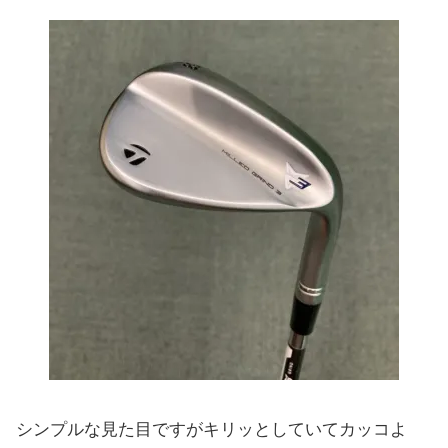
シンプルな見た目ですがキリッとしていてカッコよ