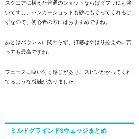
スクエアに構えた普通のショットならばダフリにも強
いですし、
バンカーショットも砂にもぐってくれるは
ずなので、
初心者の方にはおすすめですね。
あとはバウンスに関わらず、
打感はやはり控えめに言
っても最高ですね。
フェースに吸い付く感じがあり、
スピンかかってくれ
てるような感触がありました。
ミルドグラインド3ウェッジまとめ