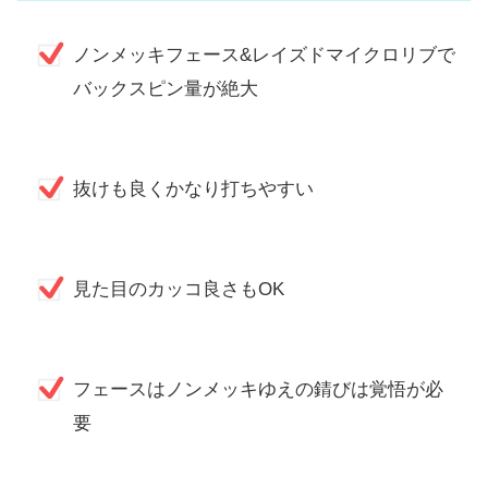
ノンメッキフェース&レイズドマイクロリブで
バックスピン量が絶大
抜けも良くかなり打ちやすい
見た目のカッコ良さもOK
フェースはノンメッキゆえの錆びは覚悟が必
要