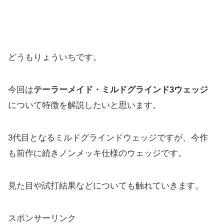
どうもりょういちです。
今回は
テーラーメイド・ミルドグラインド3ウェッジ
について特徴を解説したいと思います。
3代目となるミルドグラインドウェッジですが、
今作
も前作に続きノンメッキ仕様のウェッジです。
見た目や試打結果などについても触れていきます。
スポンサーリンク