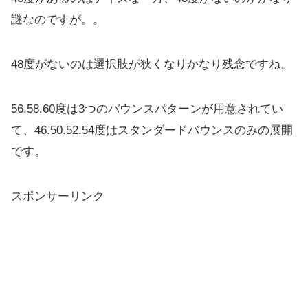
謎なので
すが。。
48度がないのは選択肢が狭くなりかなり残念ですね。
56.58.60度は3つのバウンスパターンが用意されてい
て、
46.50.52.54度はスタンダードバウンスのみの展開
です
。
スポンサーリンク