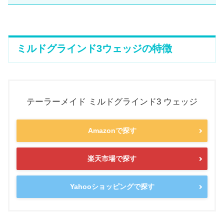
ミルドグラインド3ウェッジの特徴
テーラーメイド ミルドグラインド3 ウェッジ
Amazonで探す
楽天市場で探す
Yahooショッピングで探す