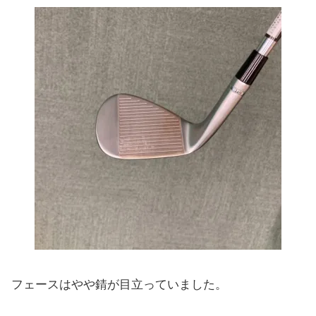
フェースはやや錆が目立っていました。