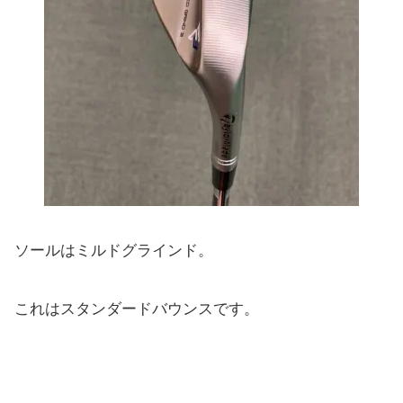
ソールはミルドグラインド。
これはスタンダードバウンスです。