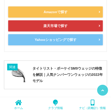
Amazonで探す
楽天市場で探す
Yahooショッピングで探す
関連
タイトリスト・ボーケイSM9ウェッジの特徴
を解説｜人気ナンバーワンウェッジの2022年
モデル
関連
ホーム
クラブ情報
ナビ（距離計）情報
キャロウェイ・ジョーズウェッジの特徴を紹