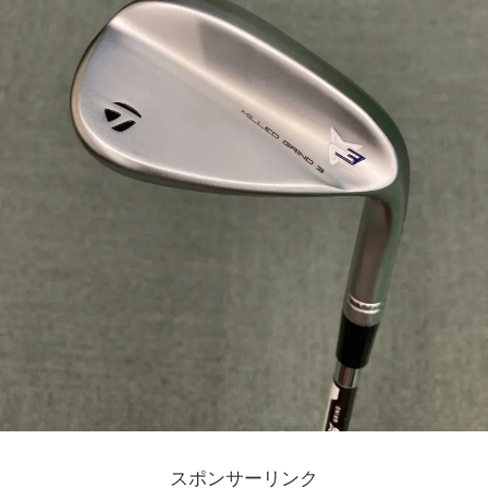
スポンサーリンク