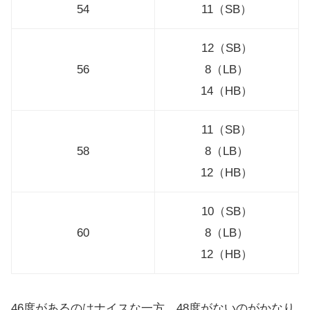
54
11（SB）
12（SB）
56
8（LB）
14（HB）
11（SB）
58
8（LB）
12（HB）
10（SB）
60
8（LB）
12（HB）
46度があるのはナイスな一方、48度がないのがかなり