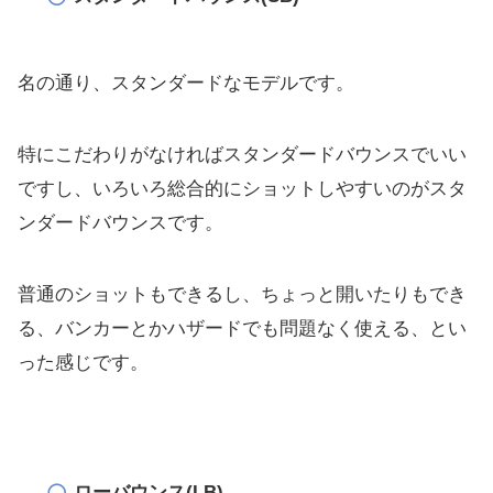
名の通り、スタンダードなモデルです。
特にこだわりがなければスタンダードバウンスでいい
ですし、
いろいろ総合的にショットしやすいのがスタ
ンダードバウンスです
。
普通のショットもできるし、ちょっと開いたりもでき
る、
バンカーとかハザードでも問題なく使える、とい
った感じです。
ローバウンス(LB)