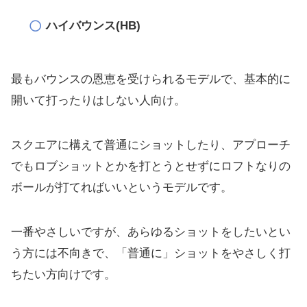
ハイバウンス(HB)
最もバウンスの恩恵を受けられるモデルで、
基本的に
開いて打ったりはしない人向け。
スクエアに構えて普通にショットしたり、
アプローチ
でもロブショットとかを打とうとせずにロフトなりの
ボ
ールが打てればいいというモデルです。
一番やさしいですが、
あらゆるショットをしたいとい
う方には不向きで、「普通に」
ショットをやさしく打
ちたい方向けです。