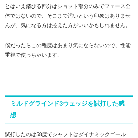
とはいえ錆びる部分はショット部分のみでフェース全
体ではないの
で、そこまで汚いという印象はありませ
んが、
気になる方は控えた方がいいかもしれません。
僕だったらこの程度はあまり気にならないので、
性能
重視で使っちゃいます。
ミルドグラインド3ウェッジを試打した感
想
試打したのは58度でシャフトはダイナミックゴール