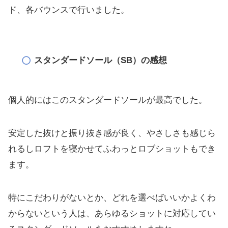
ド、
各バウンスで行いました。
スタンダードソール（SB）の感想
個人的にはこのスタンダードソールが最高でした。
安定した抜けと振り抜き感が良く、
やさしさも感じら
れるしロフトを寝かせてふわっとロブショットも
でき
ます。
特にこだわりがないとか、
どれを選べばいいかよくわ
からないという人は、
あらゆるショットに対応してい