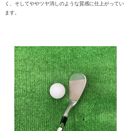
く、
そしてややツヤ消しのような質感に仕上がってい
ます。