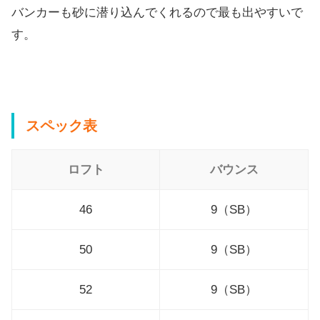
バンカーも砂に潜り込んでくれるので最も出やすいで
す。
スペック表
ロフト
バウンス
46
9（SB）
50
9（SB）
52
9（SB）