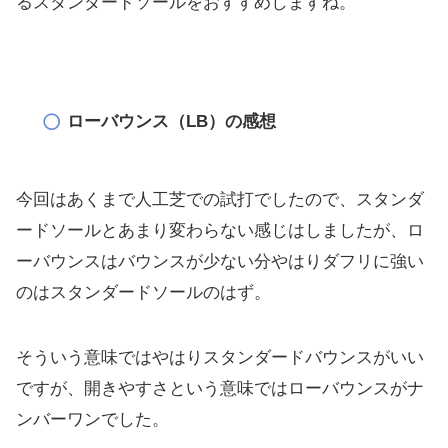
るスタンダードソールをおすすめし
ますね。
ローバウンス（LB）の感想
今回はあくまで人工芝での試打でしたので、
スタンダ
ードソールとあまり変わらない感じはしましたが、
ロ
ーバウンスはバウンスが少ない分やはりダフリに強い
のはスタン
ダードソールのはず。
そういう意味ではやはりスタンダードバウンスがいい
ですが、
開きやすさという意味ではローバウンスがナ
ンバーワンでした。