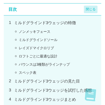
目次
ミルドグラインド3ウェッジの特徴
ノンメッキフェース
ミルドグラインドソール
レイズドマイクロリブ
ロフトごとに最適な設計
バウンスは3種類がラインナップ
スペック表
ミルドグラインド3ウェッジの見た目
ミルドグラインド3ウェッジを試打した感想
ミルドグラインド3ウェッジまとめ