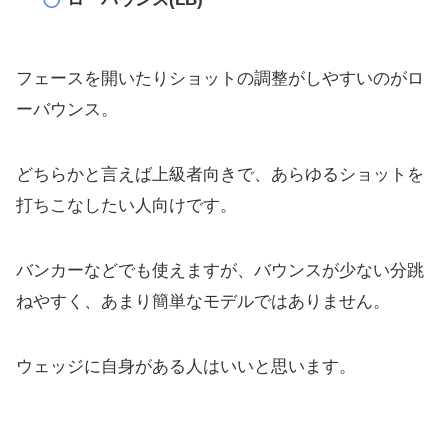
フェースを開いたりショットの調整がしやすいのがロ
ーバウンス。
どちらかと言えば上級者向きで、
あらゆるショットを
打ちこなしたい人向けです。
バンカーなどでも使えますが、バウンスが少ない分跳
ねやすく、
あまり簡単なモデルではありません。
ウェッジに自身がある人はいいと思います。