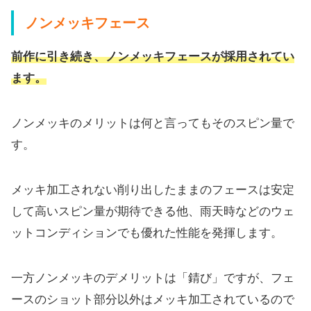
ノンメッキフェース
前作に引き続き、ノンメッキフェースが採用されてい
ます。
ノンメッキのメリットは何と言ってもそのスピン量で
す。
メッキ加工されない削り出したままのフェースは安定
して高いスピ
ン量が期待できる他、
雨天時などのウェ
ットコンディションでも優れた性能を発揮します
。
一方ノンメッキのデメリットは「錆び」ですが、
フェ
ースのショット部分以外はメッキ加工されているので