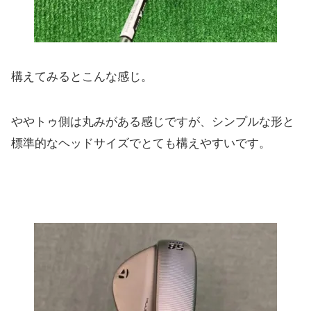
構えてみるとこんな感じ。
ややトゥ側は丸みがある感じですが、
シンプルな形と
標準的なヘッドサイズでとても構えやすいです。