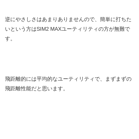
逆にやさしさはあまりありませんので、簡単に打ちた
いという方は
SIM2 MAXユーティリティの方が無難で
す。
飛距離的には平均的なユーティリティで、まずまずの
飛距離性能だ
と思います。