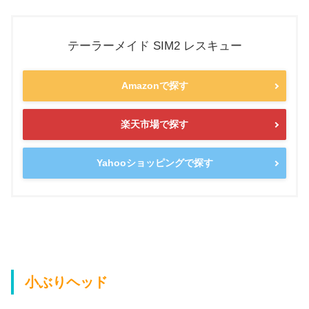
テーラーメイド SIM2 レスキュー
Amazonで探す
楽天市場で探す
Yahooショッピングで探す
小ぶりヘッド