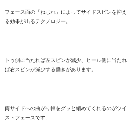
フェース面の「ねじれ」
によってサイドスピンを抑え
る効果が出るテクノロジー。
トゥ側に当たれば左スピンが減少、
ヒール側に当たれ
ば右スピンが減少する働きがあります。
両サイドへの曲がり幅をグッと縮めてくれるのがツイ
ストフェース
です。