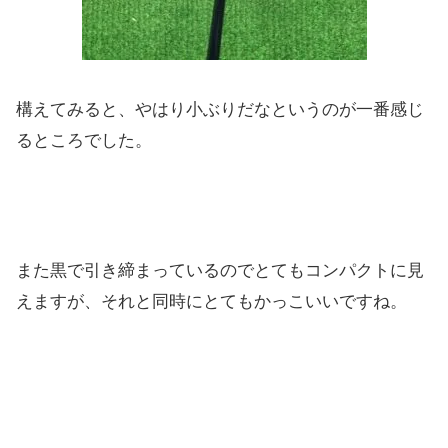
構えてみると、やはり小ぶりだなというのが一番感じ
るところでし
た。
また黒で引き締まっているのでとてもコンパクトに見
えますが、そ
れと同時にとてもかっこいいですね。