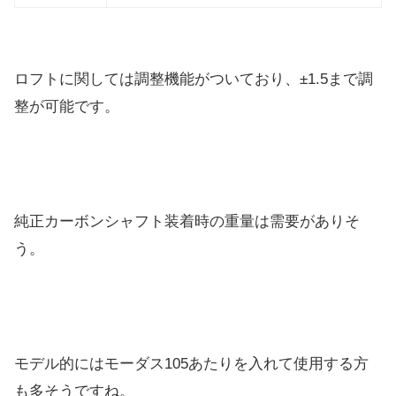
ロフトに関しては調整機能がついており、±1.5まで調
整が可能です。
純正カーボンシャフト装着時の重量は需要がありそ
う。
モデル的にはモーダス105あたりを入れて使用する方
も多そうですね。