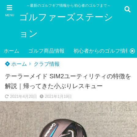
～最新のゴルフギア情報から初心者のゴルフまで～
ゴルファーズステーシ
MENU
ョン
ホーム
ゴルフ商品情報
初心者からのゴルフ情報
ホーム
クラブ情報
テーラーメイド SIM2ユーティリティの特徴を
解説｜帰ってきた小ぶりレスキュー
2021年4月20日
2021年1月19日