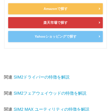
Amazonで探す
楽天市場で探す
Yahooショッピングで探す
関連
SIM2ドライバーの特徴を解説
関連
SIM2フェアウェイウッドの特徴を解説
関連
SIM2 MAX ユーティリティの特徴を解説