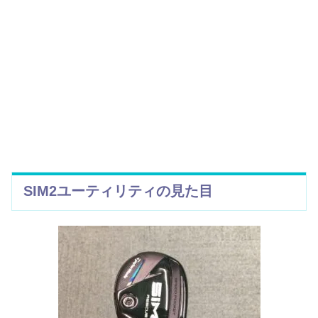
SIM2
ユーティリティの見た目