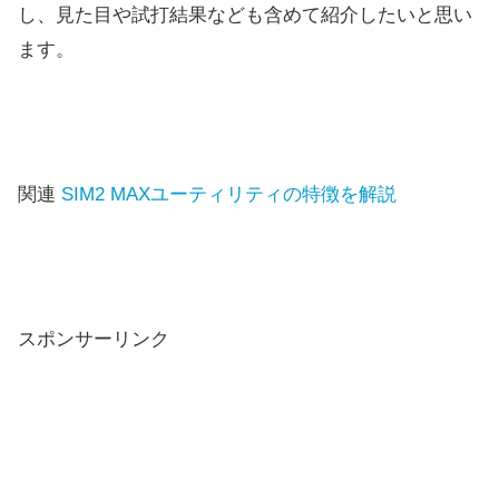
し、
見た目や試打結果なども含めて紹介したいと思い
ます。
関連
SIM2 MAXユーティリティの特徴を解説
スポンサーリンク