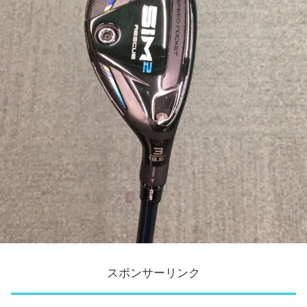
スポンサーリンク