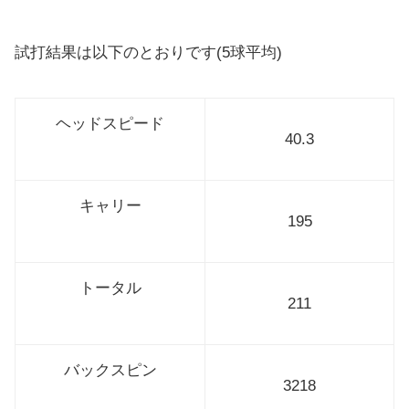
試打結果は以下のとおりです(5球平均)
ヘッドスピード
40.3
キャリー
195
トータル
211
バックスピン
3218