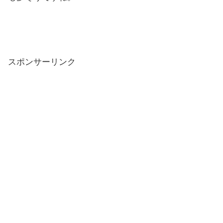
スポンサーリンク