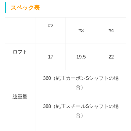
スペック表
#2
#3
#4
ロフト
17
19.5
22
360（純正カーボンSシャフトの場
合）
総重量
388（純正スチールSシャフトの場
合）