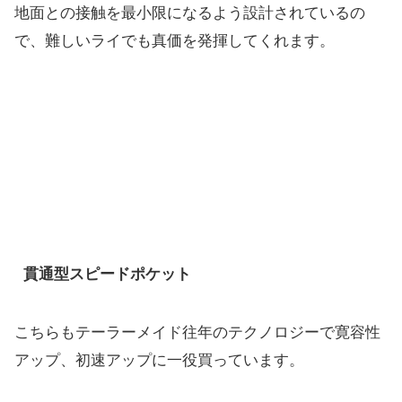
地面との接触を最小限になるよう設計されているの
で、
難しいライでも真価を発揮してくれます。
貫通型スピードポケット
こちらもテーラーメイド往年のテクノロジーで寛容性
アップ、
初速アップに一役買っています。