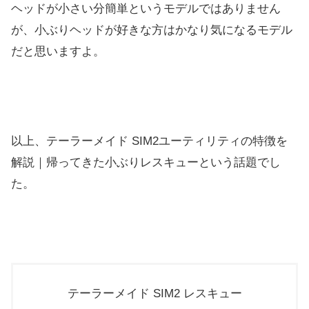
ヘッドが小さい分簡単というモデルではありません
が、
小ぶりヘッドが好きな方はかなり気になるモデル
だと思いますよ。
以上、テーラーメイド SIM2ユーティリティの特徴を
解説｜
帰ってきた小ぶりレスキューという話題でし
た。
テーラーメイド SIM2 レスキュー