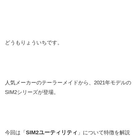
どうもりょういちです。
人気メーカーのテーラーメイドから、
2021年モデルの
SIM2シリーズが登場。
SIM2
ユーティリティ
今回は「
」について特徴を解説