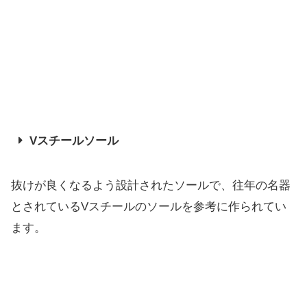
Vスチールソール
抜けが良くなるよう設計されたソールで、
往年の名器
とされているVスチールのソールを参考に作られてい
ま
す。