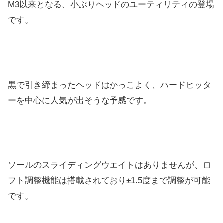
M3以来となる、小ぶりヘッドのユーティリティの登場
です。
黒で引き締まったヘッドはかっこよく、
ハードヒッタ
ーを中心に人気が出そうな予感です。
ソールのスライディングウエイトはありませんが、
ロ
フト調整機能は搭載されており±1.5度まで調整が可能
です。