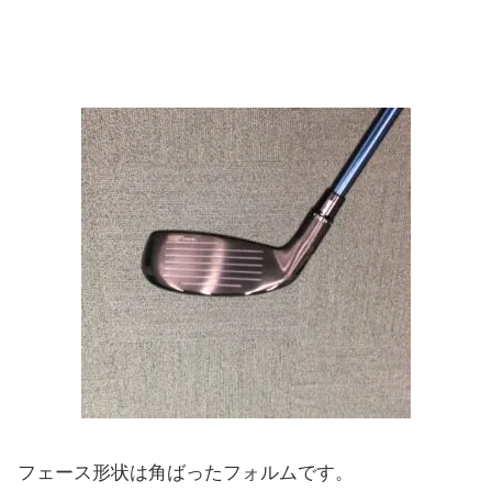
フェース形状は角ばったフォルムです。