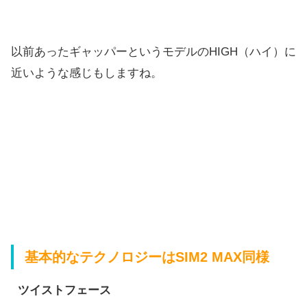
以前あったギャッパーというモデルのHIGH（ハイ）
に
近いような感じもしますね。
基本的なテクノロジーは
SIM2 MAX
同様
ツイストフェース