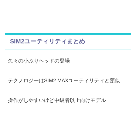
SIM2
ユーティリティまとめ
久々の小ぶりヘッドの登場
テクノロジーはSIM2 MAXユーティリティと類似
操作がしやすいけど中級者以上向けモデル