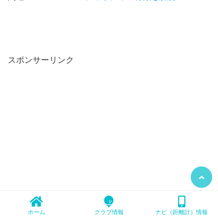
スポンサーリンク
ホーム
クラブ情報
ナビ（距離計）情報