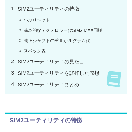
SIM2ユーティリティの特徴
小ぶりヘッド
基本的なテクノロジーはSIM2 MAX同様
純正シャフトの重量が70グラム代
スペック表
SIM2ユーティリティの見た目
SIM2ユーティリティを試打した感想
SIM2ユーティリティまとめ
SIM2
ユーティリティの特徴