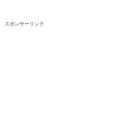
スポンサーリンク