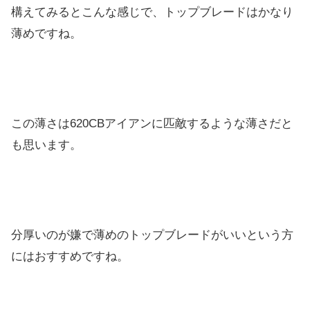
構えてみるとこんな感じで、トップブレードはかなり
薄めですね。
この薄さは620CBアイアンに匹敵するような薄さだと
も思います。
分厚いのが嫌で薄めのトップブレードがいいという方
にはおすすめですね。