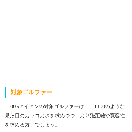
対象ゴルファー
T100Sアイアンの対象ゴルファーは、「T100のような
見た目のカッコよさを求めつつ、より飛距離や寛容性
を求める方」でしょう。