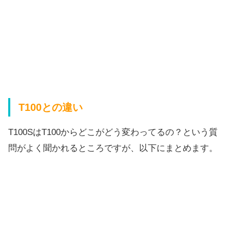
T100との違い
T100SはT100からどこがどう変わってるの？という質
問がよく聞かれるところですが、以下にまとめます。