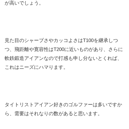
が高いでしょう。
見た目のシャープさやカッコよさはT100を継承しつ
つ、飛距離や寛容性はT200に近いものがあり、さらに
軟鉄鍛造アイアンなので打感も申し分ないとくれば、
これはニーズにハマります。
タイトリストアイアン好きのゴルファーは多いですか
ら、需要はそれなりの数があると思います。