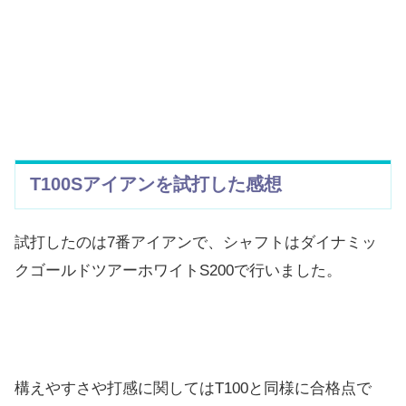
T100Sアイアンを試打した感想
試打したのは7番アイアンで、シャフトはダイナミッ
クゴールドツアーホワイトS200で行いました。
構えやすさや打感に関してはT100と同様に合格点で