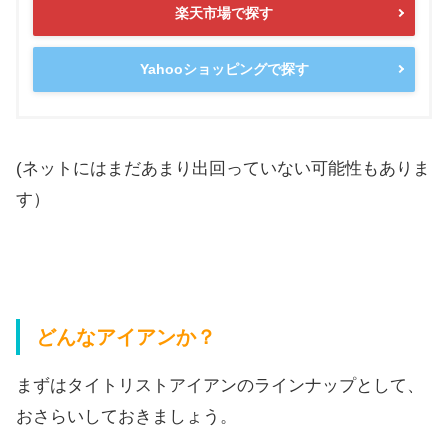
楽天市場で探す
Yahooショッピングで探す
(ネットにはまだあまり出回っていない可能性もありま
す）
どんなアイアンか？
まずはタイトリストアイアンのラインナップとして、
おさらいしておきましょう。