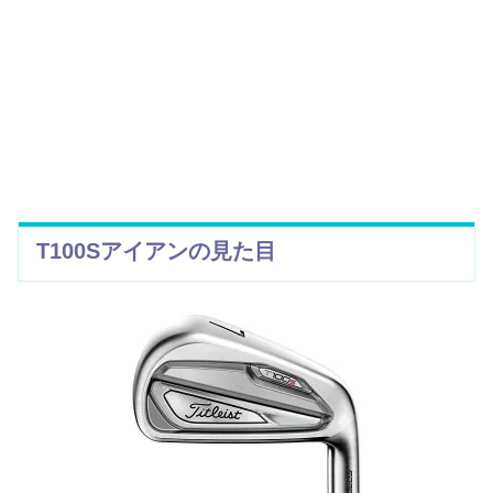
T100Sアイアンの見た目