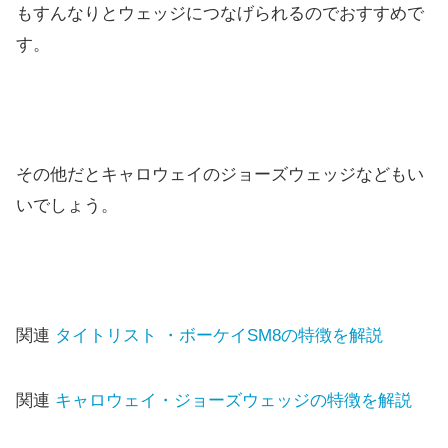
もすんなりとウェッジにつなげられるのでおすすめで
す。
その他だとキャロウェイのジョーズウェッジなどもい
いでしょう。
関連
タイトリスト ・ボーケイSM8の特徴を解説
関連
キャロウェイ・ジョーズウェッジの特徴を解説