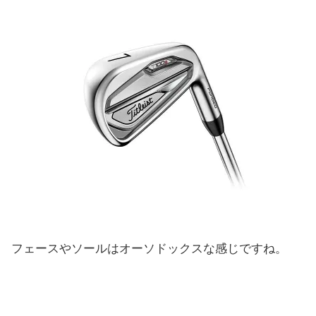
フェースやソールはオーソドックスな感じですね。