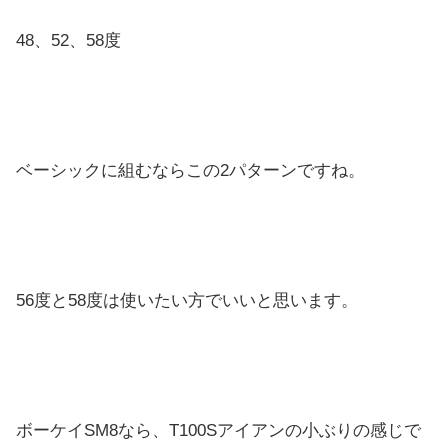
48、52、58度
ベーシックに組むならこの2パターンですね。
56度と58度は使いたい方でいいと思います。
ボーケイSM8なら、T100Sアイアンの小ぶりの感じで