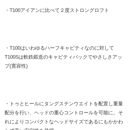
・T100アイアンに比べて２度ストロングロフト
・T100はいわゆるハーフキャビティなのに対して
T100Sは軟鉄鍛造のキャビティバックでやさしさアッ
プ(寛容性)
・トゥとヒールにタングステンウエイトを配置し重量
配分を行い、ヘッドの重心コントロールを可能に。そ
れによりコンパクトなヘッドサイズであるにもかかわ