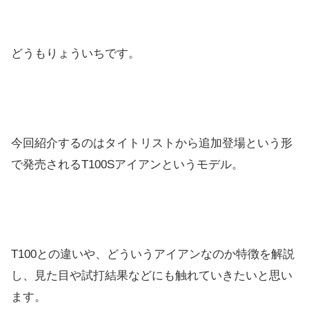
どうもりょういちです。
今回紹介するのはタイトリストから追加登場という形
で発売されるT100Sアイアンというモデル。
T100との違いや、どういうアイアンなのか特徴を解説
し、見た目や試打結果などにも触れていきたいと思い
ます。