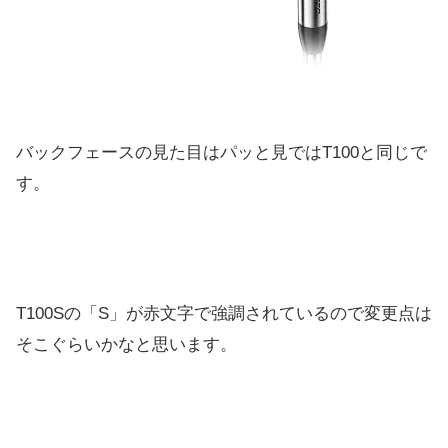
バックフェースの見た目はパッと見ではT100と同じで
す。
T100Sの「S」が赤文字で強調されているので変更点は
そこぐらいかなと思います。