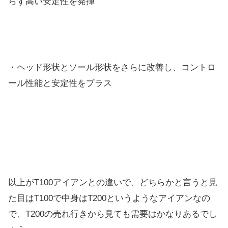
らず高い安定性を発揮
・ヘッド形状とソール形状をさらに改善し、コントロ
ール性能と安定性をプラス
以上がT100アイアンとの違いで、どちらかと言うと見
た目はT100で中身はT200というようなアイアンなの
で、T200の売れ行きから見ても需要はかなりあるでし