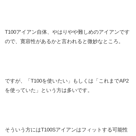
T100アイアン自体、やはりやや難しめのアイアンです
ので、寛容性があるかと言われると微妙なところ。
ですが、「T100を使いたい」もしくは「これまでAP2
を使っていた」という方は多いです。
そういう方にはT100Sアイアンはフィットする可能性