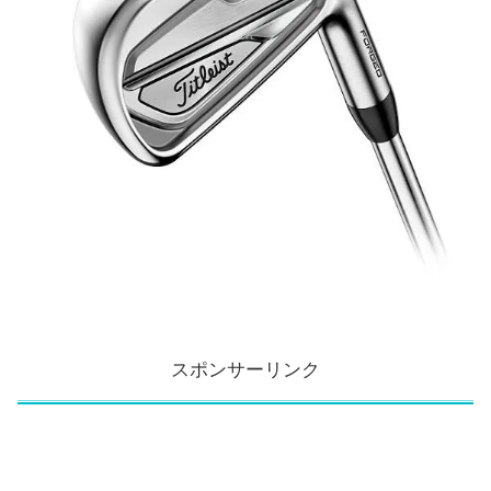
スポンサーリンク