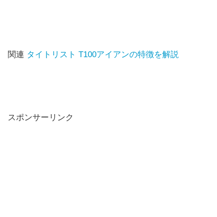
関連
タイトリスト T100アイアンの特徴を解説
スポンサーリンク