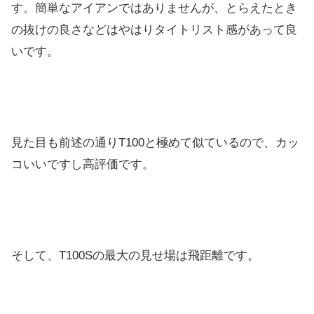
す。簡単なアイアンではありませんが、とらえたとき
の抜けの良さなどはやはりタイトリスト感があって良
いです。
見た目も前述の通りT100と極めて似ているので、カッ
コいいですし高評価です。
そして、T100Sの最大の見せ場は飛距離です。