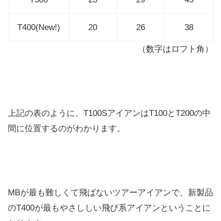
T400(New!)
20
26
38
（数字はロフト角）
上記の表のように、T100SアイアンはT100とT200の中
間に位置するのがわかります。
MBが最も難しくて飛ばないツアーアイアンで、新製品
のT400が最もやさししい飛び系アイアンということに