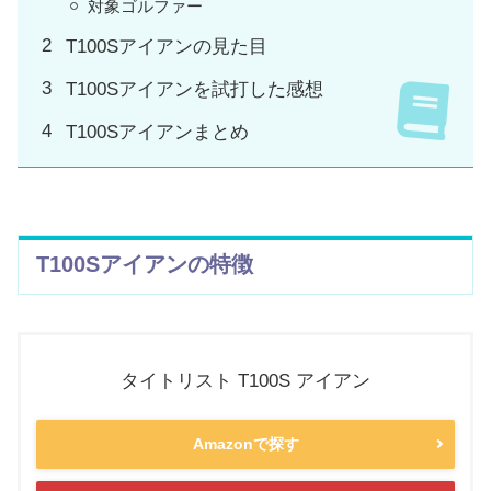
対象ゴルファー
T100Sアイアンの見た目
T100Sアイアンを試打した感想
T100Sアイアンまとめ
T100Sアイアンの特徴
タイトリスト T100S アイアン
Amazonで探す