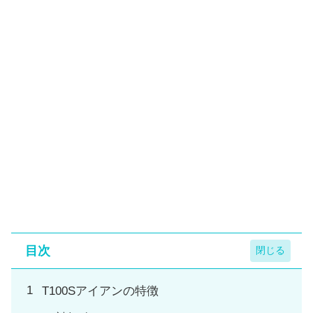
目次
T100Sアイアンの特徴