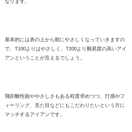
なります。
基本的には表の上から順にやさしくなっていきますの
で、T100よりはやさしく、T200より難易度の高いアイ
アンということが言えるでしょう。
飛距離性能ややさしさもある程度求めつつ、打感やフ
ィーリング、見た目などにもこだわりたいという方に
マッチするアイアンです。