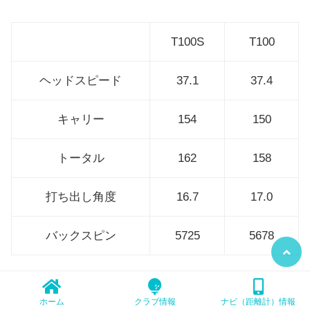
T100S
T100
ヘッドスピード
37.1
37.4
キャリー
154
150
トータル
162
158
打ち出し角度
16.7
17.0
バックスピン
5725
5678
ホーム
クラブ情報
ナビ（距離計）情報