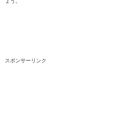
ょう。
スポンサーリンク