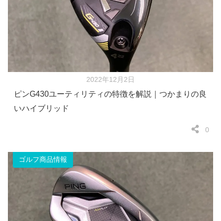
2022年12月2日
ピンG430ユーティリティの特徴を解説｜つかまりの良
いハイブリッド
0
ゴルフ商品情報