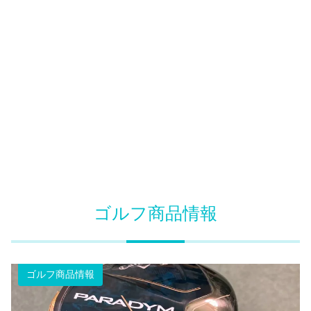
ゴルフ商品情報
ゴルフ商品情報