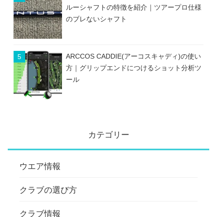
ルーシャフトの特徴を紹介｜ツアープロ仕様
のブレないシャフト
ARCCOS CADDIE(アーコスキャディ)の使い
方｜グリップエンドにつけるショット分析ツ
ール
カテゴリー
ウエア情報
クラブの選び方
クラブ情報