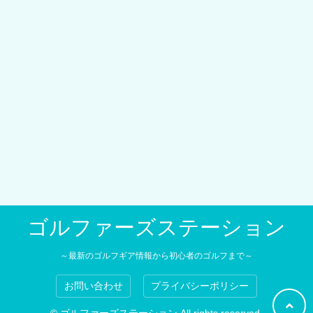
ゴルファーズステーション
～最新のゴルフギア情報から初心者のゴルフまで～
お問い合わせ
プライバシーポリシー