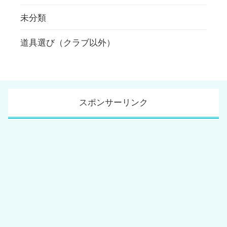
未分類
道具選び（クラブ以外）
スポンサーリンク