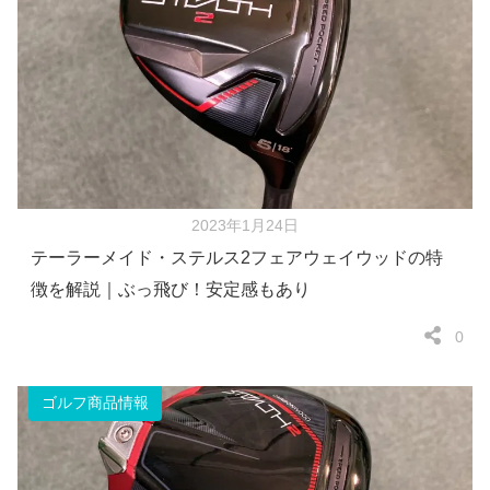
2023年1月24日
テーラーメイド・ステルス2フェアウェイウッドの特
徴を解説｜ぶっ飛び！安定感もあり
0
ゴルフ商品情報