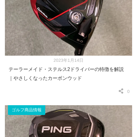
2023年1月14日
テーラーメイド・ステルス2ドライバーの特徴を解説
｜やさしくなったカーボンウッド
0
ゴルフ商品情報