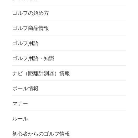
ゴルフの始め方
ゴルフ商品情報
ゴルフ用語
ゴルフ用語・知識
ナビ（距離計測器）情報
ボール情報
マナー
ルール
初心者からのゴルフ情報