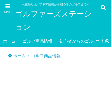
～最新のゴルフギア情報から初心者のゴルフまで～
ゴルファーズステーシ
MENU
ョン
ホーム
ゴルフ商品情報
初心者からのゴルフ情報
ホーム
ゴルフ商品情報