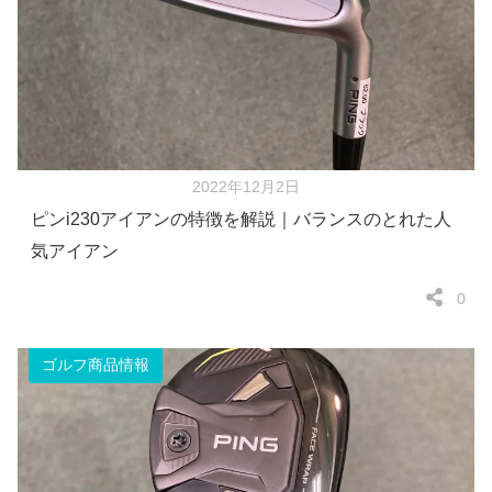
2022年12月2日
ピンi230アイアンの特徴を解説｜バランスのとれた人
気アイアン
0
ゴルフ商品情報